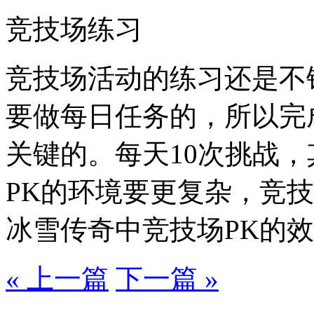
竞技场练习
竞技场活动的练习还是不
要做每日任务的，所以完
关键的。每天10次挑战，
PK的环境要更复杂，竞
冰雪传奇中竞技场PK的
« 上一篇
下一篇 »