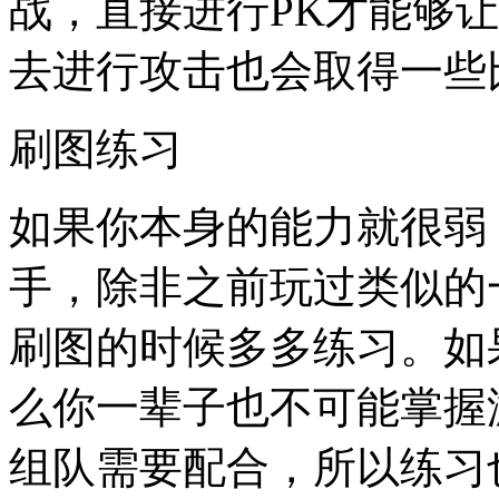
战，直接进行PK才能够
去进行攻击也会取得一些
刷图练习
如果你本身的能力就很弱
手，除非之前玩过类似的
刷图的时候多多练习。如
么你一辈子也不可能掌握
组队需要配合，所以练习