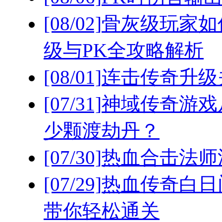
[08/02]
骨灰级玩家如
级与PK全攻略解析
[08/01]
连击传奇升级
[07/31]
神域传奇游戏
少颗渡劫丹？
[07/30]
热血合击法师
[07/29]
热血传奇白日
带你轻松通关