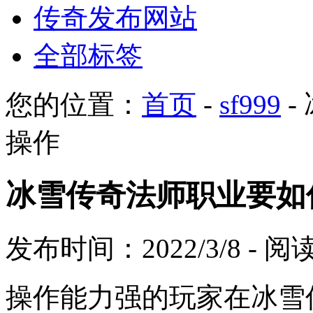
传奇发布网站
全部标签
您的位置：
首页
-
sf999
-
操作
冰雪传奇法师职业要如
发布时间：2022/3/8 - 
操作能力强的玩家在冰雪