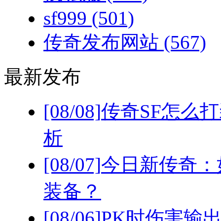
sf999
(501)
传奇发布网站
(567)
最新发布
[08/08]
传奇SF怎么
析
[08/07]
今日新传奇：
装备？
[08/06]
PK时伤害输