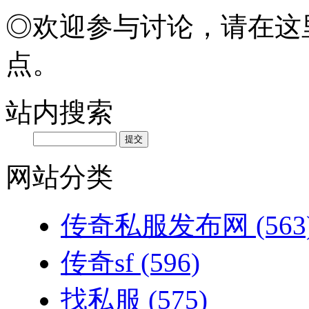
◎欢迎参与讨论，请在这
点。
站内搜索
网站分类
传奇私服发布网
(563
传奇sf
(596)
找私服
(575)