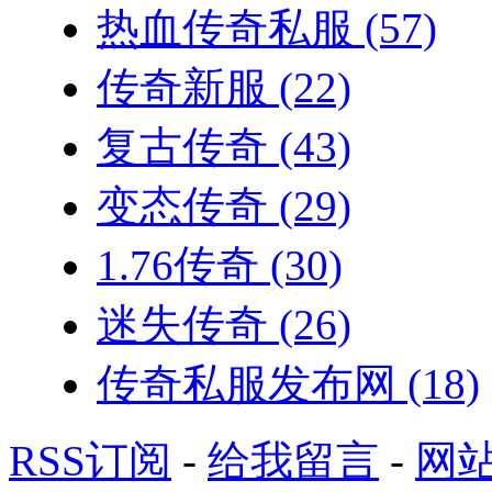
热血传奇私服
(57)
传奇新服
(22)
复古传奇
(43)
变态传奇
(29)
1.76传奇
(30)
迷失传奇
(26)
传奇私服发布网
(18)
RSS订阅
-
给我留言
-
网