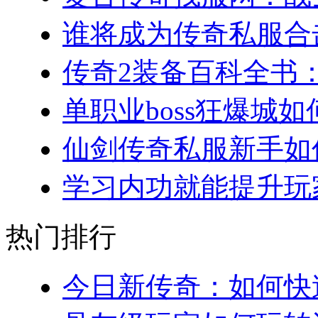
谁将成为传奇私服合击
传奇2装备百科全书：
单职业boss狂爆城如
仙剑传奇私服新手如何
学习内功就能提升玩家
热门排行
今日新传奇：如何快速