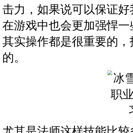
击力，如果说可以保证好
在游戏中也会更加强悍一
其实操作都是很重要的，
的。
尤其是法师这样技能比较