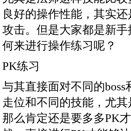
良好的操作性能，其实还
攻击。但是大家都是新手
何来进行操作练习呢？
PK练习
与其直接面对不同的bos
走位和不同的技能，尤其
那么肯定还是要多多PK