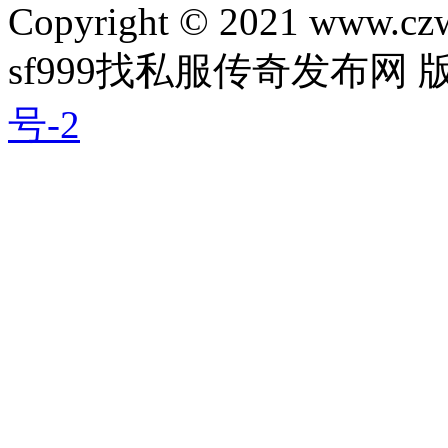
Copyright © 2021 www.czwg
sf999找私服传奇发布网
号-2