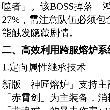
噬者」。该BOSS掉落「
27%，需注意队伍必须
能触发隐藏剧情。
二、高效利用跨服熔炉系
1.定向属性继承技术
新版「神匠熔炉」支持主
「赤霄剑」为主装备，消