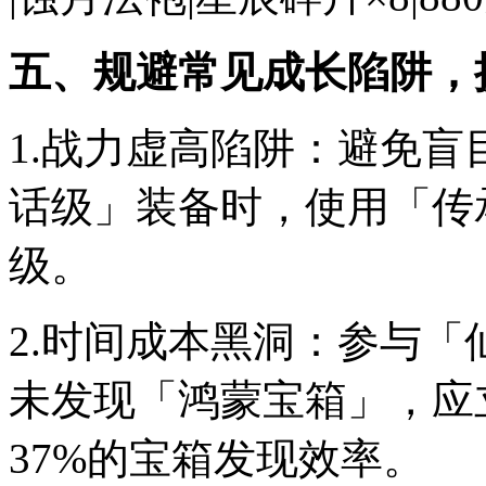
五、规避常见成长陷阱，
1.战力虚高陷阱：避免
话级」装备时，使用「传
级。
2.时间成本黑洞：参与「
未发现「鸿蒙宝箱」，应
37%的宝箱发现效率。