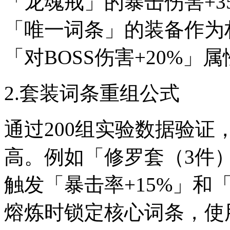
「龙魂戒」的暴击伤害+3
「唯一词条」的装备作为
「对BOSS伤害+20%」
2.套装词条重组公式
通过200组实验数据验证
高。例如「修罗套（3件
触发「暴击率+15%」和
熔炼时锁定核心词条，使