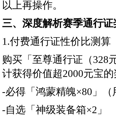
以上再操作。
三、深度解析赛季通行证
1.付费通行证性价比测算
购买「至尊通行证（32
计获得价值超2000元宝
-必得「鸿蒙精魄×80」
-自选「神级装备箱×2」