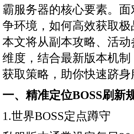
霸服务器的核心要素。面
争环境，如何高效获取极
本文将从副本攻略、活动
维度，结合最新版本机制
获取策略，助你快速跻身
一、精准定位BOSS刷新
1.世界BOSS定点蹲守