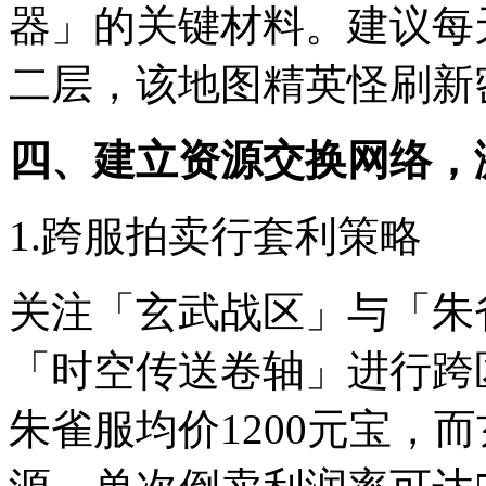
器」的关键材料。建议每
二层，该地图精英怪刷新
四、建立资源交换网络，
1.跨服拍卖行套利策略
关注「玄武战区」与「朱
「时空传送卷轴」进行跨
朱雀服均价1200元宝，