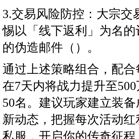
3.交易风险防控：大宗
惕以「线下返利」为名的
的伪造邮件（）。
通过上述策略组合，配合
在7天内将战力提升至50
50名。建议玩家建立装
新动态，把握每次活动红
私服，开启你的传奇征程