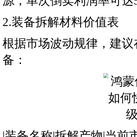
源，单次倒卖利润率可达5
2.装备拆解材料价值表
根据市场波动规律，建议
备：
|装备名称|拆解产物|当前市