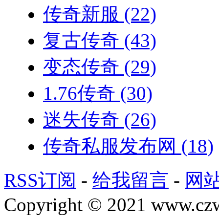
传奇新服
(22)
复古传奇
(43)
变态传奇
(29)
1.76传奇
(30)
迷失传奇
(26)
传奇私服发布网
(18)
RSS订阅
-
给我留言
-
网
Copyright © 2021 www.czwg