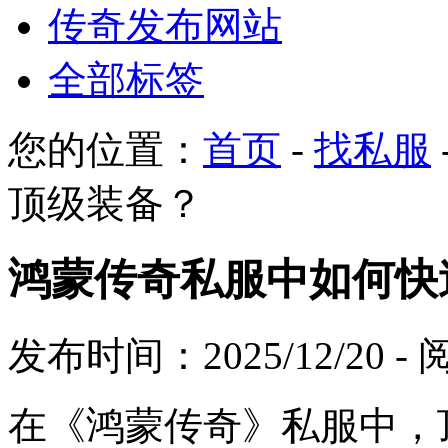
传奇发布网站
全部标签
您的位置：
首页
-
找私服
顶级装备？
鸿蒙传奇私服中如何快
发布时间：2025/12/20 
在《鸿蒙传奇》私服中，