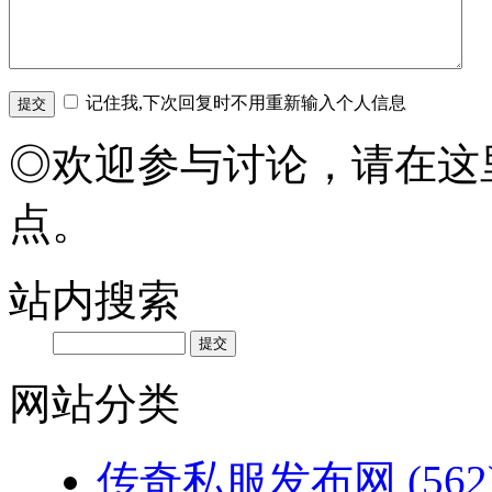
记住我,下次回复时不用重新输入个人信息
◎欢迎参与讨论，请在这
点。
站内搜索
网站分类
传奇私服发布网
(562