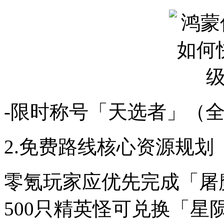
-限时称号「天选者」（全
2.免费路线核心资源规划
零氪玩家应优先完成「屠
500只精英怪可兑换「星