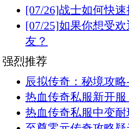
[07/26]
战士如何快速
[07/25]
如果你想受欢
友？
强烈推荐
辰拟传奇：秘境攻略-
热血传奇私服新开服，
热血传奇私服中变耐玩
至尊零元传奇攻略疑云