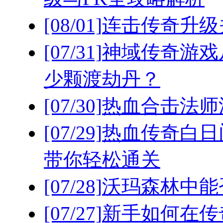
[08/01]
连击传奇升级
[07/31]
神域传奇游戏
少颗渡劫丹？
[07/30]
热血合击法师
[07/29]
热血传奇白日
带你轻松通关
[07/28]
沃玛森林中能
[07/27]
新手如何在传