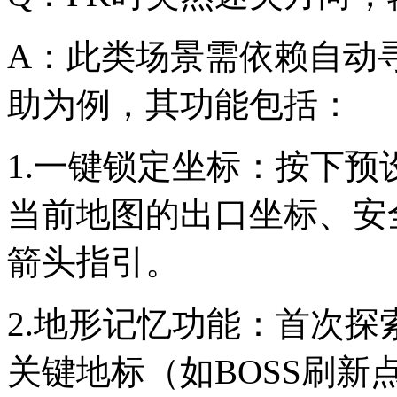
A：此类场景需依赖自动
助为例，其功能包括：
1.一键锁定坐标：按下预
当前地图的出口坐标、安
箭头指引。
2.地形记忆功能：首次
关键地标（如BOSS刷