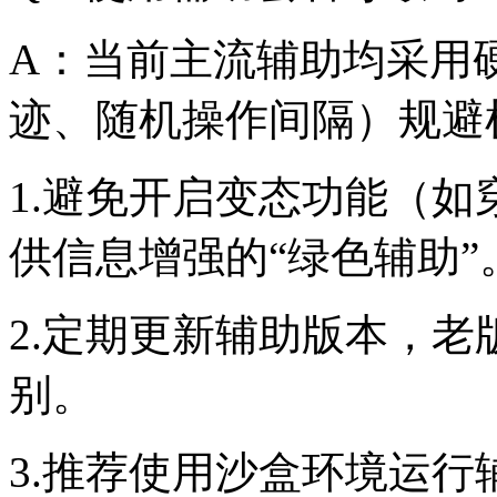
A：当前主流辅助均采用
迹、随机操作间隔）规避
1.避免开启变态功能（
供信息增强的“绿色辅助”
2.定期更新辅助版本，
别。
3.推荐使用沙盒环境运