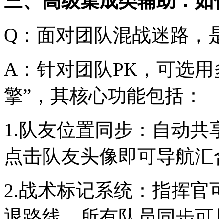
三、高级集成类辅助：如
Q：面对团队混战迷路，
A：针对团队PK，可选用
擎”，其核心功能包括：
1.队友位置同步：自动
点击队友头像即可导航汇
2.战术标记系统：指挥
退路线，所有队员同步可