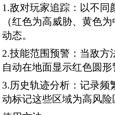
1.敌对玩家追踪：以不
（红色为高威胁、黄色为
动态。
2.技能范围预警：当敌
自动在地面显示红色圆形
3.历史轨迹分析：记录频
动标记这些区域为高风险