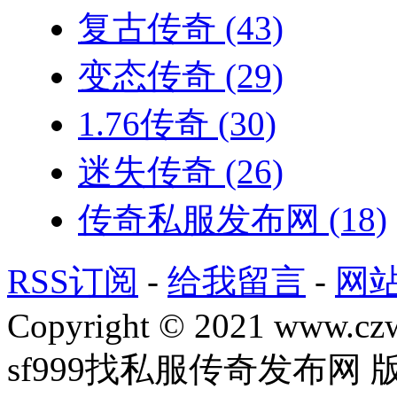
复古传奇
(43)
变态传奇
(29)
1.76传奇
(30)
迷失传奇
(26)
传奇私服发布网
(18)
RSS订阅
-
给我留言
-
网
Copyright © 2021 www.czwg
sf999找私服传奇发布网