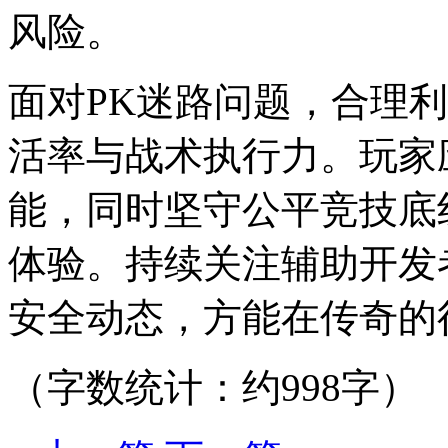
风险。
面对PK迷路问题，合理
活率与战术执行力。玩家
能，同时坚守公平竞技底
体验。持续关注辅助开发
安全动态，方能在传奇的
（字数统计：约998字）