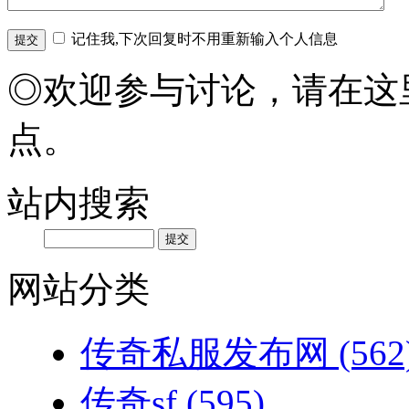
记住我,下次回复时不用重新输入个人信息
◎欢迎参与讨论，请在这
点。
站内搜索
网站分类
传奇私服发布网
(562
传奇sf
(595)