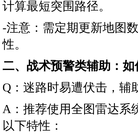
计算最短突围路径。
-注意：需定期更新地图
性。
二、战术预警类辅助：如
Q：迷路时易遭伏击，辅
A：推荐使用全图雷达系
以下特性：