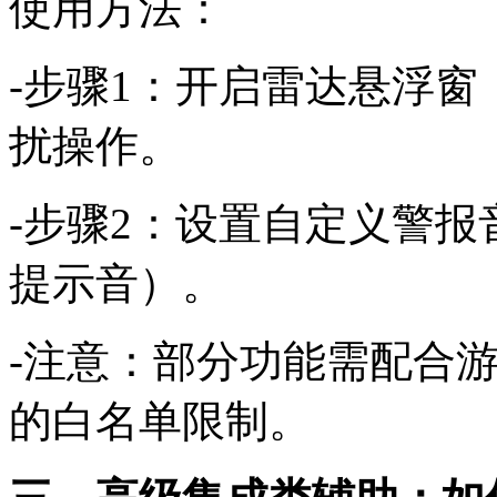
使用方法：
-步骤1：开启雷达悬浮
扰操作。
-步骤2：设置自定义警
提示音）。
-注意：部分功能需配合
的白名单限制。