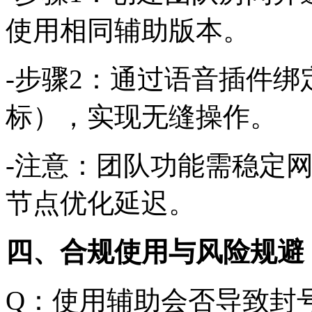
使用相同辅助版本。
-步骤2：通过语音插件绑
标），实现无缝操作。
-注意：团队功能需稳定
节点优化延迟。
四、合规使用与风险规避
Q：使用辅助会否导致封