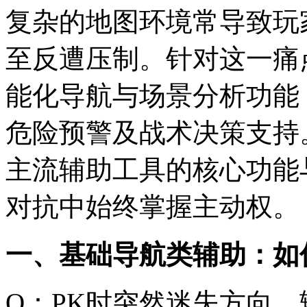
复杂的地图环境常导致玩
至反遭压制。针对这一痛
能化导航与场景分析功能
危险预警及战术决策支持
主流辅助工具的核心功能
对抗中始终掌握主动权。
一、基础导航类辅助：如
Q：PK时突然迷失方向