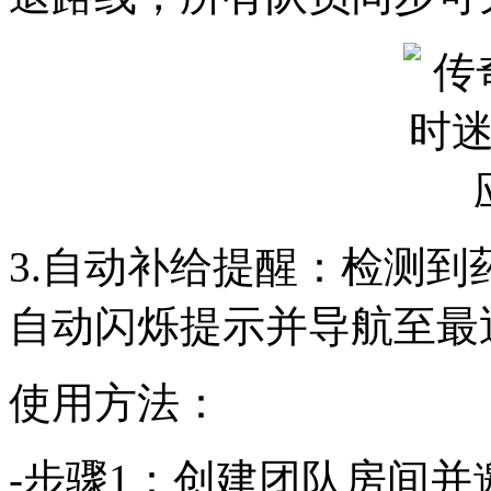
3.自动补给提醒：检测
自动闪烁提示并导航至最
使用方法：
-步骤1：创建团队房间