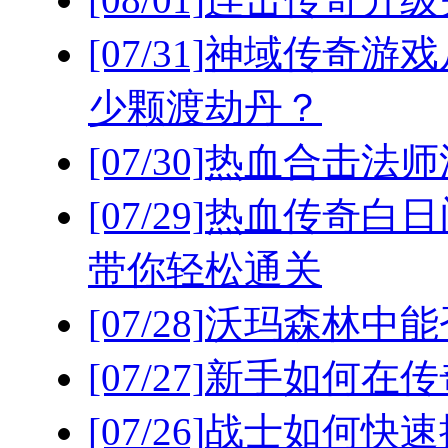
[07/31]
神域传奇游戏
少颗渡劫丹？
[07/30]
热血合击法师
[07/29]
热血传奇白日
带你轻松通关
[07/28]
沃玛森林中能
[07/27]
新手如何在传
[07/26]
战士如何快速