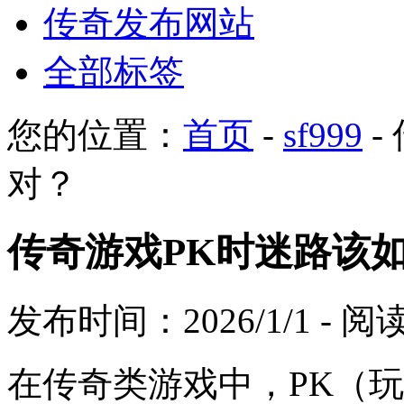
传奇发布网站
全部标签
您的位置：
首页
-
sf999
-
对？
传奇游戏PK时迷路该
发布时间：2026/1/1 - 
在传奇类游戏中，PK（