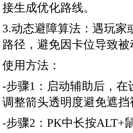
接生成优化路线。
3.动态避障算法：遇玩
路径，避免因卡位导致被
使用方法：
-步骤1：启动辅助后，在
调整箭头透明度避免遮挡
-步骤2：PK中长按AL