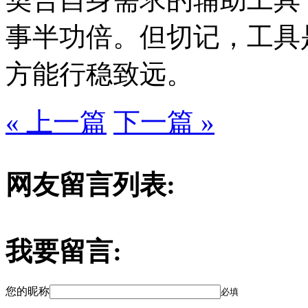
事半功倍。但切记，工具
方能行稳致远。
« 上一篇
下一篇 »
网友留言列表:
我要留言:
您的昵称
必填