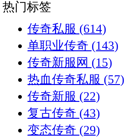
热门标签
传奇私服
(614)
单职业传奇
(143)
传奇新服网
(15)
热血传奇私服
(57)
传奇新服
(22)
复古传奇
(43)
变态传奇
(29)