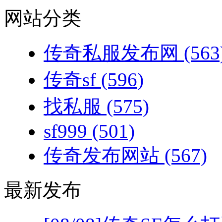
网站分类
传奇私服发布网
(563
传奇sf
(596)
找私服
(575)
sf999
(501)
传奇发布网站
(567)
最新发布