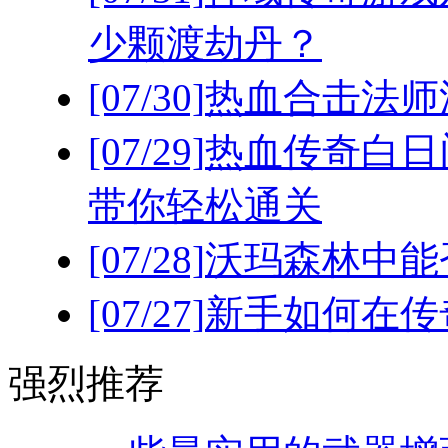
少颗渡劫丹？
[07/30]
热血合击法师
[07/29]
热血传奇白日
带你轻松通关
[07/28]
沃玛森林中能
[07/27]
新手如何在传
强烈推荐