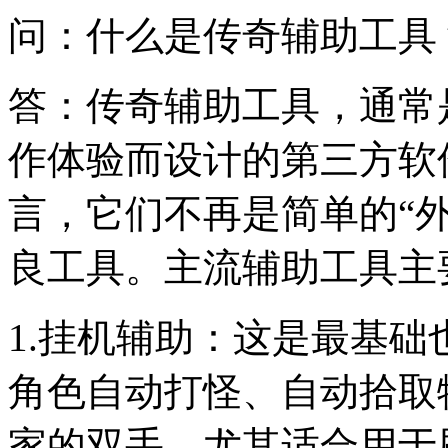
问：什么是传奇辅助工具
答：传奇辅助工具，通常
作体验而设计的第三方软
言，它们不再是简单的“
良工具。主流辅助工具主
1.挂机辅助：这是最基
角色自动打怪、自动拾取
家的双手，尤其适合用于