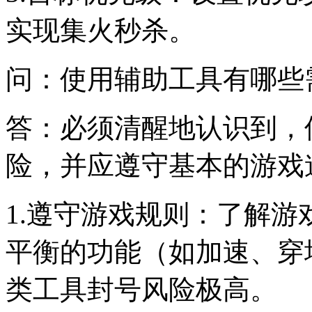
实现集火秒杀。
问：使用辅助工具有哪些
答：必须清醒地认识到，
险，并应遵守基本的游戏
1.遵守游戏规则：了解
平衡的功能（如加速、穿
类工具封号风险极高。