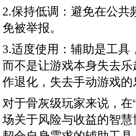
2.保持低调：避免在公
免被举报。
3.适度使用：辅助是工
而不是让游戏本身失去乐
作退化，失去手动游戏的
对于骨灰级玩家来说，在
场关于风险与收益的智慧
契合自身需求的辅助工具