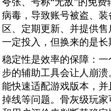
夸张、号称“无敌”的免
病毒，导致账号被盗、装
区、定期更新、并提供售
一定投入，但换来的是长
稳定性是效率的保障：一
步的辅助工具会让人崩溃
能快速适配游戏版本，并
掉线等问题。骨灰级玩家