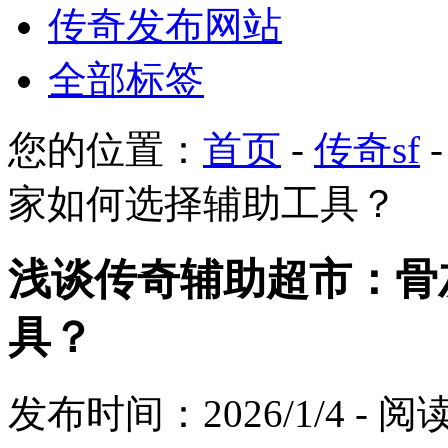
传奇发布网站
全部标签
您的位置：
首页
-
传奇sf
家如何选择辅助工具？
浅谈传奇辅助超市：骨
具？
发布时间：2026/1/4 - 