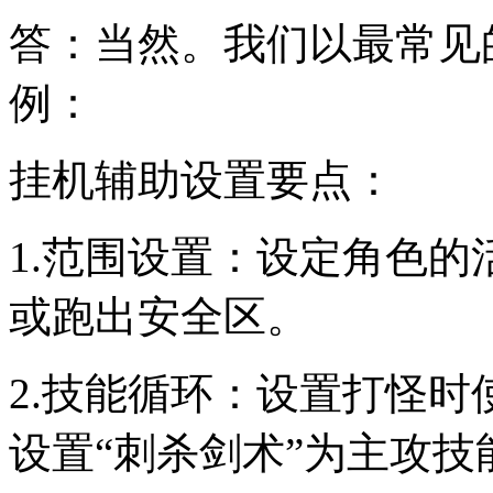
答：当然。我们以最常见的
例：
挂机辅助设置要点：
1.范围设置：设定角色
或跑出安全区。
2.技能循环：设置打怪
设置“刺杀剑术”为主攻技