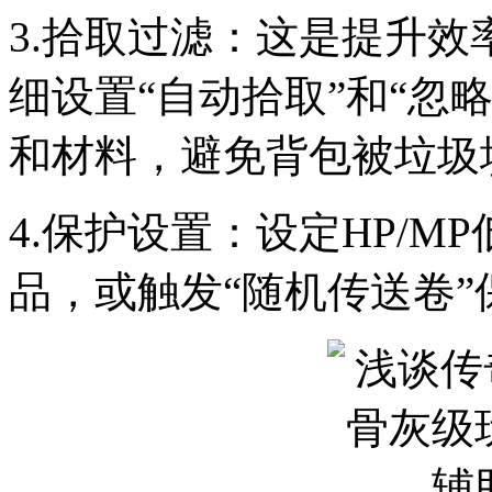
3.拾取过滤：这是提升
细设置“自动拾取”和“忽
和材料，避免背包被垃圾
4.保护设置：设定HP/
品，或触发“随机传送卷”