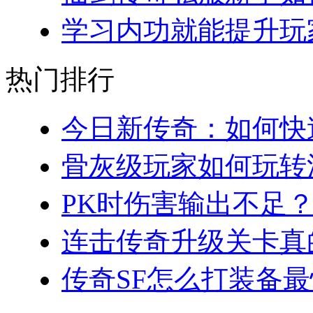
学习内功就能提升玩家
热门排行
今日新传奇：如何快速
骨灰级玩家如何玩转法
PK时伤害输出不足？
连击传奇升级关卡真的
传奇SF怎么打装备最