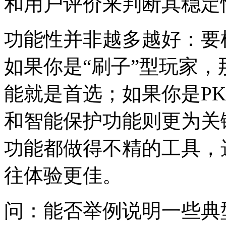
和用户评价来判断其稳定
功能性并非越多越好：要
如果你是“刷子”型玩家
能就是首选；如果你是P
和智能保护功能则更为关
功能都做得不精的工具，
往体验更佳。
问：能否举例说明一些典