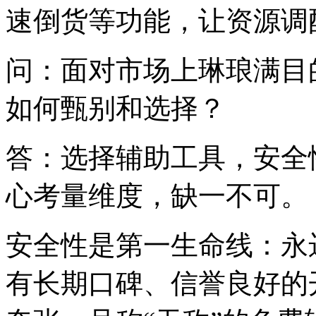
速倒货等功能，让资源调
问：面对市场上琳琅满目
如何甄别和选择？
答：选择辅助工具，安全
心考量维度，缺一不可。
安全性是第一生命线：永
有长期口碑、信誉良好的