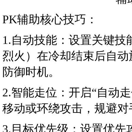
PK辅助核心技巧：
1.自动技能：设置关键
烈火）在冷却结束后自动
防御时机。
2.智能走位：开启“自动走
移动或环绕攻击，规避对
3.目标优先级：设置优