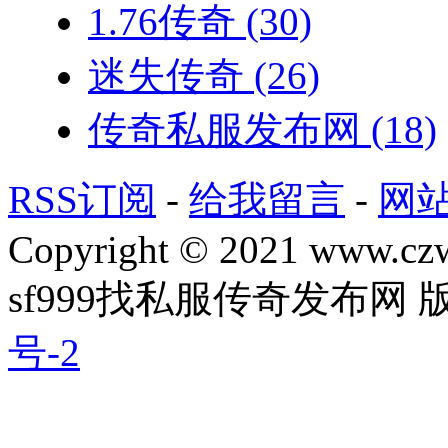
1.76传奇
(30)
迷失传奇
(26)
传奇私服发布网
(18)
RSS订阅
-
给我留言
-
网
Copyright © 2021 www.czwg
sf999找私服传奇发布网
号-2