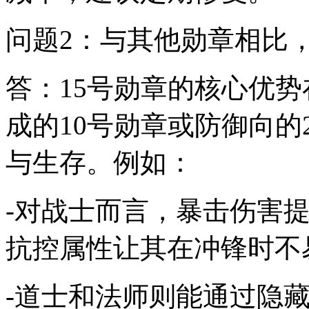
问题2：与其他勋章相比，
答：15号勋章的核心优势
成的10号勋章或防御向的
与生存。例如：
-对战士而言，暴击伤害
抗控属性让其在冲锋时不
-道士和法师则能通过隐