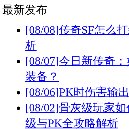
最新发布
[08/08]
传奇SF怎么
析
[08/07]
今日新传奇：
装备？
[08/06]
PK时伤害输
[08/02]
骨灰级玩家如
级与PK全攻略解析