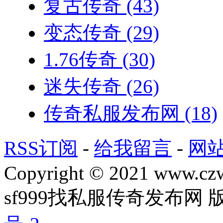
复古传奇
(43)
变态传奇
(29)
1.76传奇
(30)
迷失传奇
(26)
传奇私服发布网
(18)
RSS订阅
-
给我留言
-
网
Copyright © 2021 www.czwg
sf999找私服传奇发布网