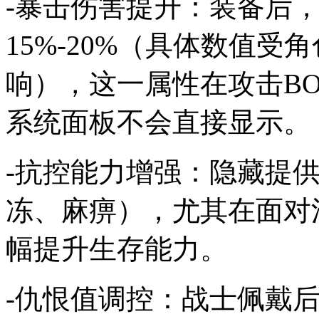
-暴击伤害提升：装备后
15%-20%（具体数值
响），这一属性在攻击BO
系统面板不会直接显示。
-抗控能力增强：隐藏提供
冻、麻痹），尤其在面对
幅提升生存能力。
-仇恨值调控：战士佩戴