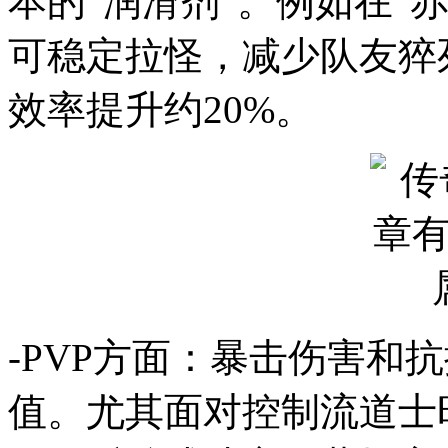
本的“润滑剂”。例如在“
可稳定拉怪，减少队友猝
效率提升约20%。
-PVP方面：暴击伤害和
值。尤其面对控制流道士