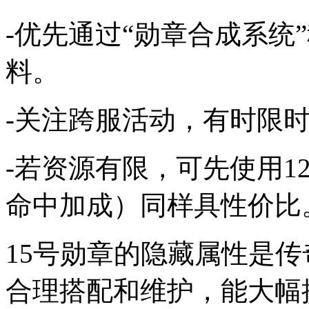
-优先通过“勋章合成系统
料。
-关注跨服活动，有时限
-若资源有限，可先使用1
命中加成）同样具性价比
15号勋章的隐藏属性是传
合理搭配和维护，能大幅