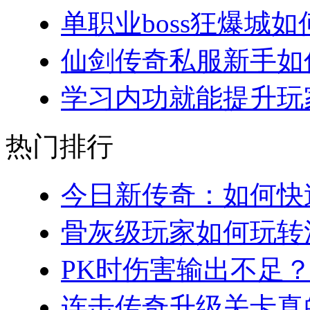
单职业boss狂爆城如
仙剑传奇私服新手如何
学习内功就能提升玩家
热门排行
今日新传奇：如何快速
骨灰级玩家如何玩转法
PK时伤害输出不足？
连击传奇升级关卡真的