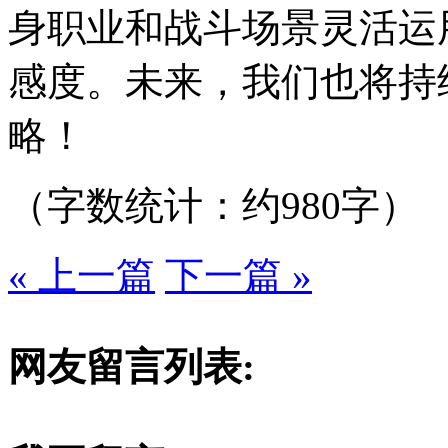
身职业和战斗场景灵活运
感度。未来，我们也将持
略！
（字数统计：约980字）
« 上一篇
下一篇 »
网友留言列表: