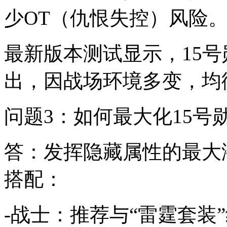
少OT（仇恨失控）风险
最新版本测试显示，15号
出，因战场环境多变，均
问题3：如何最大化15
答：发挥隐藏属性的最大
搭配：
-战士：推荐与“雷霆套装