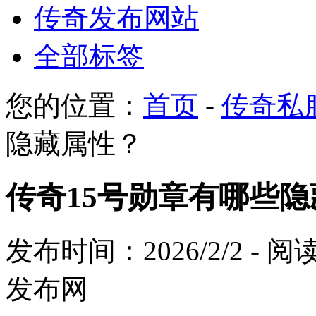
传奇发布网站
全部标签
您的位置：
首页
-
传奇私
隐藏属性？
传奇15号勋章有哪些
发布时间：2026/2/2 - 
发布网