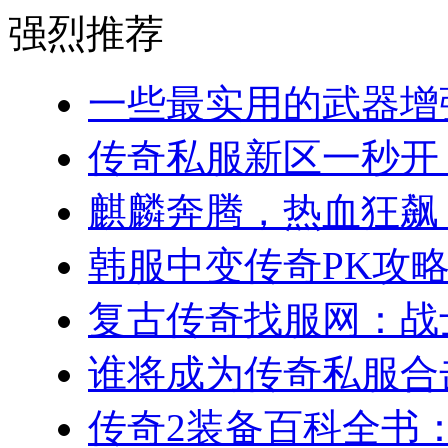
强烈推荐
一些最实用的武器增强
传奇私服新区一秒开！(
麒麟奔腾，热血狂飙：
韩服中变传奇PK攻略
复古传奇找服网：战士
谁将成为传奇私服合击
传奇2装备百科全书：