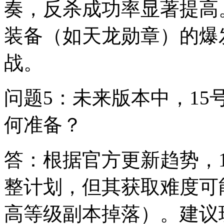
奏，反杀成功率显著提高
装备（如天龙勋章）的爆
战。
问题5：未来版本中，1
何准备？
答：根据官方更新趋势，
整计划，但其获取难度可
高等级副本掉落）。建议