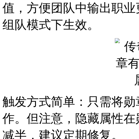
值，方便团队中输出职业
组队模式下生效。
触发方式简单：只需将勋
作。但注意，隐藏属性在
减半，建议定期修复。