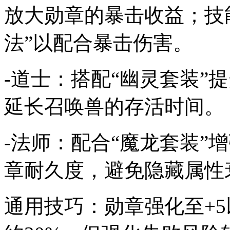
放大勋章的暴击收益；技
法”以配合暴击伤害。
-道士：搭配“幽灵套装”
延长召唤兽的存活时间。
-法师：配合“魔龙套装”
章耐久度，避免隐藏属性
通用技巧：勋章强化至+