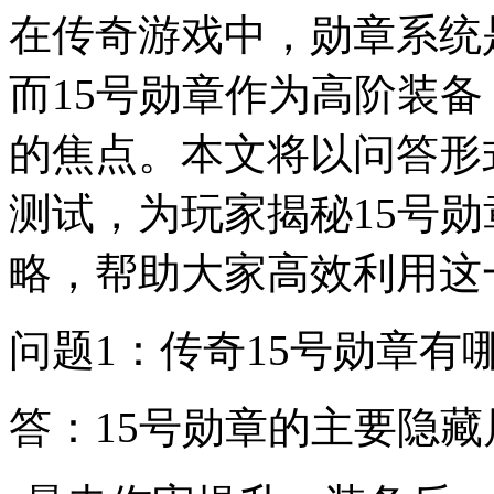
在传奇游戏中，勋章系统
而15号勋章作为高阶装
的焦点。本文将以问答形
测试，为玩家揭秘15号
略，帮助大家高效利用这
问题1：传奇15号勋章有
答：15号勋章的主要隐