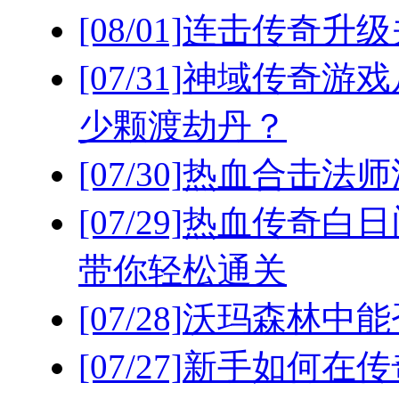
[08/01]
连击传奇升级
[07/31]
神域传奇游戏
少颗渡劫丹？
[07/30]
热血合击法师
[07/29]
热血传奇白日
带你轻松通关
[07/28]
沃玛森林中能
[07/27]
新手如何在传