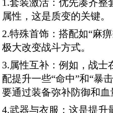
1.套装激活：优先凑齐
属性，这是质变的关键。
2.特殊首饰：搭配如“麻
极大改变战斗方式。
3.属性互补：例如，战
配提升一些“命中”和“暴
要通过装备弥补防御和血
4.武器与衣服：这是提