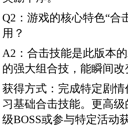
Q2：游戏的核心特色“合
用？
A2：合击技能是此版本
的强大组合技，能瞬间改
获得方式：完成特定剧情
习基础合击技能。更高级
级BOSS或参与特定活动