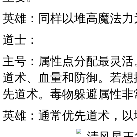
英雄：同样以堆高魔法力
道士：
主号：属性点分配最灵活
道术、血量和防御。若想
先道术。毒物躲避属性非
英雄：通常优先道术，以