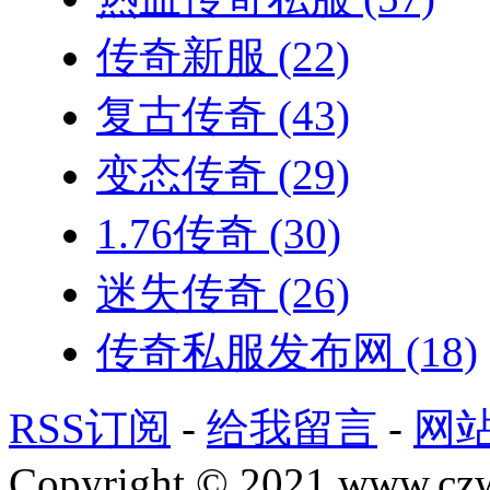
传奇新服
(22)
复古传奇
(43)
变态传奇
(29)
1.76传奇
(30)
迷失传奇
(26)
传奇私服发布网
(18)
RSS订阅
-
给我留言
-
网
Copyright © 2021 www.czwg