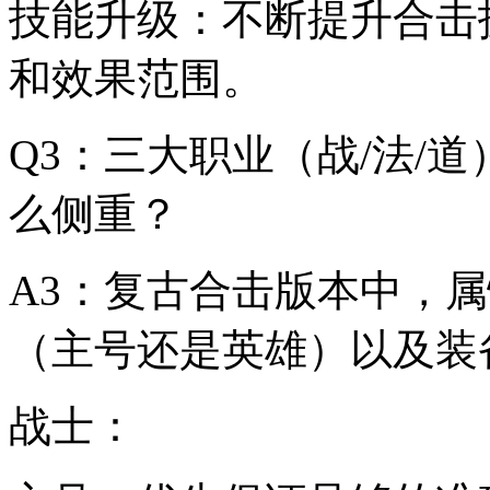
技能升级：不断提升合击
和效果范围。
Q3：三大职业（战/法/
么侧重？
A3：复古合击版本中，
（主号还是英雄）以及装
战士：