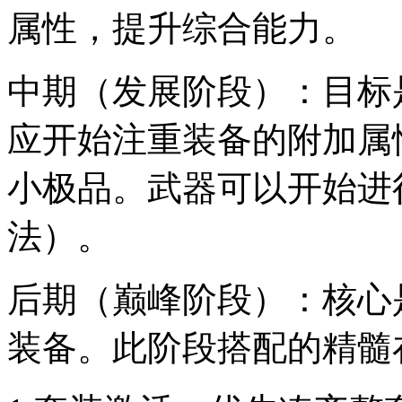
属性，提升综合能力。
中期（发展阶段）：目标
应开始注重装备的附加属性，
小极品。武器可以开始进
法）。
后期（巅峰阶段）：核心
装备。此阶段搭配的精髓