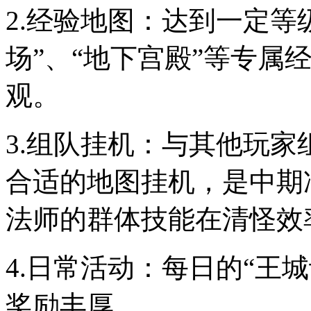
2.经验地图：达到一定等
场”、“地下宫殿”等专属
观。
3.组队挂机：与其他玩
合适的地图挂机，是中期
法师的群体技能在清怪效
4.日常活动：每日的“王
奖励丰厚。