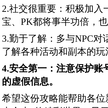
2.社交很重要：积极加
宝、PK都将事半功倍，
3.勤于了解：多与NPC
了解各种活动和副本的玩
4.安全第一：注意保护
的虚假信息。
希望这份攻略能帮助各位