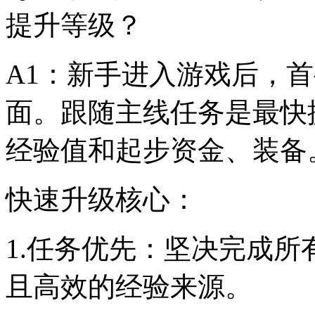
提升等级？
A1：新手进入游戏后，
面。跟随主线任务是最快
经验值和起步资金、装备
快速升级核心：
1.任务优先：坚决完成
且高效的经验来源。