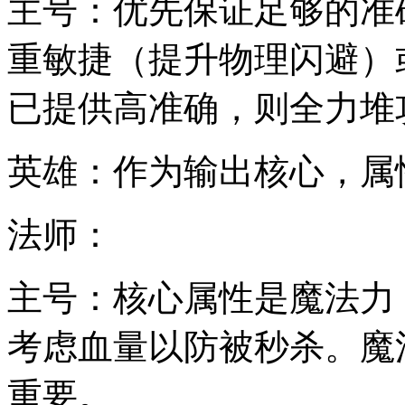
主号：优先保证足够的准
重敏捷（提升物理闪避）
已提供高准确，则全力堆
英雄：作为输出核心，属
法师：
主号：核心属性是魔法力
考虑血量以防被秒杀。魔
重要。