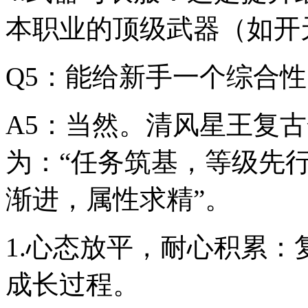
本职业的顶级武器（如开
Q5：能给新手一个综合
A5：当然。清风星王复
为：“任务筑基，等级先
渐进，属性求精”。
1.心态放平，耐心积累
成长过程。