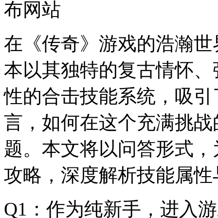
布网站
在《传奇》游戏的浩瀚世
本以其独特的复古情怀、
性的合击技能系统，吸引
言，如何在这个充满挑战
题。本文将以问答形式，
攻略，深度解析技能属性
Q1：作为纯新手，进入