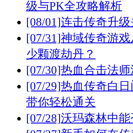
级与PK全攻略解析
[08/01]
连击传奇升级
[07/31]
神域传奇游戏
少颗渡劫丹？
[07/30]
热血合击法师
[07/29]
热血传奇白日
带你轻松通关
[07/28]
沃玛森林中能