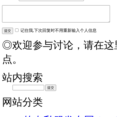
记住我,下次回复时不用重新输入个人信息
◎欢迎参与讨论，请在这
点。
站内搜索
网站分类