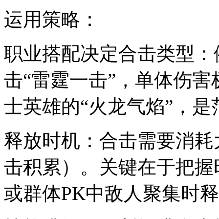
运用策略：
职业搭配决定合击类型：
击“雷霆一击”，单体伤害
士英雄的“火龙气焰”，
释放时机：合击需要消耗
击积累）。关键在于把握
或群体PK中敌人聚集时