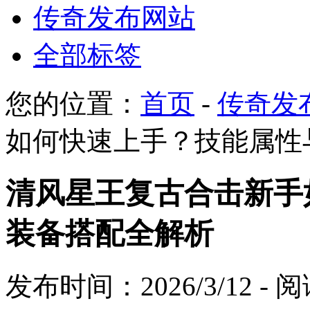
传奇发布网站
全部标签
您的位置：
首页
-
传奇发
如何快速上手？技能属性
清风星王复古合击新手
装备搭配全解析
发布时间：2026/3/12 -