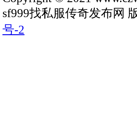
sf999找私服传奇发布网
号-2