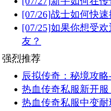
[07/27]
新手如何在传
[07/26]
战士如何快速
[07/25]
如果你想受欢
友？
强烈推荐
辰拟传奇：秘境攻略-
热血传奇私服新开服，
热血传奇私服中变耐玩