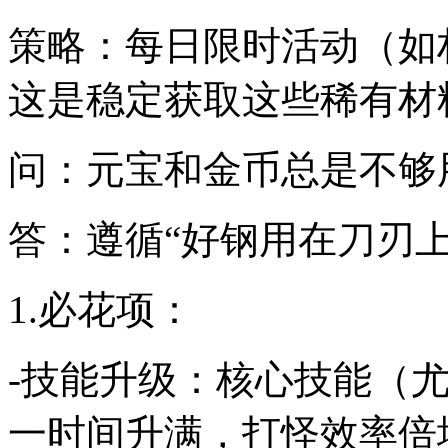
策略：每日限时活动（如
这是稳定获取这些稀有材
问：元宝和金币总是不够
答：遵循“好钢用在刀刃
1.必花项：
-技能升级：核心技能（尤
一时间升满，打怪效率倍