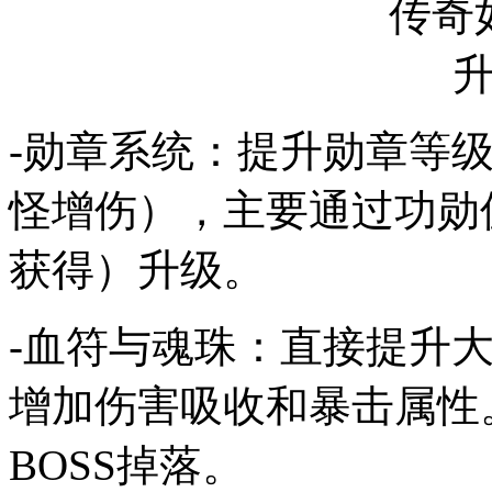
-勋章系统：提升勋章等
怪增伤），主要通过功勋
获得）升级。
-血符与魂珠：直接提升
增加伤害吸收和暴击属性
BOSS掉落。