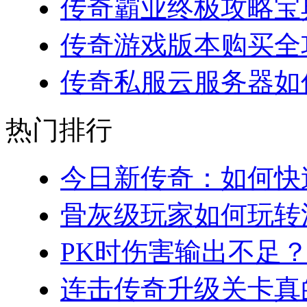
传奇霸业终极攻略宝典
传奇游戏版本购买全攻略
传奇私服云服务器如何
热门排行
今日新传奇：如何快速
骨灰级玩家如何玩转法
PK时伤害输出不足？
连击传奇升级关卡真的