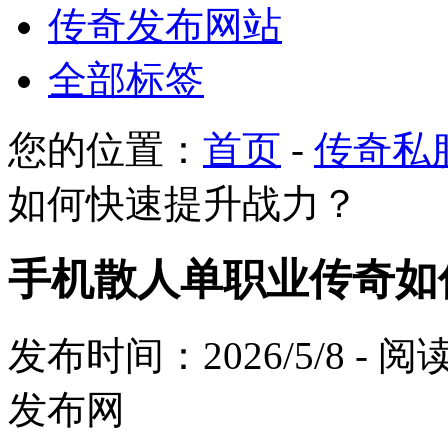
传奇发布网站
全部标签
您的位置：
首页
-
传奇私
如何快速提升战力？
手机散人单职业传奇如
发布时间：2026/5/8 - 
发布网