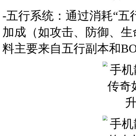
-五行系统：通过消耗“五
加成（如攻击、防御、生
料主要来自五行副本和BO