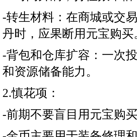
-转生材料：在商城或交
丹时，应果断用元宝购买
-背包和仓库扩容：一次
和资源储备能力。
2.慎花项：
-前期不要盲目用元宝购
-金币主要用于装备修理和