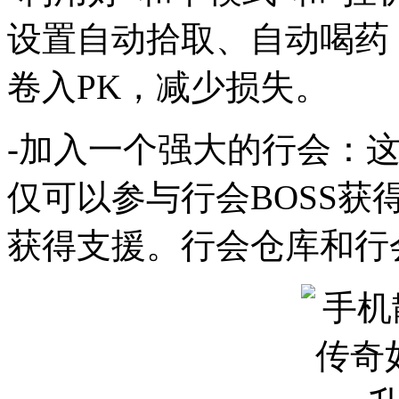
设置自动拾取、自动喝药
卷入PK，减少损失。
-加入一个强大的行会：
仅可以参与行会BOSS
获得支援。行会仓库和行