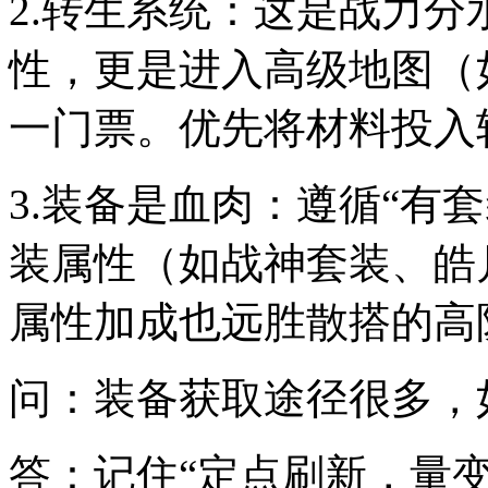
2.转生系统：这是战力
性，更是进入高级地图（
一门票。优先将材料投入
3.装备是血肉：遵循“有
装属性（如战神套装、皓
属性加成也远胜散搭的高
问：装备获取途径很多，
答：记住“定点刷新，量