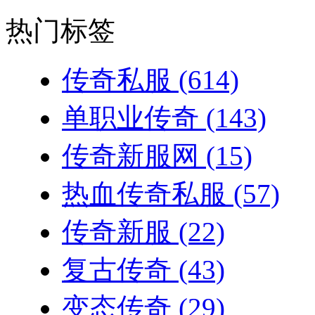
热门标签
传奇私服
(614)
单职业传奇
(143)
传奇新服网
(15)
热血传奇私服
(57)
传奇新服
(22)
复古传奇
(43)
变态传奇
(29)