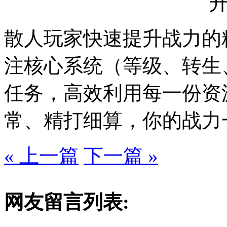
散人玩家快速提升战力的
注核心系统（等级、转生
任务，高效利用每一份资
常、精打细算，你的战力
« 上一篇
下一篇 »
网友留言列表: