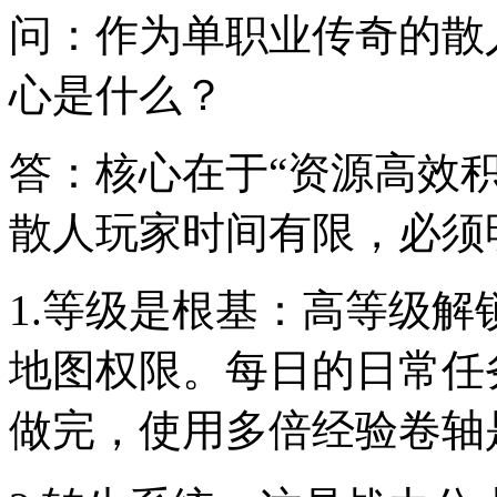
问：作为单职业传奇的散
心是什么？
答：核心在于“资源高效积
散人玩家时间有限，必须
1.等级是根基：高等级
地图权限。每日的日常任
做完，使用多倍经验卷轴