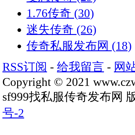
1.76传奇
(30)
迷失传奇
(26)
传奇私服发布网
(18)
RSS订阅
-
给我留言
-
网
Copyright © 2021 www.czwg
sf999找私服传奇发布网
号-2