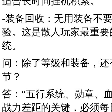
适合长时间挂机积累。
-装备回收：无用装备不
验。这是散人玩家最重要
统。
问：除了等级和装备，还
节？
答：“五行系统、勋章、
战力差距的关键，必须每