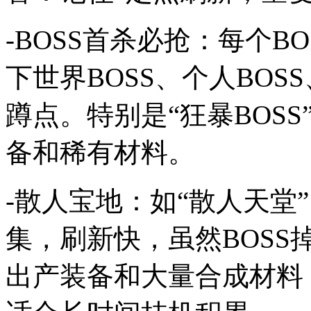
-BOSS首杀必抢：每个
下世界BOSS、个人BO
蹲点。特别是“狂暴BOSS
备和稀有材料。
-散人宝地：如“散人天堂
集，刷新快，虽然BOS
出产装备和大量合成材料