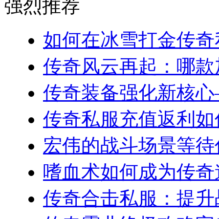
强烈推荐
如何在冰雪打金传奇私
传奇风云再起：哪款加
传奇装备强化新核心—
传奇私服充值返利如何
宏伟的战斗场景等待你
嗜血术如何成为传奇道
传奇合击私服：提升战