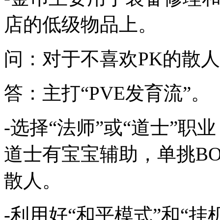
店的低级物品上。
问：对于不喜欢PK的散
答：主打“PVE发育流”。
-选择“法师”或“道士”
道士有宝宝辅助，单挑B
散人。
-利用好“和平模式”和“