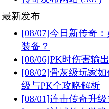
最新发布
[08/07]
今日新传奇：
装备？
[08/06]
PK时伤害输
[08/02]
骨灰级玩家如
级与PK全攻略解析
[08/01]
连击传奇升级