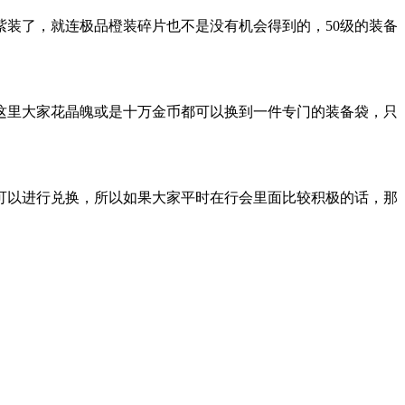
装了，就连极品橙装碎片也不是没有机会得到的，50级的装备
这里大家花晶魄或是十万金币都可以换到一件专门的装备袋，只
可以进行兑换，所以如果大家平时在行会里面比较积极的话，那