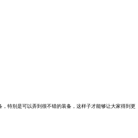
备，特别是可以弄到很不错的装备，这样子才能够让大家得到更