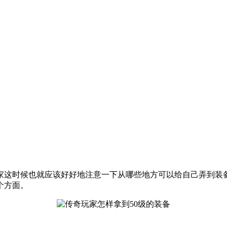
大家这时候也就应该好好地注意一下从哪些地方可以给自己弄到装
个方面。