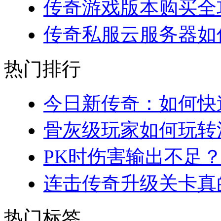
传奇游戏版本购买全攻略
传奇私服云服务器如何
热门排行
今日新传奇：如何快速
骨灰级玩家如何玩转法
PK时伤害输出不足？
连击传奇升级关卡真的
热门标签