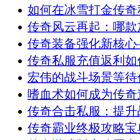
如何在冰雪打金传奇私
传奇风云再起：哪款加
传奇装备强化新核心—
传奇私服充值返利如何
宏伟的战斗场景等待你
嗜血术如何成为传奇道
传奇合击私服：提升战
传奇霸业终极攻略宝典