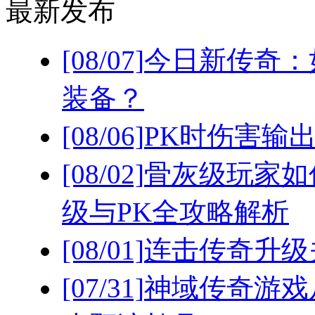
最新发布
[08/07]
今日新传奇：
装备？
[08/06]
PK时伤害输
[08/02]
骨灰级玩家如
级与PK全攻略解析
[08/01]
连击传奇升级
[07/31]
神域传奇游戏