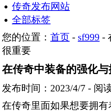
传奇发布网站
全部标签
您的位置：
首页
-
sf999
-
很重要
在传奇中装备的强化与
发布时间：2023/4/7 - 
在传奇里面如果想要拥有