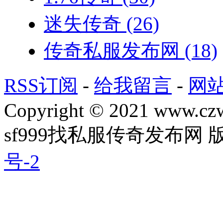
迷失传奇
(26)
传奇私服发布网
(18)
RSS订阅
-
给我留言
-
网
Copyright © 2021 www.czwg
sf999找私服传奇发布网
号-2