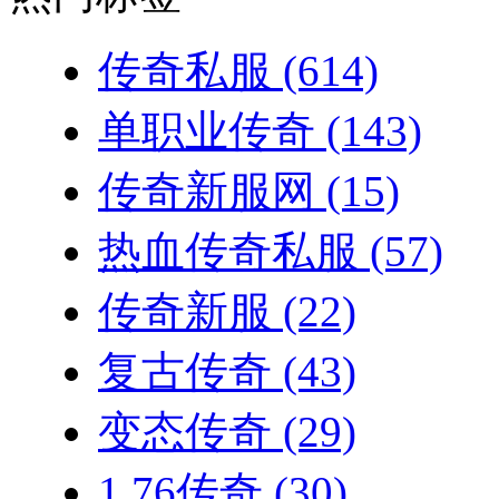
传奇私服
(614)
单职业传奇
(143)
传奇新服网
(15)
热血传奇私服
(57)
传奇新服
(22)
复古传奇
(43)
变态传奇
(29)
1.76传奇
(30)