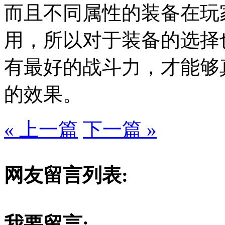
而且不同属性的装备在玩
用，所以对于装备的选择
有最好的战斗力，才能够
的效果。
« 上一篇
下一篇 »
网友留言列表:
我要留言: