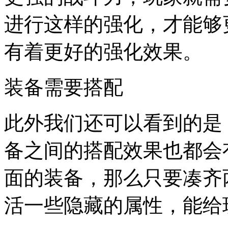
进行这样的强化，才能够
有着更好的强化效果。
装备需要搭配
此外我们还可以看到的是
备之间的搭配效果也都会
面的装备，那么只要凑齐
活一些隐藏的属性，能给