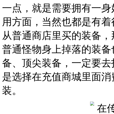
一点，就是需要拥有一身
用方面，当然也都是有着
从普通商店里买的装备，
普通怪物身上掉落的装备
备、顶尖装备，一定要去打
是选择在充值商城里面消
装。