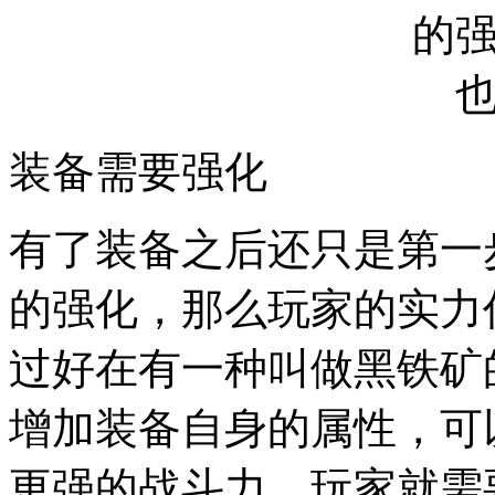
装备需要强化
有了装备之后还只是第一
的强化，那么玩家的实力
过好在有一种叫做黑铁矿
增加装备自身的属性，可
更强的战斗力，玩家就需