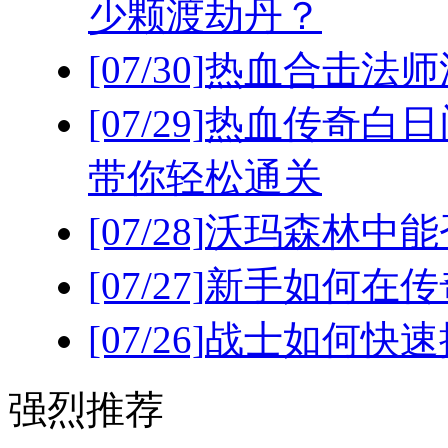
少颗渡劫丹？
[07/30]
热血合击法师
[07/29]
热血传奇白日
带你轻松通关
[07/28]
沃玛森林中能
[07/27]
新手如何在传
[07/26]
战士如何快速
强烈推荐