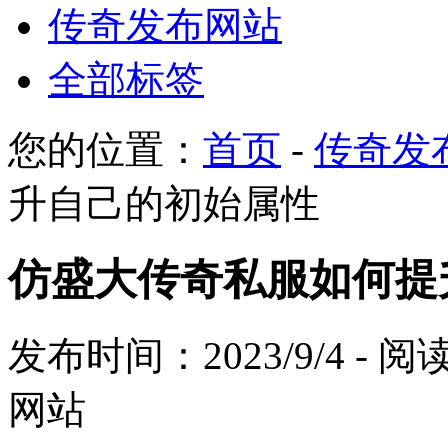
传奇发布网站
全部标签
您的位置：
首页
-
传奇发
升自己的初始属性
仿盛大传奇私服如何提
发布时间：2023/9/4 - 
网站