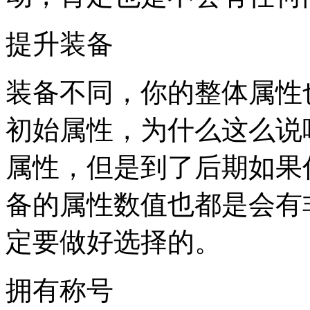
提升装备
装备不同，你的整体属性
初始属性，为什么这么说
属性，但是到了后期如果
备的属性数值也都是会有
定要做好选择的。
拥有称号