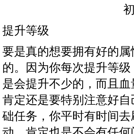
提升等级
要是真的想要拥有好的属
的。因为你每次提升等级
是会提升不少的，而且血
肯定还是要特别注意好自
础任务，你平时有时间去
动，肯定也是不会有任何