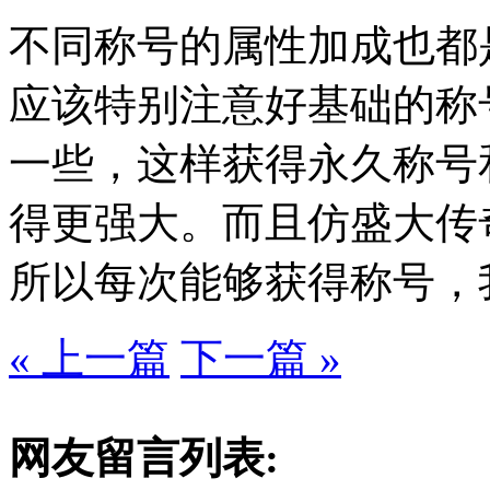
不同称号的属性加成也都
应该特别注意好基础的称
一些，这样获得永久称号
得更强大。而且仿盛大传
所以每次能够获得称号，
« 上一篇
下一篇 »
网友留言列表: