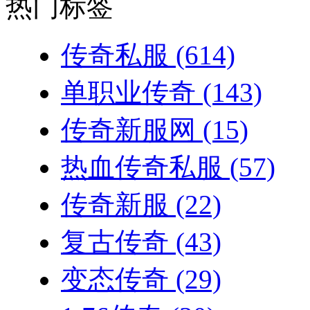
热门标签
传奇私服
(614)
单职业传奇
(143)
传奇新服网
(15)
热血传奇私服
(57)
传奇新服
(22)
复古传奇
(43)
变态传奇
(29)