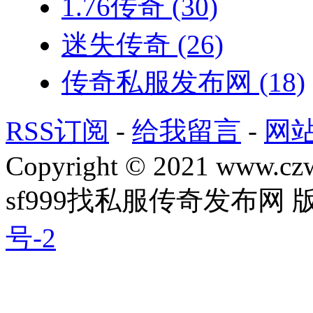
1.76传奇
(30)
迷失传奇
(26)
传奇私服发布网
(18)
RSS订阅
-
给我留言
-
网
Copyright © 2021 www.czwg
sf999找私服传奇发布网
号-2