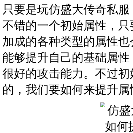
只要是玩仿盛大传奇私服
不错的一个初始属性，只
加成的各种类型的属性也
能够提升自己的基础属性
很好的攻击能力。不过初
的，我们要如何来提升属