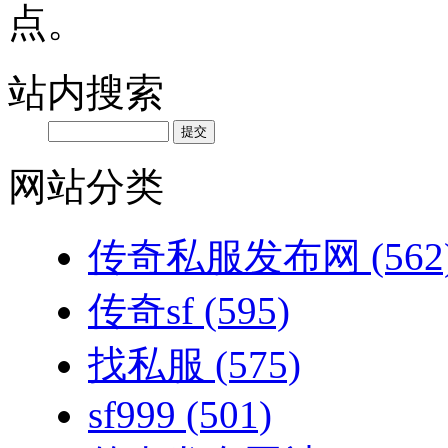
点。
站内搜索
网站分类
传奇私服发布网
(562
传奇sf
(595)
找私服
(575)
sf999
(501)