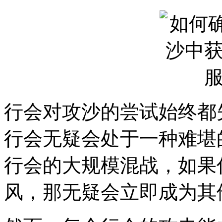
行会对攻沙的尝试始终都
行会无疑会处于一种难堪
行会的大规模混战，如果
风，那无疑会立即成为其