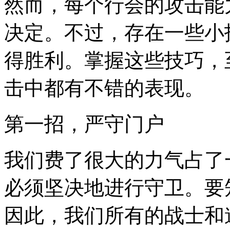
然而，每个行会的攻击能
决定。不过，存在一些小
得胜利。掌握这些技巧，
击中都有不错的表现。
第一招，严守门户
我们费了很大的力气占了
必须坚决地进行守卫。要
因此，我们所有的战士和