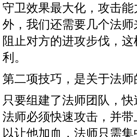
守卫效果最大化，攻击能
外，我们还需要几个法师
阻止对方的进攻步伐，这
利。
第二项技巧，是关于法师
只要组建了法师团队，快
法师必须快速攻击，并带
以让他加血，法师只需集