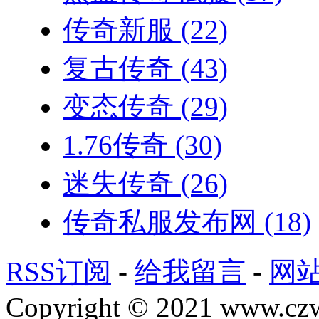
传奇新服
(22)
复古传奇
(43)
变态传奇
(29)
1.76传奇
(30)
迷失传奇
(26)
传奇私服发布网
(18)
RSS订阅
-
给我留言
-
网
Copyright © 2021 www.czwg