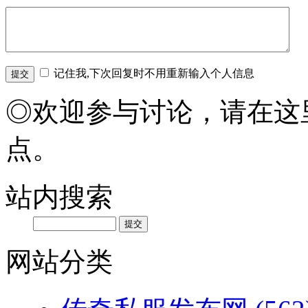
记住我,下次回复时不用重新输入个人信息
◎欢迎参与讨论，请在这
点。
站内搜索
网站分类