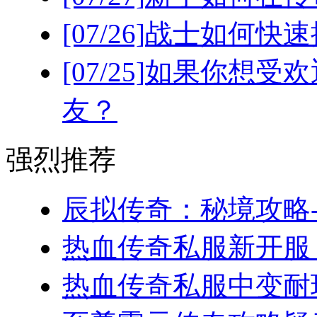
[07/26]
战士如何快速
[07/25]
如果你想受欢
友？
强烈推荐
辰拟传奇：秘境攻略-
热血传奇私服新开服，
热血传奇私服中变耐玩