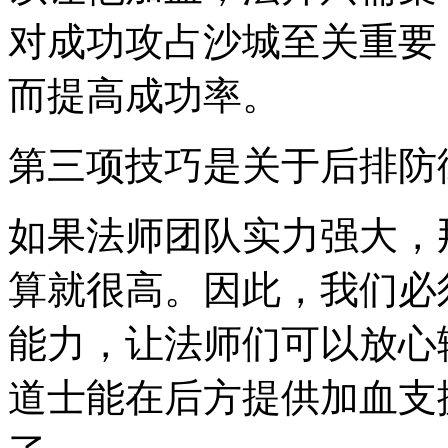
对成功攻占沙城至关重要
而提高成功率。
第三项技巧是关于后排防
如果法师团队实力强大，
算就很高。因此，我们必
能力，让法师们可以放心
道士能在后方提供加血支