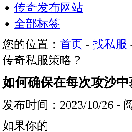
传奇发布网站
全部标签
您的位置：
首页
-
找私服
传奇私服策略？
如何确保在每次攻沙中
发布时间：2023/10/26 
如果你的