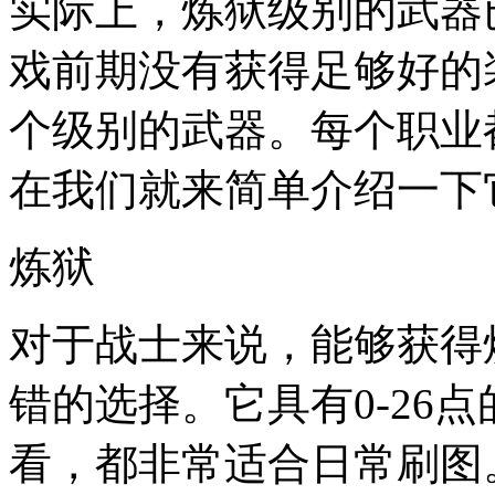
实际上，炼狱级别的武器
戏前期没有获得足够好的
个级别的武器。每个职业
在我们就来简单介绍一下
炼狱
对于战士来说，能够获得
错的选择。它具有0-26
看，都非常适合日常刷图