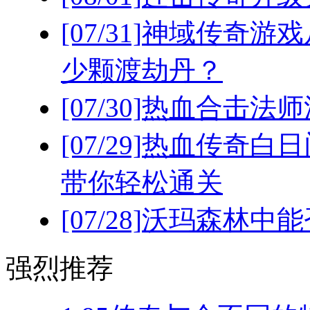
[07/31]
神域传奇游戏
少颗渡劫丹？
[07/30]
热血合击法师
[07/29]
热血传奇白日
带你轻松通关
[07/28]
沃玛森林中能
强烈推荐