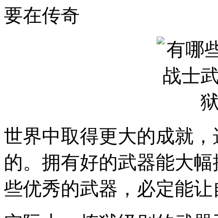
要在传奇
世界中取得更大的成就，
的。拥有好的武器能大幅
些优秀的武器，必定能让