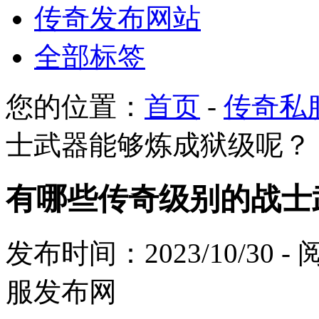
传奇发布网站
全部标签
您的位置：
首页
-
传奇私
士武器能够炼成狱级呢？
有哪些传奇级别的战士
发布时间：2023/10/30 
服发布网