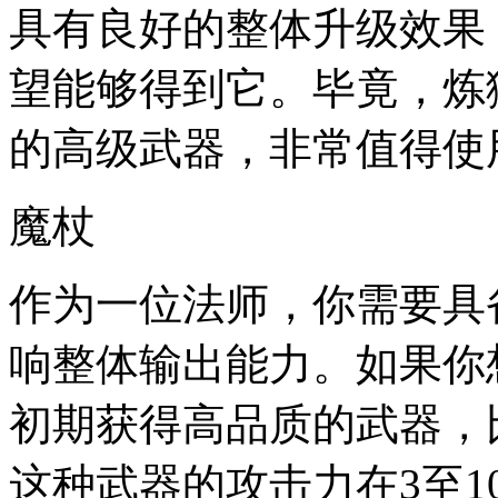
具有良好的整体升级效果
望能够得到它。毕竟，炼
的高级武器，非常值得使
魔杖
作为一位法师，你需要具
响整体输出能力。如果你
初期获得高品质的武器，
这种武器的攻击力在3至