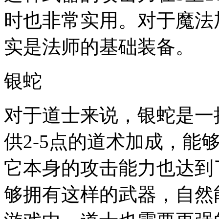
时也非常实用。对于魔法
实是法师的基础装备。
银蛇
对于道士来说，银蛇是一
供2-5点的道术加成，能
它本身的攻击能力也达到了
够拥有这样的武器，自然