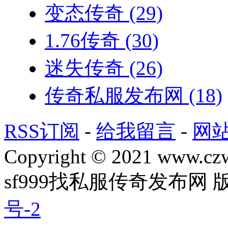
变态传奇
(29)
1.76传奇
(30)
迷失传奇
(26)
传奇私服发布网
(18)
RSS订阅
-
给我留言
-
网
Copyright © 2021 www.czwg
sf999找私服传奇发布网
号-2