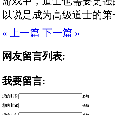
游戏中，道士也需要更强
以说是成为高级道士的第
« 上一篇
下一篇 »
网友留言列表:
我要留言:
您的昵称
必填
您的邮箱
选填
您的网站