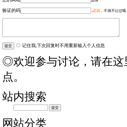
选填
验证的码
必填
，不填不让过哦
记住我,下次回复时不用重新输入个人信息
◎欢迎参与讨论，请在这
点。
站内搜索
网站分类