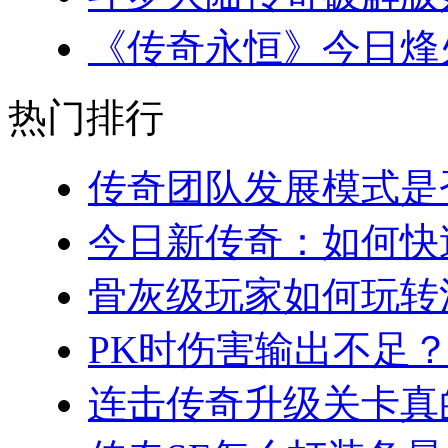
《传奇永恒》今日烽火
热门排行
传奇团队发展模式是否
今日新传奇：如何快速
骨灰级玩家如何玩转法
PK时伤害输出不足？
连击传奇升级关卡真的