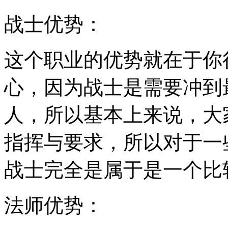
战士优势：
这个职业的优势就在于你
心，因为战士是需要冲到
人，所以基本上来说，大
指挥与要求，所以对于一
战士完全是属于是一个比
法师优势：