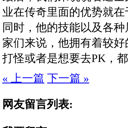
业在传奇里面的优势就在
同时，他的技能以及各种
家们来说，他拥有着较好
打怪或者是想要去PK，
« 上一篇
下一篇 »
网友留言列表: