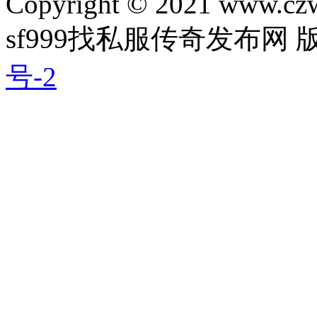
Copyright © 2021 www.czwg
sf999找私服传奇发布网
号-2