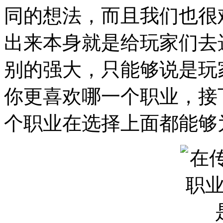
同的想法，而且我们也很
出来本身就是给玩家们去
别的强大，只能够说是玩
你更喜欢哪一个职业，接
个职业在选择上面都能够