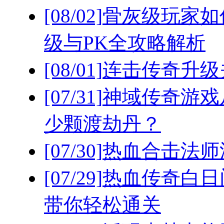
[08/02]
骨灰级玩家如
级与PK全攻略解析
[08/01]
连击传奇升级
[07/31]
神域传奇游戏
少颗渡劫丹？
[07/30]
热血合击法师
[07/29]
热血传奇白日
带你轻松通关