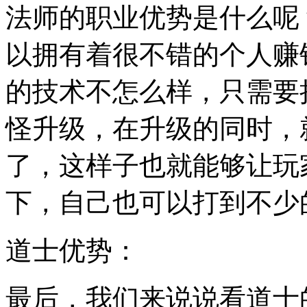
法师的职业优势是什么呢
以拥有着很不错的个人赚
的技术不怎么样，只需要
怪升级，在升级的同时，
了，这样子也就能够让玩
下，自己也可以打到不少
道士优势：
最后，我们来说说看道士