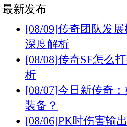
最新发布
[08/09]
传奇团队发展
深度解析
[08/08]
传奇SF怎么
析
[08/07]
今日新传奇：
装备？
[08/06]
PK时伤害输