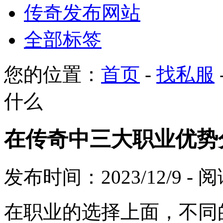
传奇发布网站
全部标签
您的位置：
首页
-
找私服
什么
在传奇中三大职业优势
发布时间：2023/12/9 -
在职业的选择上面，不同