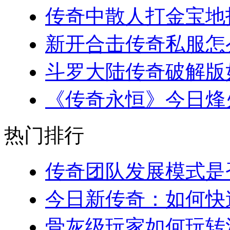
传奇中散人打金宝地指南
新开合击传奇私服怎么
斗罗大陆传奇破解版如
《传奇永恒》今日烽火
热门排行
传奇团队发展模式是否
今日新传奇：如何快速
骨灰级玩家如何玩转法