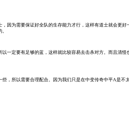
士，因为需要保证好全队的生存能力才行，这样有道士就会更好
的。
所以一定要有足够的蓝，这样就比较容易去击杀对方。而且清怪
一些，所以需要合理配合。因为我们只是在中变传奇中平A是不