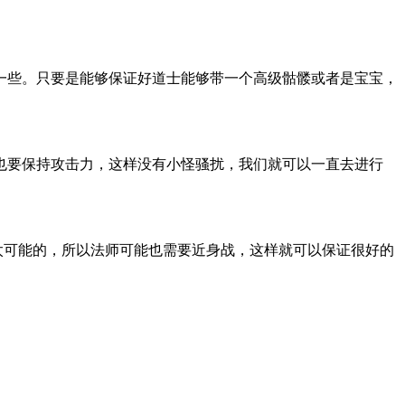
一些。只要是能够保证好道士能够带一个高级骷髅或者是宝宝，
也要保持攻击力，这样没有小怪骚扰，我们就可以一直去进行
太可能的，所以法师可能也需要近身战，这样就可以保证很好的