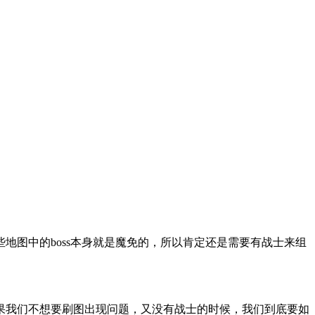
图中的boss本身就是魔免的，所以肯定还是需要有战士来组
果我们不想要刷图出现问题，又没有战士的时候，我们到底要如