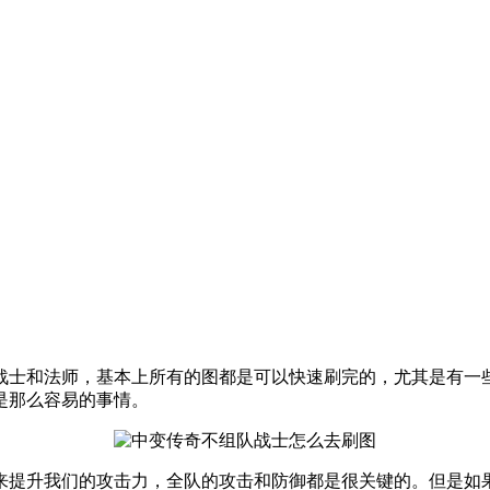
士和法师，基本上所有的图都是可以快速刷完的，尤其是有一些地
是那么容易的事情。
来提升我们的攻击力，全队的攻击和防御都是很关键的。但是如