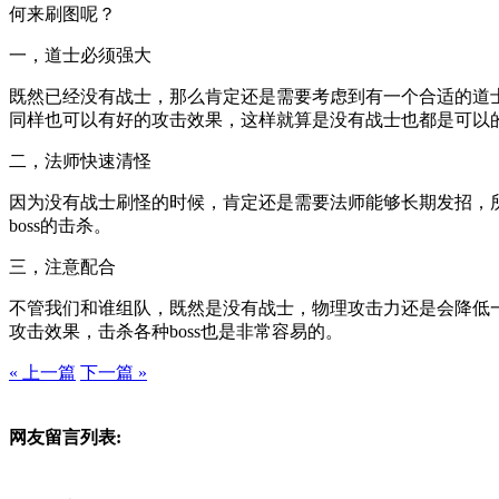
何来刷图呢？
一，道士必须强大
既然已经没有战士，那么肯定还是需要考虑到有一个合适的道
同样也可以有好的攻击效果，这样就算是没有战士也都是可以
二，法师快速清怪
因为没有战士刷怪的时候，肯定还是需要法师能够长期发招，
boss的击杀。
三，注意配合
不管我们和谁组队，既然是没有战士，物理攻击力还是会降低
攻击效果，击杀各种boss也是非常容易的。
« 上一篇
下一篇 »
网友留言列表: