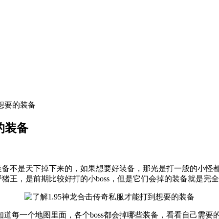
到想要的装备
的装备
装备不是天下掉下来的，如果想要好装备，那光是打一般的小怪都不够
野猪王，是前期比较好打的小boss，但是它们会掉的装备就是完
每一个地图里面，各个boss都会掉哪些装备，看看自己需要的