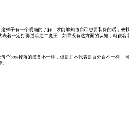
的，这样子有一个明确的了解，才能够知道自己想要装备的话，去
代表着一定打得过暗之牛魔王，如果没有这方面的认知，就很容
说每个boss掉落的装备不一样，但是并不代表是百分百不一样，同
掉。