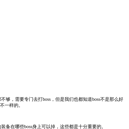
，需要专门去打boss，但是我们也都知道boss不是那么好
全不一样的。
装备在哪些boss身上可以掉，这些都是十分重要的。