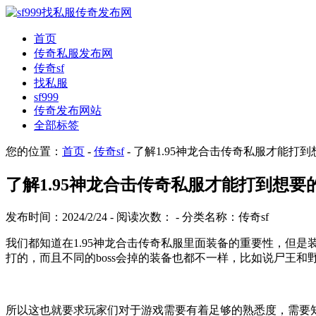
首页
传奇私服发布网
传奇sf
找私服
sf999
传奇发布网站
全部标签
您的位置：
首页
-
传奇sf
- 了解1.95神龙合击传奇私服才能打
了解1.95神龙合击传奇私服才能打到想要
发布时间：2024/2/24 - 阅读次数：
- 分类名称：传奇sf
我们都知道在1.95神龙合击传奇私服里面装备的重要性，但是
打的，而且不同的boss会掉的装备也都不一样，比如说尸王和
所以这也就要求玩家们对于游戏需要有着足够的熟悉度，需要知道