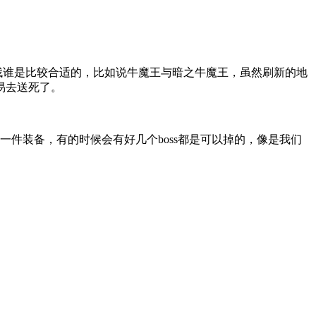
找谁是比较合适的，比如说牛魔王与暗之牛魔王，虽然刷新的地
易去送死了。
一件装备，有的时候会有好几个boss都是可以掉的，像是我们