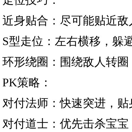
近身贴合：尽可能贴近敌
S型走位：左右横移，躲
环形绕圈：围绕敌人转圈
PK策略：
对付法师：快速突进，贴
对付道士：优先击杀宝宝