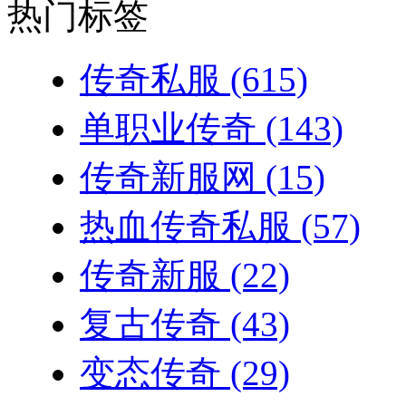
热门标签
传奇私服
(615)
单职业传奇
(143)
传奇新服网
(15)
热血传奇私服
(57)
传奇新服
(22)
复古传奇
(43)
变态传奇
(29)