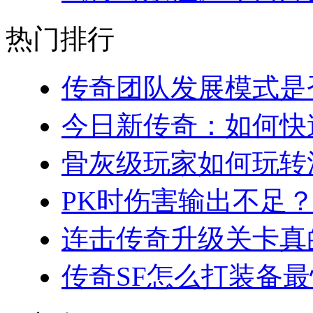
热门排行
传奇团队发展模式是否
今日新传奇：如何快速
骨灰级玩家如何玩转法
PK时伤害输出不足？
连击传奇升级关卡真的
传奇SF怎么打装备最