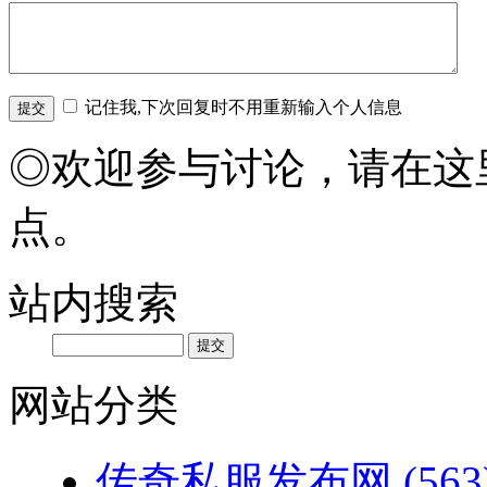
记住我,下次回复时不用重新输入个人信息
◎欢迎参与讨论，请在这
点。
站内搜索
网站分类
传奇私服发布网
(563