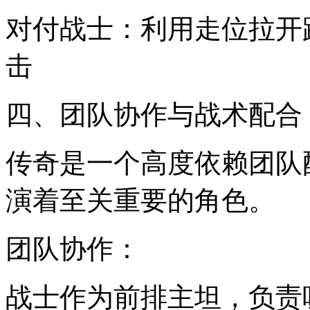
对付战士：利用走位拉开
击
四、团队协作与战术配合
传奇是一个高度依赖团队
演着至关重要的角色。
团队协作：
战士作为前排主坦，负责