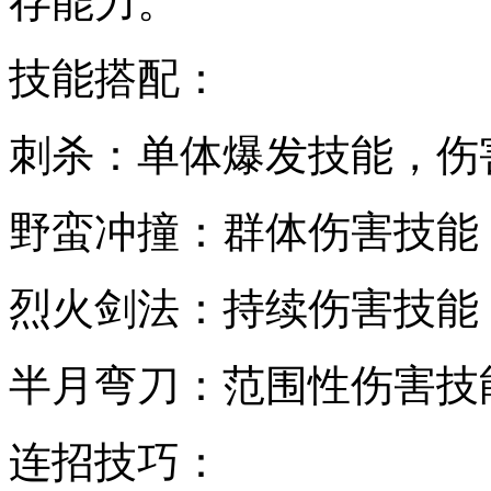
存能力。
技能搭配：
刺杀：单体爆发技能，伤
野蛮冲撞：群体伤害技能
烈火剑法：持续伤害技能
半月弯刀：范围性伤害技
连招技巧：