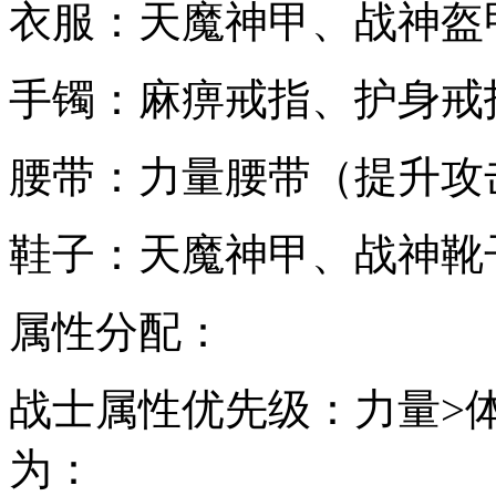
衣服：天魔神甲、战神盔
手镯：麻痹戒指、护身戒
腰带：力量腰带（提升攻
鞋子：天魔神甲、战神靴
属性分配：
战士属性优先级：力量>
为：