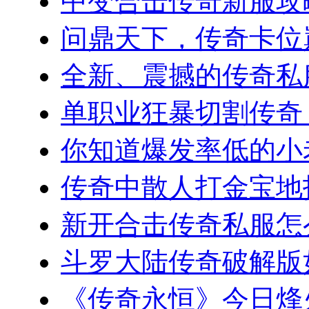
中变合击传奇新服攻略
问鼎天下，传奇卡位巅
全新、震撼的传奇私服
单职业狂暴切割传奇，
你知道爆发率低的小老板
传奇中散人打金宝地指南
新开合击传奇私服怎么
斗罗大陆传奇破解版如
《传奇永恒》今日烽火