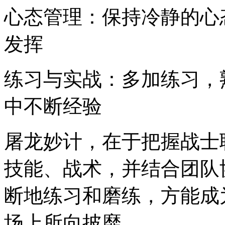
心态管理：保持冷静的心
发挥
练习与实战：多加练习，
中不断经验
屠龙妙计，在于把握战士
技能、战术，并结合团队
断地练习和磨练，方能成
场上所向披靡。