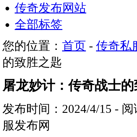
传奇发布网站
全部标签
您的位置：
首页
-
传奇私
的致胜之匙
屠龙妙计：传奇战士的
发布时间：2024/4/15 -
服发布网