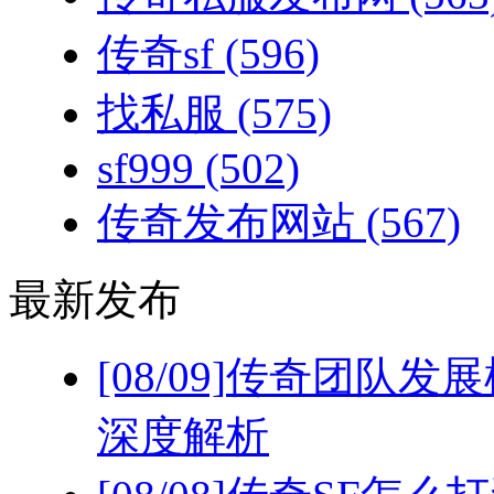
传奇sf
(596)
找私服
(575)
sf999
(502)
传奇发布网站
(567)
最新发布
[08/09]
传奇团队发展
深度解析