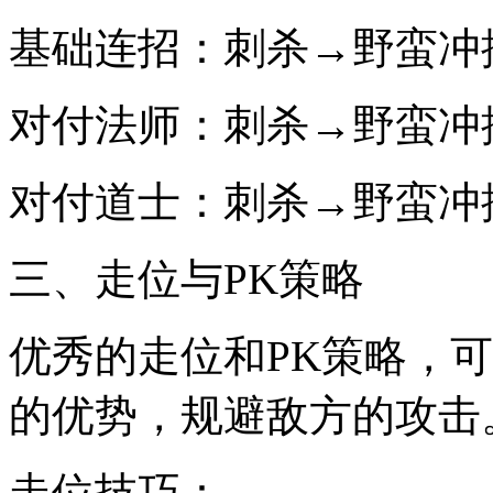
基础连招：刺杀→野蛮冲
对付法师：刺杀→野蛮冲
对付道士：刺杀→野蛮冲
三、走位与PK策略
优秀的走位和PK策略，
的优势，规避敌方的攻击
走位技巧：