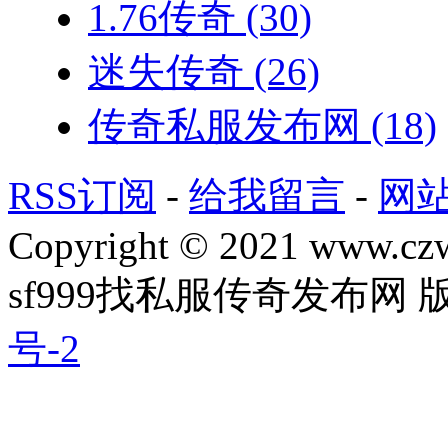
1.76传奇
(30)
迷失传奇
(26)
传奇私服发布网
(18)
RSS订阅
-
给我留言
-
网
Copyright © 2021 www.czwg
sf999找私服传奇发布网
号-2