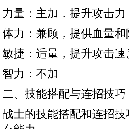
力量：主加，提升攻击力
体力：兼顾，提供血量和
敏捷：适量，提升攻击速
智力：不加
二、技能搭配与连招技巧
战士的技能搭配和连招技