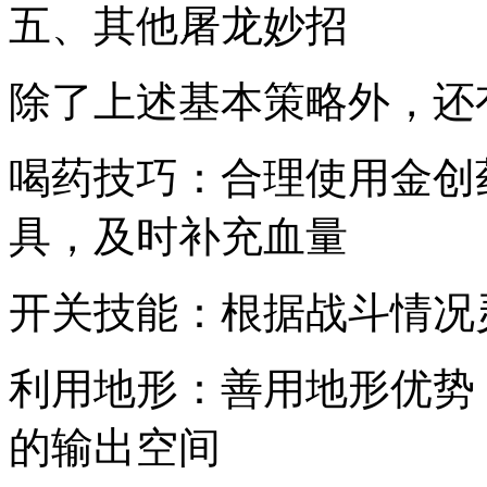
五、其他屠龙妙招
除了上述基本策略外，还
喝药技巧：合理使用金创
具，及时补充血量
开关技能：根据战斗情况
利用地形：善用地形优势
的输出空间