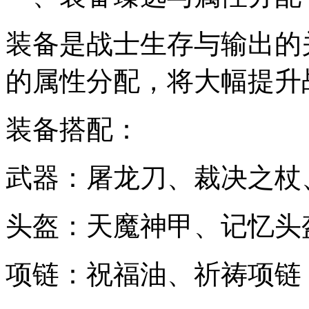
装备是战士生存与输出的
的属性分配，将大幅提升
装备搭配：
武器：屠龙刀、裁决之杖
头盔：天魔神甲、记忆头
项链：祝福油、祈祷项链