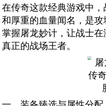
在传奇这款经典游戏中，
和厚重的血量闻名，是攻
掌握屠龙妙计，让战士在
真正的战场王者。
一、装备臻选与属性分配