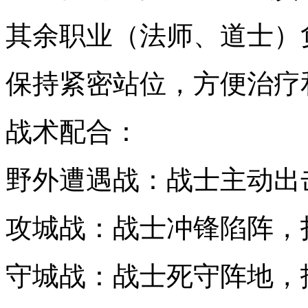
其余职业（法师、道士）
保持紧密站位，方便治疗
战术配合：
野外遭遇战：战士主动出
攻城战：战士冲锋陷阵，
守城战：战士死守阵地，