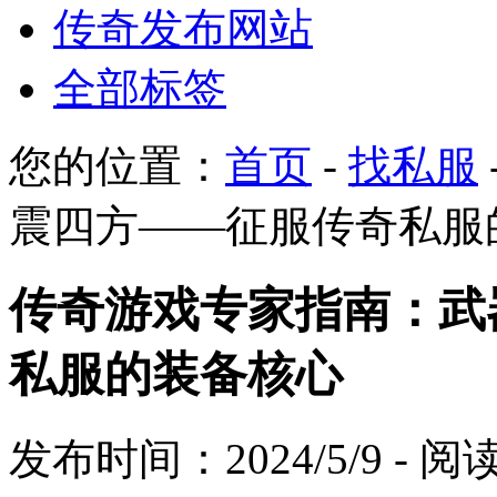
传奇发布网站
全部标签
您的位置：
首页
-
找私服
震四方——征服传奇私服
传奇游戏专家指南：武
私服的装备核心
发布时间：2024/5/9 - 