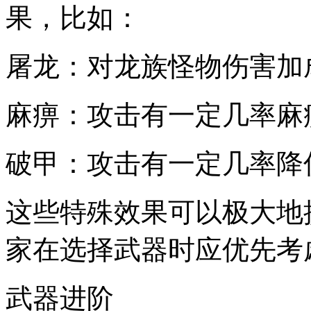
果，比如：
屠龙：对龙族怪物伤害加
麻痹：攻击有一定几率麻
破甲：攻击有一定几率降
这些特殊效果可以极大地
家在选择武器时应优先考
武器进阶