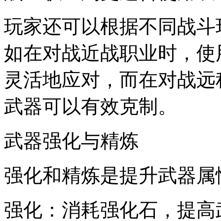
玩家还可以根据不同战斗
如在对战近战职业时，使
灵活地应对，而在对战远
武器可以有效克制。
武器强化与精炼
强化和精炼是提升武器属
强化：消耗强化石，提高