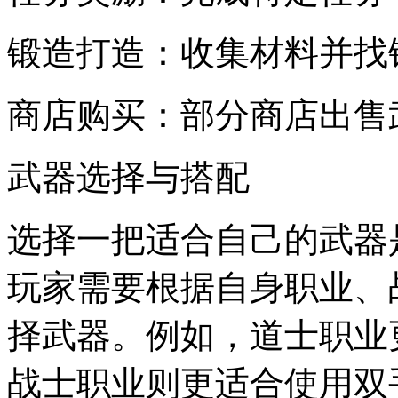
锻造打造：收集材料并找
商店购买：部分商店出售
武器选择与搭配
选择一把适合自己的武器
玩家需要根据自身职业、
择武器。例如，道士职业
战士职业则更适合使用双