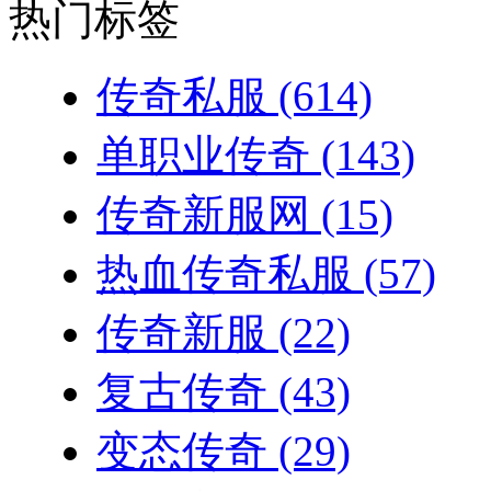
热门标签
传奇私服
(614)
单职业传奇
(143)
传奇新服网
(15)
热血传奇私服
(57)
传奇新服
(22)
复古传奇
(43)
变态传奇
(29)