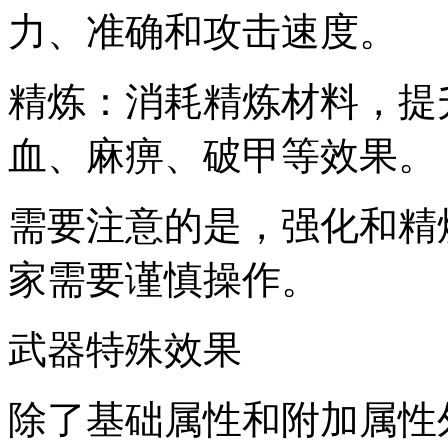
力、准确和攻击速度。
精炼：消耗精炼材料，提
血、麻痹、破甲等效果。
需要注意的是，强化和精
家需要谨慎操作。
武器特殊效果
除了基础属性和附加属性