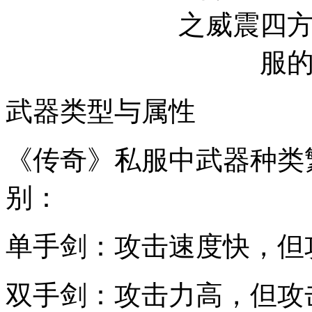
武器类型与属性
《传奇》私服中武器种类
别：
单手剑：攻击速度快，但
双手剑：攻击力高，但攻