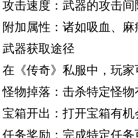
攻击速度：武器的攻击间
附加属性：诸如吸血、麻
武器获取途径
在《传奇》私服中，玩家
怪物掉落：击杀特定怪物
宝箱开出：打开宝箱有机
任务奖励：完成特定任务