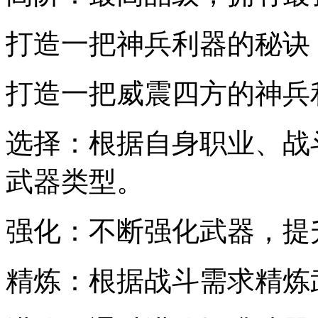
打造一把神兵利器的秘诀
打造一把威震四方的神兵
选择：根据自身职业、战
武器类型。
强化：不断强化武器，提
精炼：根据战斗需求精炼