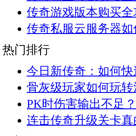
传奇游戏版本购买全攻略
传奇私服云服务器如何
热门排行
今日新传奇：如何快速
骨灰级玩家如何玩转法
PK时伤害输出不足？
连击传奇升级关卡真的