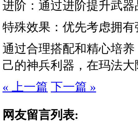
进阶：通过进阶提升武器
特殊效果：优先考虑拥有
通过合理搭配和精心培养
己的神兵利器，在玛法大
« 上一篇
下一篇 »
网友留言列表: