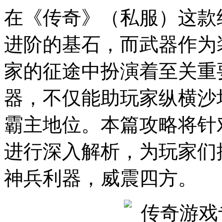
在《传奇》（私服）这款
进阶的基石，而武器作为
家的征途中扮演着至关重
器，不仅能助玩家纵横沙
霸主地位。本篇攻略将针
进行深入解析，为玩家们
神兵利器，威震四方。