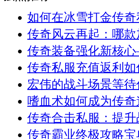
如何在冰雪打金传奇私
传奇风云再起：哪款加
传奇装备强化新核心—
传奇私服充值返利如何
宏伟的战斗场景等待你
嗜血术如何成为传奇道
传奇合击私服：提升战
传奇霸业终极攻略宝典