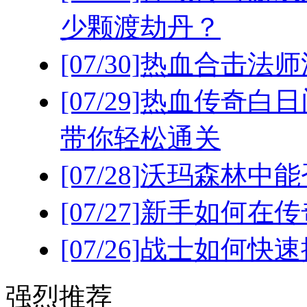
少颗渡劫丹？
[07/30]
热血合击法师
[07/29]
热血传奇白日
带你轻松通关
[07/28]
沃玛森林中能
[07/27]
新手如何在传
[07/26]
战士如何快速
强烈推荐