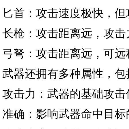
匕首：攻击速度极快，但
长枪：攻击距离远，攻击
弓弩：攻击距离远，可远
武器还拥有多种属性，包
攻击力：武器的基础攻击
准确：影响武器命中目标