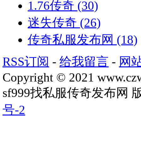
1.76传奇
(30)
迷失传奇
(26)
传奇私服发布网
(18)
RSS订阅
-
给我留言
-
网
Copyright © 2021 www.czwg
sf999找私服传奇发布网
号-2