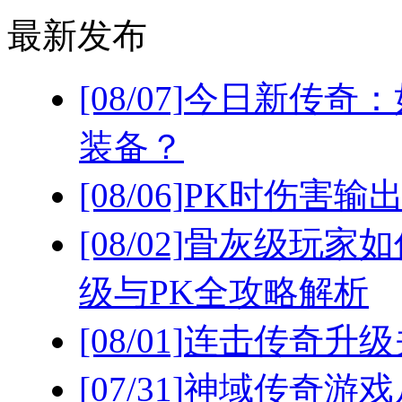
最新发布
[08/07]
今日新传奇：
装备？
[08/06]
PK时伤害输
[08/02]
骨灰级玩家如
级与PK全攻略解析
[08/01]
连击传奇升级
[07/31]
神域传奇游戏