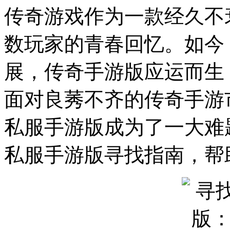
传奇游戏作为一款经久不
数玩家的青春回忆。如今
展，传奇手游版应运而生
面对良莠不齐的传奇手游
私服手游版成为了一大难
私服手游版寻找指南，帮