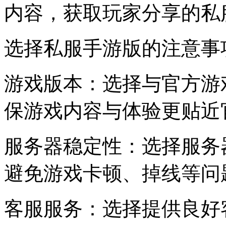
内容，获取玩家分享的私
选择私服手游版的注意事
游戏版本：选择与官方游
保游戏内容与体验更贴近
服务器稳定性：选择服务
避免游戏卡顿、掉线等问
客服服务：选择提供良好