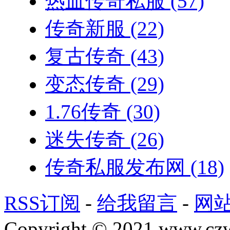
热血传奇私服
(57)
传奇新服
(22)
复古传奇
(43)
变态传奇
(29)
1.76传奇
(30)
迷失传奇
(26)
传奇私服发布网
(18)
RSS订阅
-
给我留言
-
网
Copyright © 2021 www.czwg