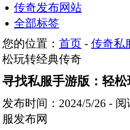
传奇发布网站
全部标签
您的位置：
首页
-
传奇私
松玩转经典传奇
寻找私服手游版：轻松
发布时间：2024/5/26 -
服发布网