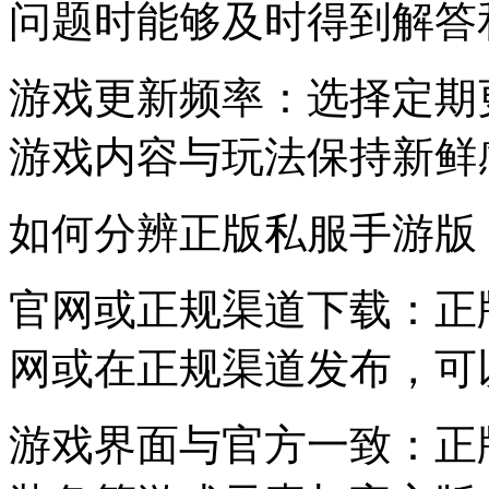
问题时能够及时得到解答
游戏更新频率：选择定期
游戏内容与玩法保持新鲜
如何分辨正版私服手游版
官网或正规渠道下载：正
网或在正规渠道发布，可
游戏界面与官方一致：正