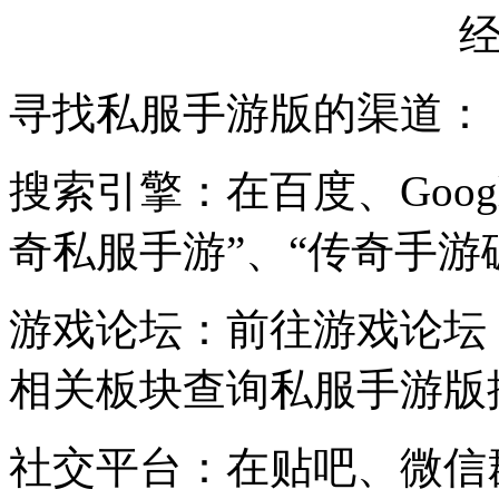
寻找私服手游版的渠道：
搜索引擎：在百度、Goo
奇私服手游”、“传奇手游
游戏论坛：前往游戏论坛，
相关板块查询私服手游版
社交平台：在贴吧、微信