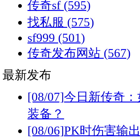
传奇sf
(595)
找私服
(575)
sf999
(501)
传奇发布网站
(567)
最新发布
[08/07]
今日新传奇：
装备？
[08/06]
PK时伤害输