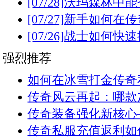
[07/28]
沃玛森林中能
[07/27]
新手如何在传
[07/26]
战士如何快速
强烈推荐
如何在冰雪打金传奇私
传奇风云再起：哪款加
传奇装备强化新核心—
传奇私服充值返利如何