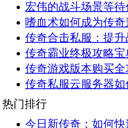
宏伟的战斗场景等待你
嗜血术如何成为传奇道
传奇合击私服：提升战
传奇霸业终极攻略宝典
传奇游戏版本购买全攻略
传奇私服云服务器如何
热门排行
今日新传奇：如何快速