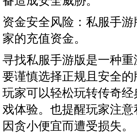
备造成安全威胁。
资金安全风险：私服手游
家的充值资金。
寻找私服手游版是一种重
要谨慎选择正规且安全的
玩家可以轻松玩转传奇经
戏体验。也提醒玩家注意
因贪小便宜而遭受损失。