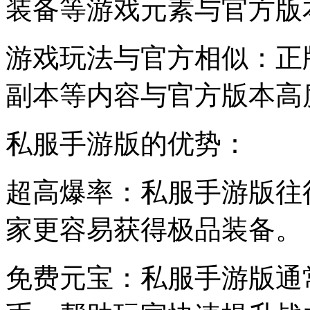
装备等游戏元素与官方版
游戏玩法与官方相似：正
副本等内容与官方版本高
私服手游版的优势：
超高爆率：私服手游版往
家更容易获得极品装备。
免费元宝：私服手游版通