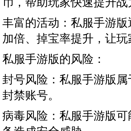
币，帮助玩家快速提升战
丰富的活动：私服手游版
加倍、掉宝率提升，让玩
私服手游版的风险：
封号风险：私服手游版属
封禁账号。
病毒风险：私服手游版可