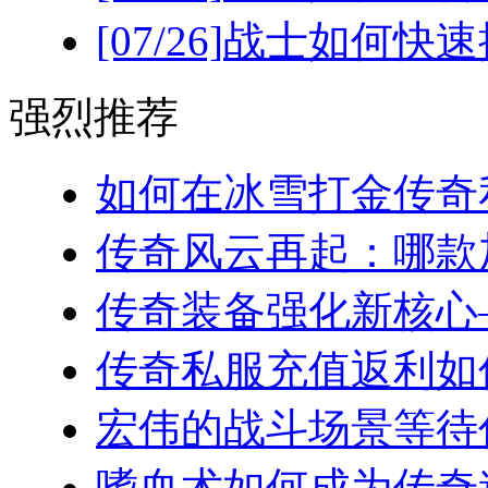
[07/26]
战士如何快速
强烈推荐
如何在冰雪打金传奇私
传奇风云再起：哪款加
传奇装备强化新核心—
传奇私服充值返利如何
宏伟的战斗场景等待你
嗜血术如何成为传奇道