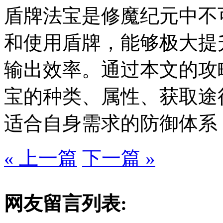
盾牌法宝是修魔纪元中不
和使用盾牌，能够极大提
输出效率。通过本文的攻
宝的种类、属性、获取途
适合自身需求的防御体系
« 上一篇
下一篇 »
网友留言列表: