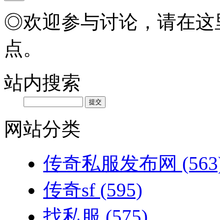
◎欢迎参与讨论，请在这
点。
站内搜索
网站分类
传奇私服发布网
(563
传奇sf
(595)
找私服
(575)