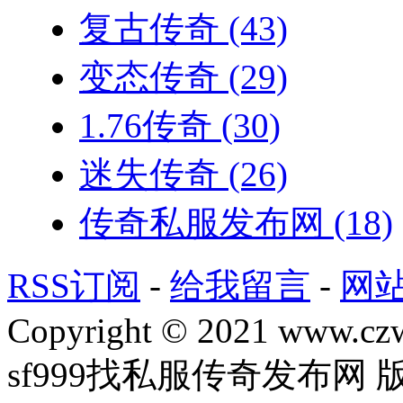
复古传奇
(43)
变态传奇
(29)
1.76传奇
(30)
迷失传奇
(26)
传奇私服发布网
(18)
RSS订阅
-
给我留言
-
网
Copyright © 2021 www.czwg
sf999找私服传奇发布网