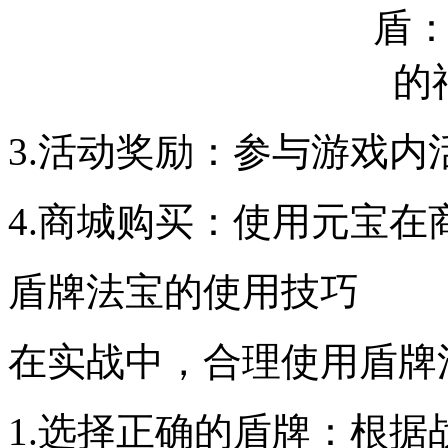
3.活动奖励：参与游戏内
4.商城购买：使用元宝在
盾牌法宝的使用技巧
在实战中，合理使用盾牌
1.选择正确的盾牌：根