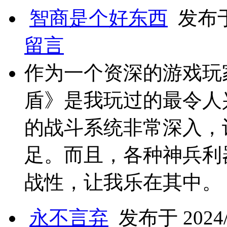
智商是个好东西
发布于 
留言
作为一个资深的游戏玩
盾》是我玩过的最令人
的战斗系统非常深入，
足。而且，各种神兵利
战性，让我乐在其中。
永不言弃
发布于 2024/6