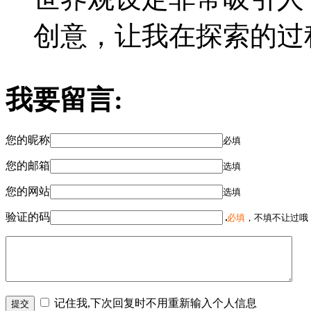
创意，让我在探索的过
我要留言:
您的昵称
必填
您的邮箱
选填
您的网站
选填
验证的码
必填
，不填不让过哦
记住我,下次回复时不用重新输入个人信息