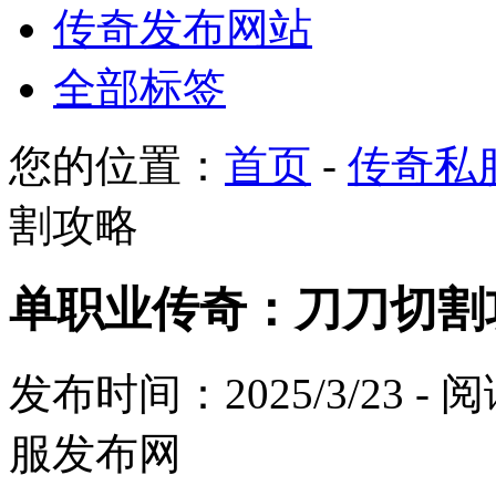
传奇发布网站
全部标签
您的位置：
首页
-
传奇私
割攻略
单职业传奇：刀刀切割
发布时间：2025/3/23 -
服发布网