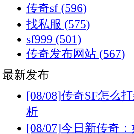
传奇sf
(596)
找私服
(575)
sf999
(501)
传奇发布网站
(567)
最新发布
[08/08]
传奇SF怎么
析
[08/07]
今日新传奇：