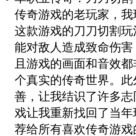
传奇游戏的老玩家，我
这款游戏的刀刀切割玩
能对敌人造成致命伤害
且游戏的画面和音效都
个真实的传奇世界。此
善，让我结识了许多志
戏让我重新找回了当年
荐给所有喜欢传奇游戏