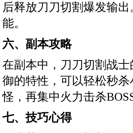
后释放刀刀切割爆发输出
能。
六、副本攻略
在副本中，刀刀切割战士
御的特性，可以轻松秒杀
怪，再集中火力击杀BOS
七、技巧心得