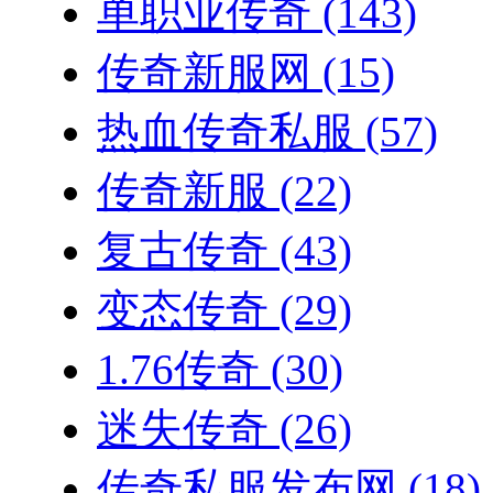
单职业传奇
(143)
传奇新服网
(15)
热血传奇私服
(57)
传奇新服
(22)
复古传奇
(43)
变态传奇
(29)
1.76传奇
(30)
迷失传奇
(26)
传奇私服发布网
(18)