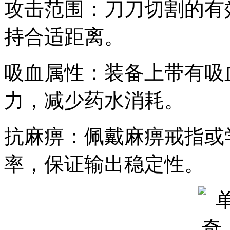
攻击范围：刀刀切割的有
持合适距离。
吸血属性：装备上带有吸
力，减少药水消耗。
抗麻痹：佩戴麻痹戒指或
率，保证输出稳定性。