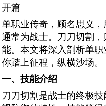
开篇
单职业传奇，顾名思义，
通常为战士。刀刀切割，
能。本文将深入剖析单职
你踏上征程，纵横沙场。
一、技能介绍
刀刀切割是战士的终极技