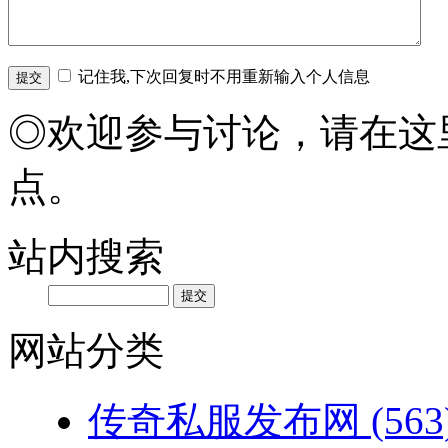
记住我,下次回复时不用重新输入个人信息
◎欢迎参与讨论，请在这
点。
站内搜索
网站分类
传奇私服发布网
(563