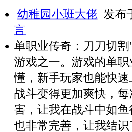
幼稚园小班大佬
发布于 
言
单职业传奇：刀刀切割
游戏之一。游戏的单职
懂，新手玩家也能快速
战斗变得更加爽快，每
害，让我在战斗中如鱼
也非常完善，让我结识