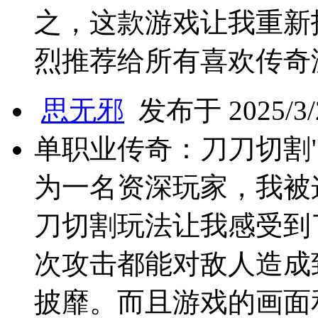
之，这款游戏让我重新
烈推荐给所有喜欢传奇
思无邪
发布于 2025/3/2
单职业传奇：刀刀切割
为一名资深玩家，我被
刀切割玩法让我感受到
次攻击都能对敌人造成
披靡。而且游戏的画面