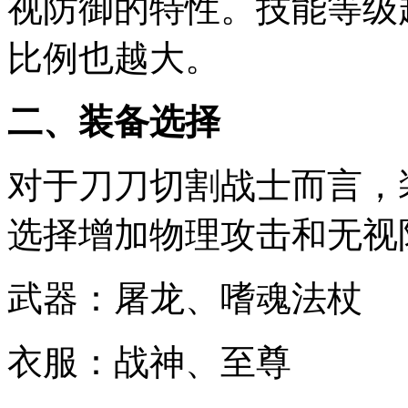
视防御的特性。技能等级
比例也越大。
二、装备选择
对于刀刀切割战士而言，
选择增加物理攻击和无视
武器：屠龙、嗜魂法杖
衣服：战神、至尊