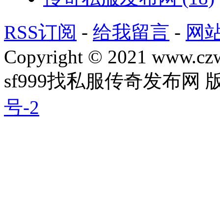
RSS订阅
-
给我留言
-
网
Copyright © 2021 www.czwg
sf999找私服传奇发布网
号-2