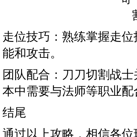
走位技巧：熟练掌握走位
能和攻击。
团队配合：刀刀切割战士
本中需要与法师等职业配
结尾
通过以上攻略，相信各位