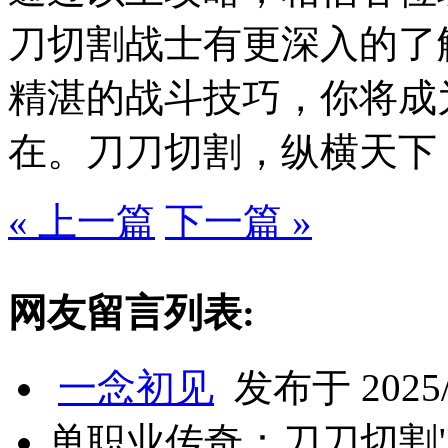
刀切割战士有更深入的了
精湛的战斗技巧，你将成
在。刀刀切割，纵横天下
« 上一篇
下一篇 »
网友留言列表:
一念初见
发布于 2025/3
单职业传奇：刀刀切割