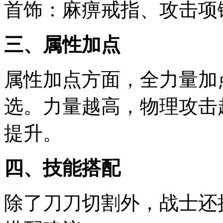
首饰：麻痹戒指、攻击项
三、属性加点
属性加点方面，全力量加
选。力量越高，物理攻击
提升。
四、技能搭配
除了刀刀切割外，战士还