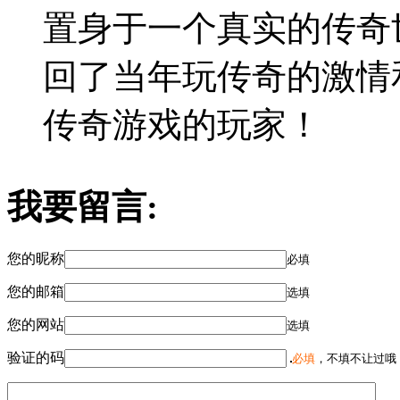
置身于一个真实的传奇
回了当年玩传奇的激情
传奇游戏的玩家！
我要留言:
您的昵称
必填
您的邮箱
选填
您的网站
选填
验证的码
必填
，不填不让过哦