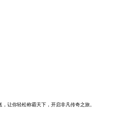
送，让你轻松称霸天下，开启非凡传奇之旅。