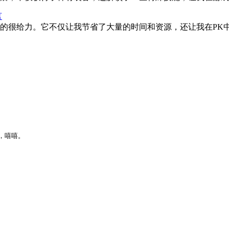
言
的很给力。它不仅让我节省了大量的时间和资源，还让我在PK
，嘻嘻。