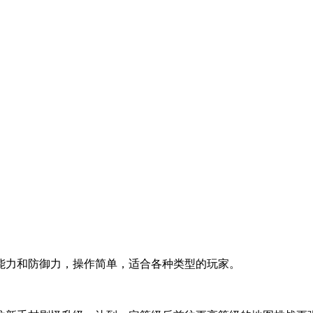
。
能力和防御力，操作简单，适合各种类型的玩家。