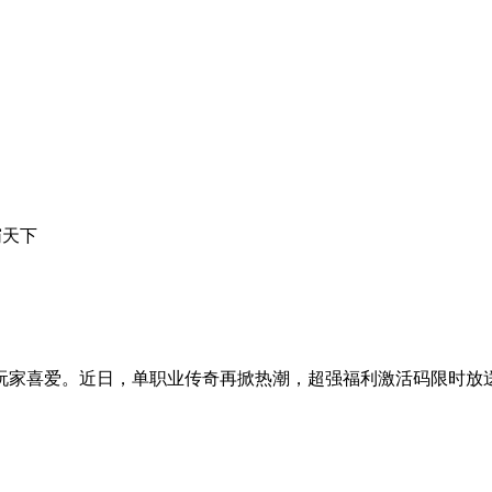
霸天下
玩家喜爱。近日，单职业传奇再掀热潮，超强福利激活码限时放