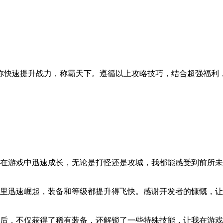
你快速提升战力，称霸天下。遵循以上攻略技巧，结合超强福利
在游戏中迅速成长，无论是打怪还是攻城，我都能感受到前所未
里迅速崛起，装备和等级都提升得飞快。感谢开发者的慷慨，让
后，不仅获得了稀有装备，还解锁了一些特殊技能，让我在游戏