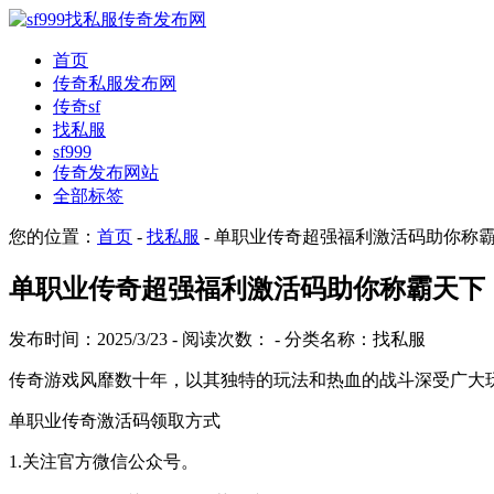
首页
传奇私服发布网
传奇sf
找私服
sf999
传奇发布网站
全部标签
您的位置：
首页
-
找私服
- 单职业传奇超强福利激活码助你称
单职业传奇超强福利激活码助你称霸天下
发布时间：2025/3/23 - 阅读次数：
- 分类名称：找私服
传奇游戏风靡数十年，以其独特的玩法和热血的战斗深受广大
单职业传奇激活码领取方式
1.关注官方微信公众号。