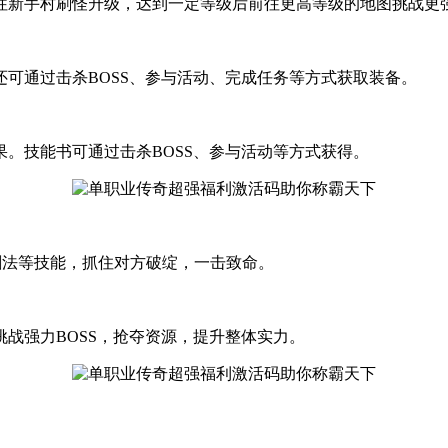
新手村刷怪升级，达到一定等级后前往更高等级的地图挑战更强
可通过击杀BOSS、参与活动、完成任务等方式获取装备。
。技能书可通过击杀BOSS、参与活动等方式获得。
剑法等技能，抓住对方破绽，一击致命。
战强力BOSS，抢夺资源，提升整体实力。