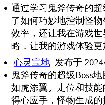
通过学习鬼斧传奇的超级
了如何巧妙地控制怪物
效率，还让我在游戏世
略，让我的游戏体验更
心灵宝地
发布于 2024/9
鬼斧传奇的超级Boss
如虎添翼。走位和技能
得心应手，怪物生成的