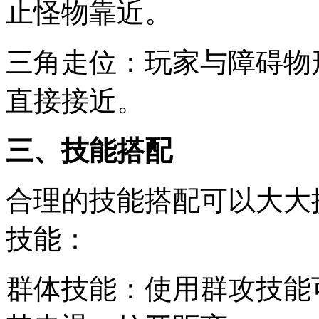
止怪物靠近。
三角走位：玩家与障碍物
直接接近。
三、技能搭配
合理的技能搭配可以大大
技能：
群体技能：使用群攻技能