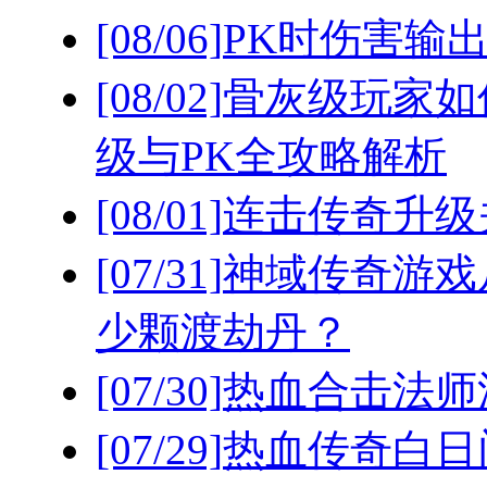
[08/06]
PK时伤害输
[08/02]
骨灰级玩家如
级与PK全攻略解析
[08/01]
连击传奇升级
[07/31]
神域传奇游戏
少颗渡劫丹？
[07/30]
热血合击法师
[07/29]
热血传奇白日