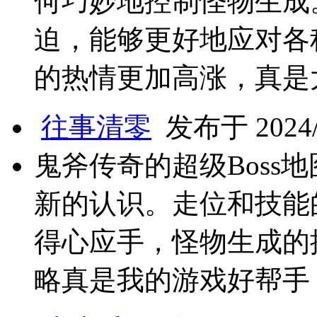
何巧妙地控制怪物生成
迫，能够更好地应对各
的热情更加高涨，真是
往事清零
发布于 2024/9
鬼斧传奇的超级Boss
新的认识。走位和技能
得心应手，怪物生成的
略真是我的游戏好帮手