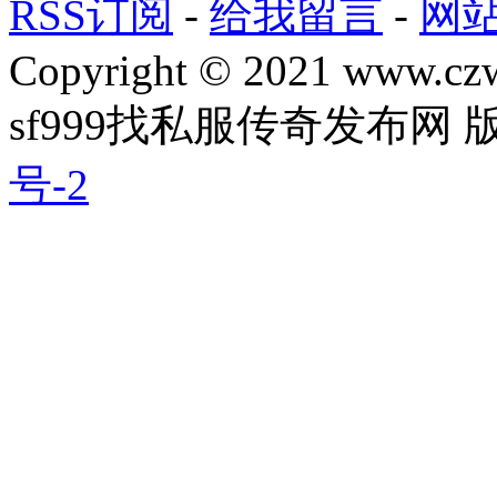
RSS订阅
-
给我留言
-
网
Copyright © 2021 www.czwg
sf999找私服传奇发布网
号-2