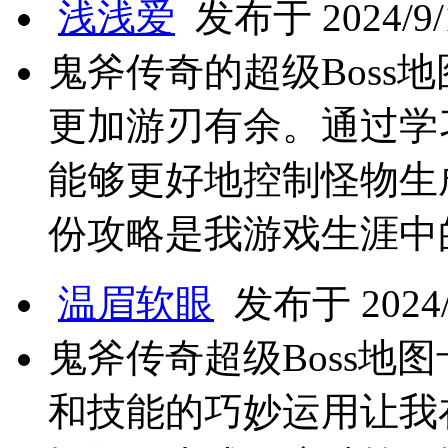
浅浅爱
发布于 2024/9/1
鬼斧传奇的超级Boss
更加游刃有余。通过学
能够更好地控制怪物生
份攻略是我游戏生涯中
温眉软眼
发布于 2024/9
鬼斧传奇超级Boss地
和技能的巧妙运用让我