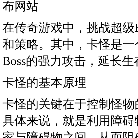
布网站
在传奇游戏中，挑战超级B
和策略。其中，卡怪是一
Boss的强力攻击，延长
卡怪的基本原理
卡怪的关键在于控制怪物
具体来说，就是利用障碍
家与障碍物之间，从而阻