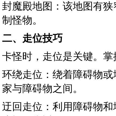
封魔殿地图：该地图有狭
制怪物。
二、走位技巧
卡怪时，走位是关键。掌
环绕走位：绕着障碍物或
家与障碍物之间。
迂回走位：利用障碍物和