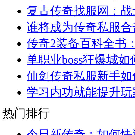
复古传奇找服网：战士
谁将成为传奇私服合击
传奇2装备百科全书：
单职业boss狂爆城如
仙剑传奇私服新手如何
学习内功就能提升玩家
热门排行
今日新传奇：如何快速