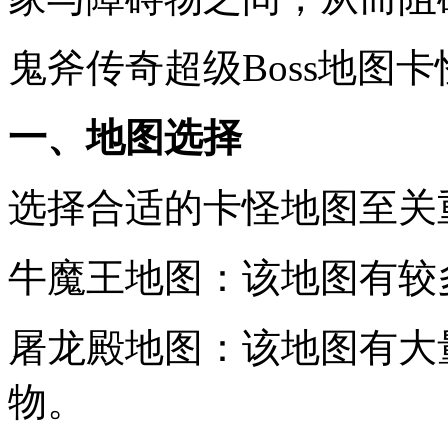
鬼斧传奇超级Boss地图
一、地图选择
选择合适的卡怪地图至关
牛魔王地图：该地图有较
屠龙殿地图：该地图有大
物。