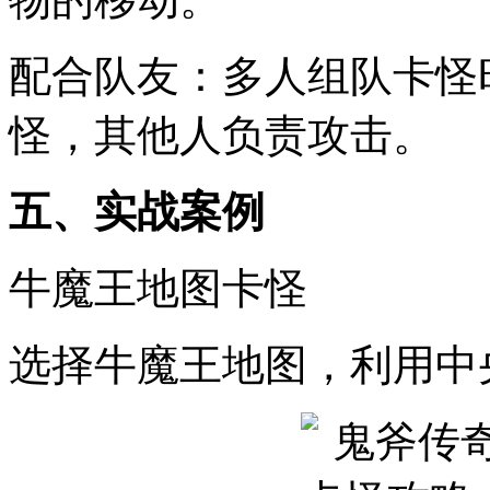
配合队友：多人组队卡怪
怪，其他人负责攻击。
五、实战案例
牛魔王地图卡怪
选择牛魔王地图，利用中