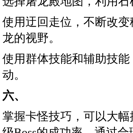
选择屠龙殿地图，利用石
使用迂回走位，不断改变
龙的视野。
使用群体技能和辅助技能
动。
六、
掌握卡怪技巧，可以大幅
级Boss的成功率。通过