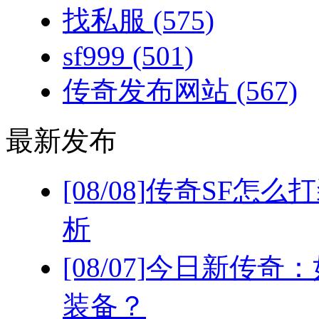
找私服
(575)
sf999
(501)
传奇发布网站
(567)
最新发布
[08/08]
传奇SF怎么
析
[08/07]
今日新传奇：
装备？