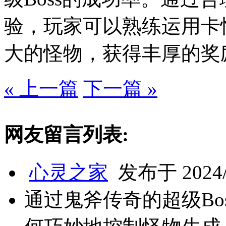
验，玩家可以熟练运用卡
大的怪物，获得丰厚的奖
« 上一篇
下一篇 »
网友留言列表:
心灵之家
发布于 2024/9
通过鬼斧传奇的超级Bo