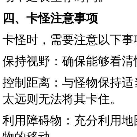
四、卡怪注意事项
卡怪时，需要注意以下事
保持视野：确保能够看清
控制距离：与怪物保持适
太远则无法将其卡住。
利用障碍物：充分利用地
物的移动。