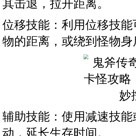
其击退，拉开距离。
位移技能：利用位移技能
物的距离，或绕到怪物身
辅助技能：使用减速技能
动，延长生存时间。