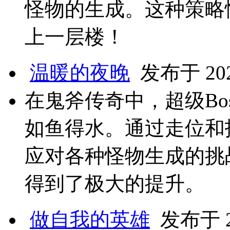
怪物的生成。这种策略
上一层楼！
温暖的夜晚
发布于 2024
在鬼斧传奇中，超级Bo
如鱼得水。通过走位和
应对各种怪物生成的挑
得到了极大的提升。
做自我的英雄
发布于 20