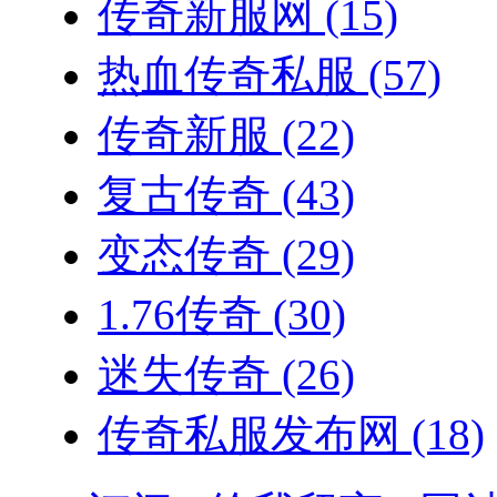
传奇新服网
(15)
热血传奇私服
(57)
传奇新服
(22)
复古传奇
(43)
变态传奇
(29)
1.76传奇
(30)
迷失传奇
(26)
传奇私服发布网
(18)