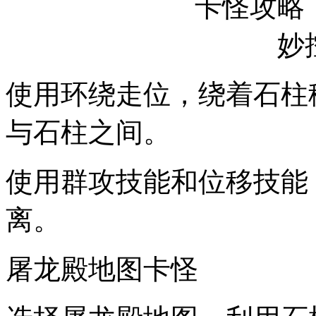
使用环绕走位，绕着石柱
与石柱之间。
使用群攻技能和位移技能
离。
屠龙殿地图卡怪