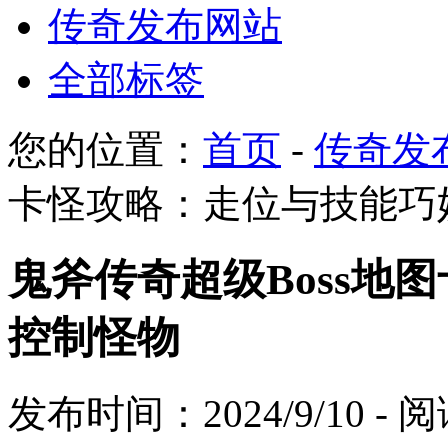
传奇发布网站
全部标签
您的位置：
首页
-
传奇发
卡怪攻略：走位与技能巧
鬼斧传奇超级Boss地
控制怪物
发布时间：2024/9/10 -