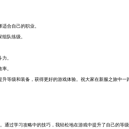
择适合自己的职业。
家组队练级。
斗力。
效率。
提升等级和装备，获得更好的游戏体验。祝大家在新服之旅中一
。通过学习攻略中的技巧，我轻松地在游戏中提升了自己的等级