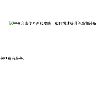
，包括稀有装备。