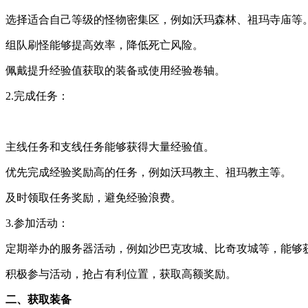
选择适合自己等级的怪物密集区，例如沃玛森林、祖玛寺庙等
组队刷怪能够提高效率，降低死亡风险。
佩戴提升经验值获取的装备或使用经验卷轴。
2.完成任务：
主线任务和支线任务能够获得大量经验值。
优先完成经验奖励高的任务，例如沃玛教主、祖玛教主等。
及时领取任务奖励，避免经验浪费。
3.参加活动：
定期举办的服务器活动，例如沙巴克攻城、比奇攻城等，能够
积极参与活动，抢占有利位置，获取高额奖励。
二、获取装备