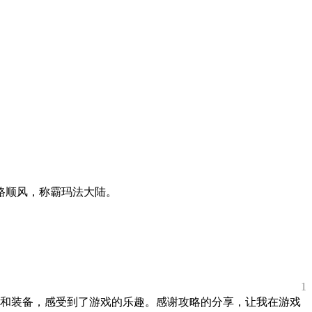
路顺风，称霸玛法大陆。
1
和装备，感受到了游戏的乐趣。感谢攻略的分享，让我在游戏