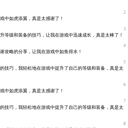
2
戏中如虎添翼，真是太感谢了！
3
升等级和装备的技巧，让我在游戏中迅速成长，真是太棒了！
4
谢攻略的分享，让我在游戏中如鱼得水！
5
的技巧，我轻松地在游戏中提升了自己的等级和装备，真是太
6
戏中如虎添翼，真是太感谢了！
7
的技巧，我轻松地在游戏中提升了自己的等级和装备，真是太
8