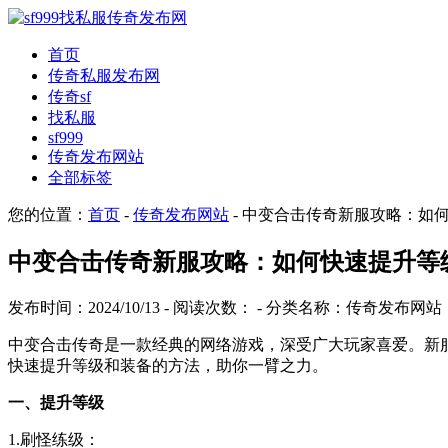
首页
传奇私服发布网
传奇sf
找私服
sf999
传奇发布网站
全部标签
您的位置：
首页
-
传奇发布网站
- 中变合击传奇新服攻略：如
中变合击传奇新服攻略：如何快速提升等
发布时间：2024/10/13 - 阅读次数：
- 分类名称：传奇发布网站
中变合击传奇是一款经典的网络游戏，深受广大玩家喜爱。新
快速提升等级和装备的方法，助你一臂之力。
一、提升等级
1.刷怪练级：