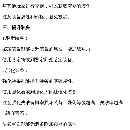
与其他玩家进行交易，可以获取需要的装备。
注意装备属性和价格，避免被骗。
三、提升装备
1.鉴定装备：
鉴定装备能够提升装备的属性，增加战斗力。
使用鉴定符或到鉴定师处鉴定装备。
2.强化装备：
强化装备能够提升装备的基础属性。
使用强化石或到强化大师处强化装备。
注意强化失败有概率损坏装备，强化等级越高，失败率越高。
3.镶嵌宝石：
镶嵌宝石能够为装备附加额外的属性。