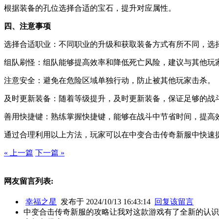
根据装备的孔位选择合适的宝石，提升对应属性。
四、注意事项
选择合适职业：不同职业的升级和获取装备方式有所不同，选
组队刷怪：组队能够提高效率和降低死亡风险，建议与其他玩
注意安全：避免在危险区域单独行动，防止被其他玩家击杀。
及时更新装备：随着等级提升，及时更新装备，保证足够的战
善用快捷键：熟练掌握快捷键，能够在战斗中节省时间，提高
通过合理利用以上方法，玩家可以在中变合击传奇新服中快速
« 上一篇
下一篇 »
网友留言列表:
幸福之星
发布于 2024/10/13 16:43:14
回复该留言
中变合击传奇新服的攻略让我对这款游戏有了全新的认识