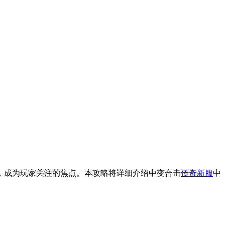
，成为玩家关注的焦点。本攻略将详细介绍中变合击
传奇新服
中