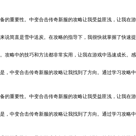
备的重要性。中变合击传奇新服的攻略让我受益匪浅，让我在游
来说简直是雪中送炭。在攻略的指导下，我很快就掌握了快速提
。攻略中的技巧和方法都非常实用，让我在游戏中迅速成长。感
是，中变合击传奇新服的攻略让我找到了方向。通过学习攻略中
备的重要性。中变合击传奇新服的攻略让我受益匪浅，让我在游
是，中变合击传奇新服的攻略让我找到了方向。通过学习攻略中