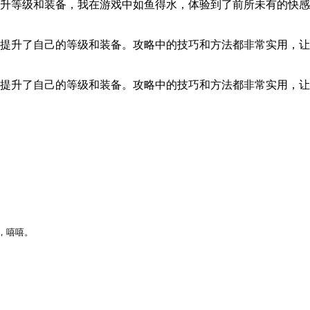
升等级和装备，我在游戏中如鱼得水，体验到了前所未有的快感
提升了自己的等级和装备。攻略中的技巧和方法都非常实用，让
提升了自己的等级和装备。攻略中的技巧和方法都非常实用，让
，嘻嘻。