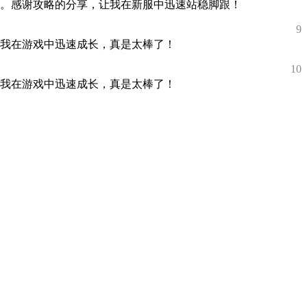
。感谢攻略的分享，让我在新服中迅速站稳脚跟！
9
我在游戏中迅速成长，真是太棒了！
10
我在游戏中迅速成长，真是太棒了！