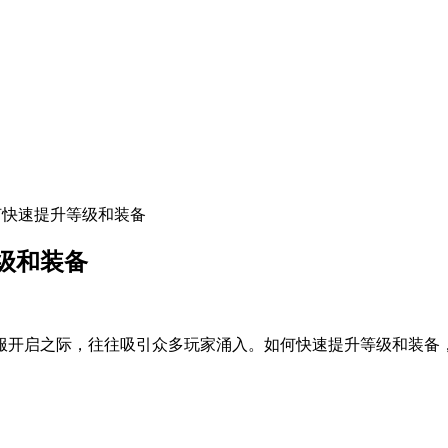
何快速提升等级和装备
级和装备
服开启之际，往往吸引众多玩家涌入。如何快速提升等级和装备