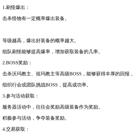
1.刷怪爆出：
击杀怪物有一定概率爆出装备。
等级越高，爆出好装备的概率越大。
组队刷怪能够提高爆率，增加获取装备的几率。
2.BOSS奖励：
击杀沃玛教主、祖玛教主等高级BOSS，能够获得丰厚的回报
组织行会或团队挑战BOSS，提高成功率。
3.参与活动获取：
服务器活动中，往往会奖励高级装备作为奖励。
积极参与活动，争夺装备奖励。
4.交易获取：