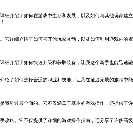
详细介绍了如何在游戏中生存和发展，以及如何与其他玩家建立
！
。它详细介绍了如何与其他玩家互动，以及如何利用游戏内的资
详细介绍了如何快速升级和获取装备，让我这个新手也能迅速融
介绍了如何选择合适的职业和技能，让我在征途无垠的旅程中能
是我见过最全面的。它不仅涵盖了基本的游戏操作，还提供了许
手攻略。它不仅提供了详细的游戏操作指南，还分享了许多高级