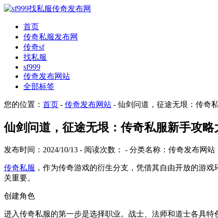
首页
传奇私服发布网
传奇sf
找私服
sf999
传奇发布网站
全部标签
您的位置：
首页
-
传奇发布网站
- 仙剑问道，征途无垠：传奇
仙剑问道，征途无垠：传奇私服新手攻略
发布时间：2024/10/13 - 阅读次数：
- 分类名称：传奇发布网站
传奇私服
，作为传奇游戏的衍生分支，凭借其自由开放的游戏
关重要。
创建角色
进入传奇私服的第一步是选择职业。战士、法师和道士各具特