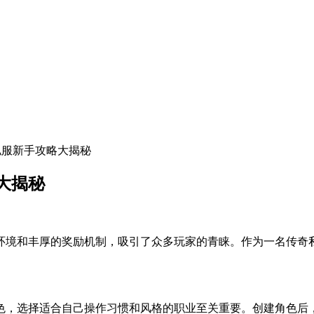
私服新手攻略大揭秘
大揭秘
环境和丰厚的奖励机制，吸引了众多玩家的青睐。作为一名传奇
色，选择适合自己操作习惯和风格的职业至关重要。创建角色后