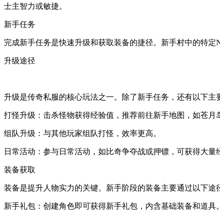
士主智力或敏捷。
新手任务
完成新手任务是快速升级和获取装备的捷径。新手村中的特定
升级途径
升级是传奇私服的核心玩法之一。除了新手任务，还有以下主
打怪升级：击杀怪物获得经验值，推荐前往新手地图，如苍月
组队升级：与其他玩家组队打怪，效率更高。
日常活动：参与日常活动，如比奇争夺战或押镖，可获得大量
装备获取
装备是提升人物实力的关键。新手阶段的装备主要通过以下途
新手礼包：创建角色即可获得新手礼包，内含基础装备和道具