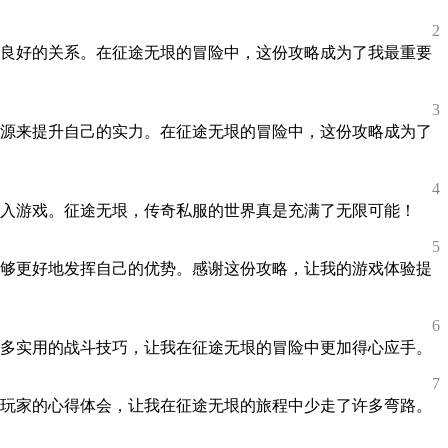
2
良好的关系。在征途无垠的冒险中，这份攻略成为了我最重要
3
源来提升自己的实力。在征途无垠的冒险中，这份攻略成为了
4
入游戏。征途无垠，传奇私服的世界真是充满了无限可能！
5
够更好地发挥自己的优势。感谢这份攻略，让我的游戏体验提
6
多实用的战斗技巧，让我在征途无垠的冒险中更加得心应手。
7
玩家的心得体会，让我在征途无垠的旅程中少走了许多弯路。