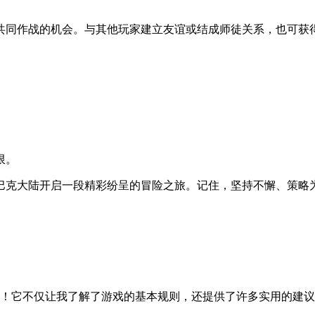
共同作战的机会。与其他玩家建立友谊或结成师徒关系，也可获
限。
巴克大陆开启一段精彩纷呈的冒险之旅。记住，坚持不懈、策略
！它不仅让我了解了游戏的基本规则，还提供了许多实用的建议