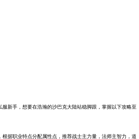
私服新手，想要在浩瀚的沙巴克大陆站稳脚跟，掌握以下攻略至
，根据职业特点分配属性点，推荐战士主力量，法师主智力，道