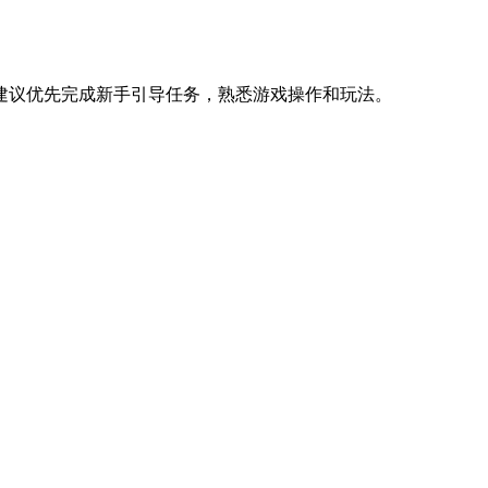
建议优先完成新手引导任务，熟悉游戏操作和玩法。