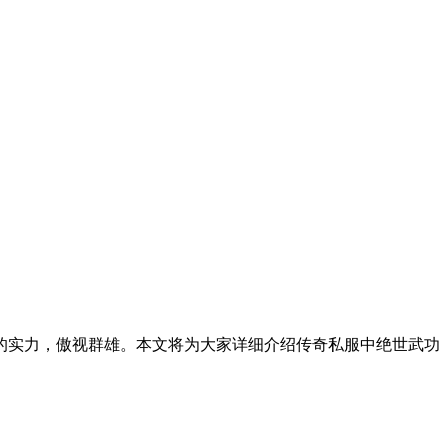
的实力，傲视群雄。本文将为大家详细介绍传奇私服中绝世武功