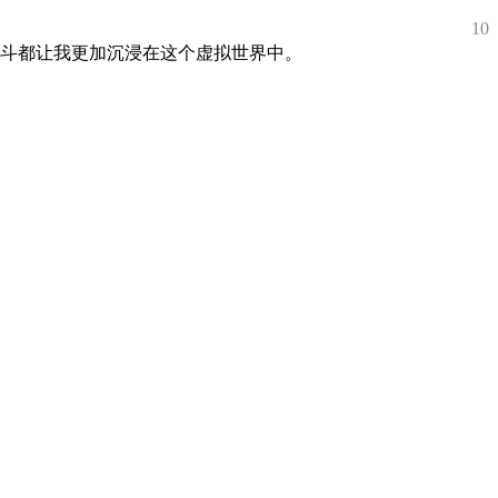
10
斗都让我更加沉浸在这个虚拟世界中。