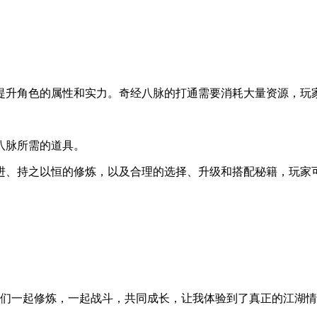
提升角色的属性和实力。奇经八脉的打通需要消耗大量资源，玩
八脉所需的道具。
进、持之以恒的修炼，以及合理的选择、升级和搭配秘籍，玩家
们一起修炼，一起战斗，共同成长，让我体验到了真正的江湖情