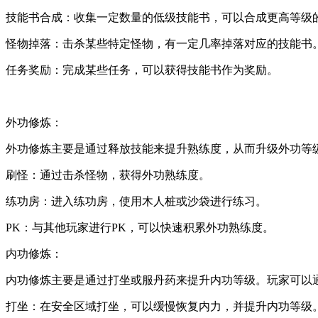
技能书合成：收集一定数量的低级技能书，可以合成更高等级
怪物掉落：击杀某些特定怪物，有一定几率掉落对应的技能书
任务奖励：完成某些任务，可以获得技能书作为奖励。
外功修炼：
外功修炼主要是通过释放技能来提升熟练度，从而升级外功等
刷怪：通过击杀怪物，获得外功熟练度。
练功房：进入练功房，使用木人桩或沙袋进行练习。
PK：与其他玩家进行PK，可以快速积累外功熟练度。
内功修炼：
内功修炼主要是通过打坐或服丹药来提升内功等级。玩家可以
打坐：在安全区域打坐，可以缓慢恢复内力，并提升内功等级