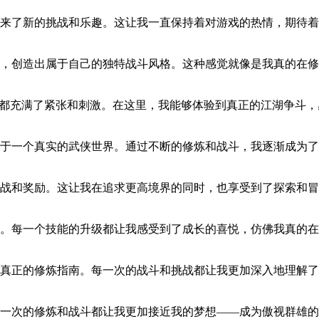
来了新的挑战和乐趣。这让我一直保持着对游戏的热情，期待着
，创造出属于自己的独特战斗风格。这种感觉就像是我真的在修
决都充满了紧张和刺激。在这里，我能够体验到真正的江湖争斗
于一个真实的武侠世界。通过不断的修炼和战斗，我逐渐成为了
战和奖励。这让我在追求更高境界的同时，也享受到了探索和冒
。每一个技能的升级都让我感受到了成长的喜悦，仿佛我真的在
真正的修炼指南。每一次的战斗和挑战都让我更加深入地理解了
一次的修炼和战斗都让我更加接近我的梦想——成为傲视群雄的