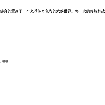
佛真的置身于一个充满传奇色彩的武侠世界。每一次的修炼和战
，嘻嘻。