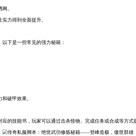
晒网。
让实力得到全面提升。
。以下是一些常见的强力秘籍：
力和破甲效果。
对应的技能书，玩家可以通过击杀怪物、完成任务或合成等方式