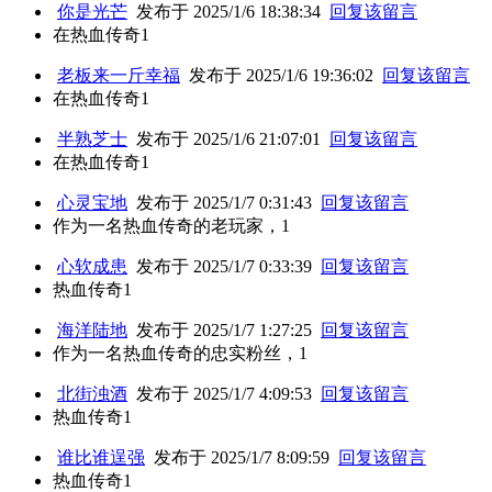
你是光芒
发布于 2025/1/6 18:38:34
回复该留言
在热血传奇1
老板来一斤幸福
发布于 2025/1/6 19:36:02
回复该留言
在热血传奇1
半熟芝士
发布于 2025/1/6 21:07:01
回复该留言
在热血传奇1
心灵宝地
发布于 2025/1/7 0:31:43
回复该留言
作为一名热血传奇的老玩家，1
心软成患
发布于 2025/1/7 0:33:39
回复该留言
热血传奇1
海洋陆地
发布于 2025/1/7 1:27:25
回复该留言
作为一名热血传奇的忠实粉丝，1
北街浊酒
发布于 2025/1/7 4:09:53
回复该留言
热血传奇1
谁比谁逞强
发布于 2025/1/7 8:09:59
回复该留言
热血传奇1