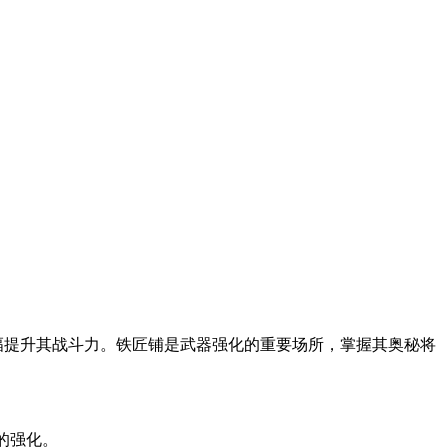
幅提升其战斗力。铁匠铺是武器强化的重要场所，掌握其奥秘将
的强化。