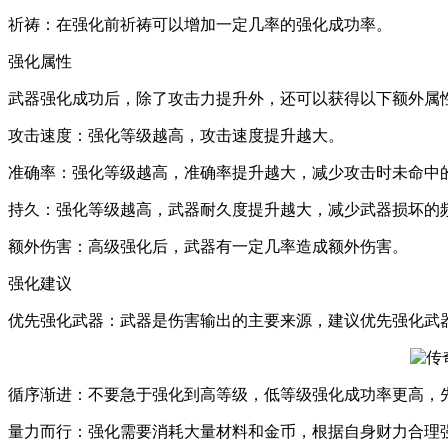
祈祷：在强化前祈祷可以增加一定几率的强化成功率。
强化属性
武器强化成功后，除了攻击力提升外，还可以获得以下额外属
攻击速度：强化等级越高，攻击速度提升越大。
准确率：强化等级越高，准确率提升越大，减少攻击时未命中
持久：强化等级越高，武器耐久度提升越大，减少武器损坏的
额外伤害：高级强化后，武器有一定几率造成额外伤害。
强化建议
优先强化武器：武器是伤害输出的主要来源，建议优先强化武
循序渐进：不要急于强化到高等级，低等级强化成功率更高，
量力而行：强化需要消耗大量材料和金币，根据自身财力合理