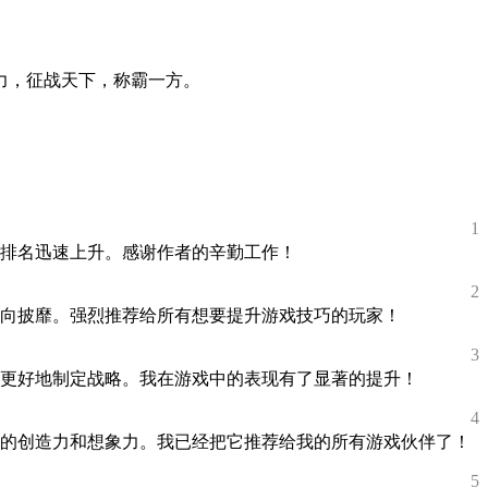
力，征战天下，称霸一方。
1
排名迅速上升。感谢作者的辛勤工作！
2
所向披靡。强烈推荐给所有想要提升游戏技巧的玩家！
3
更好地制定战略。我在游戏中的表现有了显著的提升！
4
的创造力和想象力。我已经把它推荐给我的所有游戏伙伴了！
5