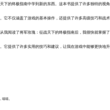
天下的终极指南中学到新的东西。这本书提供了许多独特的视角
。它不仅涵盖了游戏的基本操作，还提供了许多高级技巧和战术
从我阅读了将军玫瑰：征战天下的终极指南后，我很快就掌握了
。它提供了许多实用的技巧和建议，让我在游戏中能够更快地升
，嘻嘻。