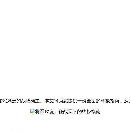
叱咤风云的战场霸主。本文将为您提供一份全面的终极指南，从