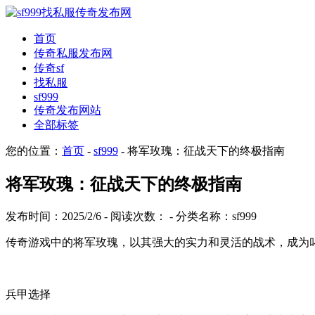
首页
传奇私服发布网
传奇sf
找私服
sf999
传奇发布网站
全部标签
您的位置：
首页
-
sf999
- 将军玫瑰：征战天下的终极指南
将军玫瑰：征战天下的终极指南
发布时间：2025/2/6 - 阅读次数：
- 分类名称：sf999
传奇游戏中的将军玫瑰，以其强大的实力和灵活的战术，成为
兵甲选择