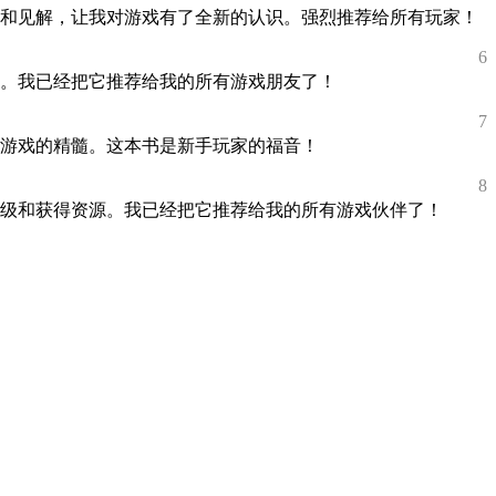
和见解，让我对游戏有了全新的认识。强烈推荐给所有玩家！
6
。我已经把它推荐给我的所有游戏朋友了！
7
游戏的精髓。这本书是新手玩家的福音！
8
级和获得资源。我已经把它推荐给我的所有游戏伙伴了！