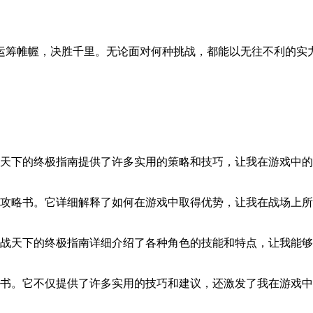
。
运筹帷幄，决胜千里。无论面对何种挑战，都能以无往不利的实
天下的终极指南提供了许多实用的策略和技巧，让我在游戏中的
攻略书。它详细解释了如何在游戏中取得优势，让我在战场上
战天下的终极指南详细介绍了各种角色的技能和特点，让我能够
书。它不仅提供了许多实用的技巧和建议，还激发了我在游戏中