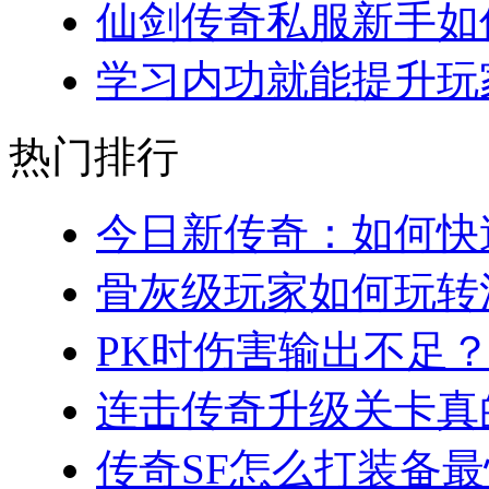
仙剑传奇私服新手如何
学习内功就能提升玩家
热门排行
今日新传奇：如何快速
骨灰级玩家如何玩转法
PK时伤害输出不足？
连击传奇升级关卡真的
传奇SF怎么打装备最