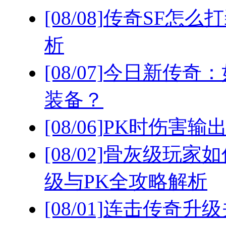
[08/08]
传奇SF怎么
析
[08/07]
今日新传奇：
装备？
[08/06]
PK时伤害输
[08/02]
骨灰级玩家如
级与PK全攻略解析
[08/01]
连击传奇升级