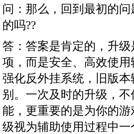
问：那么，回到最初的问
的吗??
答：答案是肯定的，升级
项，而是安全、高效使用
强化反外挂系统，旧版本
别。一次及时的升级，不
能，更重要的是为你的游
级视为辅助使用过程中一