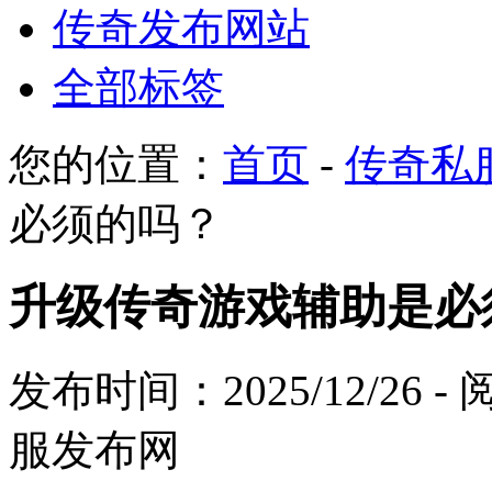
传奇发布网站
全部标签
您的位置：
首页
-
传奇私
必须的吗？
升级传奇游戏辅助是必
发布时间：2025/12/26 
服发布网