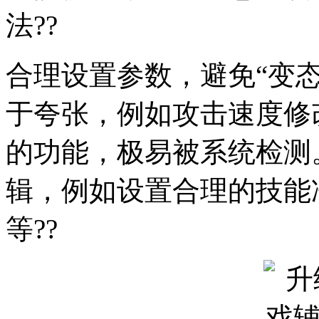
法??
合理设置参数，避免“变
于夸张，例如攻击速度修
的功能，极易被系统检测
辑，例如设置合理的技能
等??