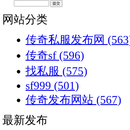
网站分类
传奇私服发布网
(563
传奇sf
(596)
找私服
(575)
sf999
(501)
传奇发布网站
(567)
最新发布