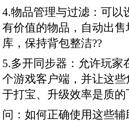
4.物品管理与过滤：可
有价值的物品，自动出售
库，保持背包整洁??
5.多开同步器：允许玩
个游戏客户端，并让这些
于打宝、升级效率是质的飞
问：如何正确使用这些辅