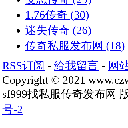
1.76传奇
(30)
迷失传奇
(26)
传奇私服发布网
(18)
RSS订阅
-
给我留言
-
网
Copyright © 2021 www.czwg
sf999找私服传奇发布网
号-2