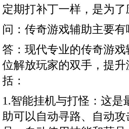
定期打补丁一样，是为了
问：传奇游戏辅助主要有
答：现代专业的传奇游戏
位解放玩家的双手，提升
括：
1.智能挂机与打怪：这
助可以自动寻路、自动攻