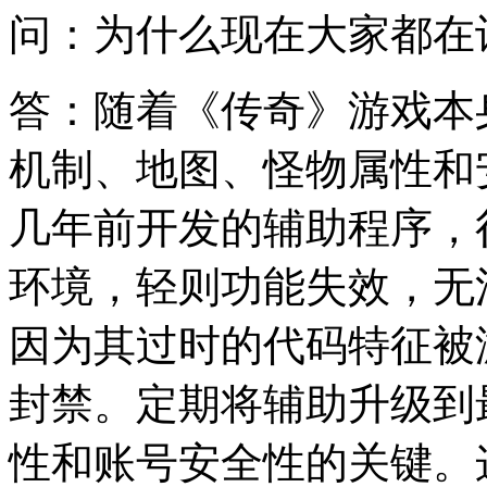
问：为什么现在大家都在
答：随着《传奇》游戏本
机制、地图、怪物属性和
几年前开发的辅助程序，
环境，轻则功能失效，无
因为其过时的代码特征被
封禁。定期将辅助升级到
性和账号安全性的关键。