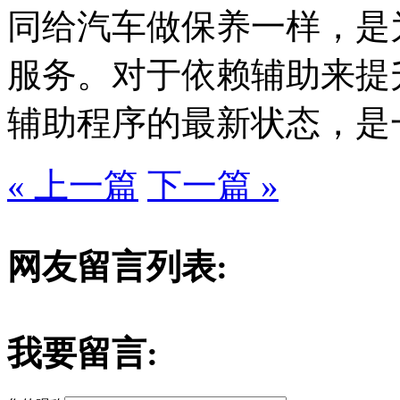
同给汽车做保养一样，是
服务。对于依赖辅助来提
辅助程序的最新状态，是
« 上一篇
下一篇 »
网友留言列表:
我要留言: