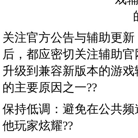
关注官方公告与辅助更新
后，都应密切关注辅助官
升级到兼容新版本的游戏
的主要原因之一??
保持低调：避免在公共频
他玩家炫耀??