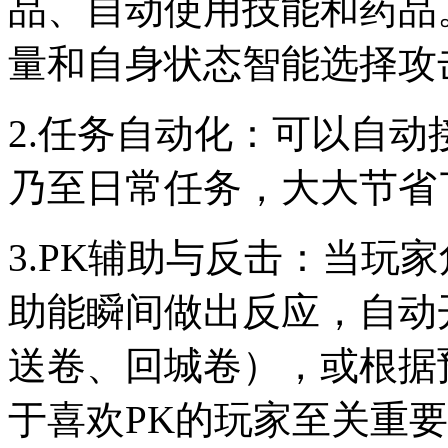
品、自动使用技能和药品
量和自身状态智能选择攻
2.任务自动化：可以自
乃至日常任务，大大节省
3.PK辅助与反击：当玩
助能瞬间做出反应，自动
送卷、回城卷），或根据
于喜欢PK的玩家至关重要