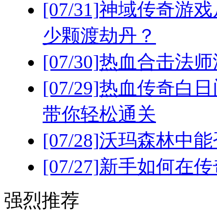
[07/31]
神域传奇游戏
少颗渡劫丹？
[07/30]
热血合击法师
[07/29]
热血传奇白日
带你轻松通关
[07/28]
沃玛森林中能
[07/27]
新手如何在传
强烈推荐