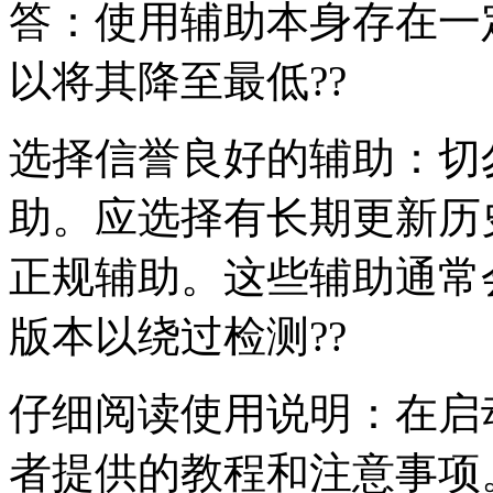
答：使用辅助本身存在一
以将其降至最低??
选择信誉良好的辅助：切
助。应选择有长期更新历
正规辅助。这些辅助通常
版本以绕过检测??
仔细阅读使用说明：在启
者提供的教程和注意事项