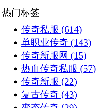
热门标签
传奇私服
(614)
单职业传奇
(143)
传奇新服网
(15)
热血传奇私服
(57)
传奇新服
(22)
复古传奇
(43)
变态传奇
(29)