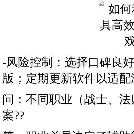
-风险控制：选择口碑良
版；定期更新软件以适配游
问：不同职业（战士、法
案??