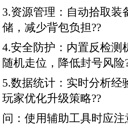
3.资源管理：自动拾取
储，减少背包负担??
4.安全防护：内置反检
随机走位，降低封号风险?
5.数据统计：实时分析
玩家优化升级策略??
问：使用辅助工具时应注