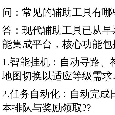
问：常见的辅助工具有哪些
答：现代辅助工具已从早
能集成平台，核心功能包
1.智能挂机：自动寻路
地图切换以适应等级需求?
2.任务自动化：自动完
本排队与奖励领取??