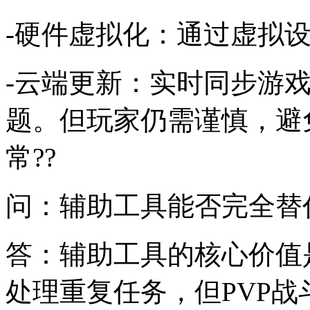
-硬件虚拟化：通过虚拟设
-云端更新：实时同步游
题。但玩家仍需谨慎，避
常??
问：辅助工具能否完全替代
答：辅助工具的核心价值
处理重复任务，但PVP