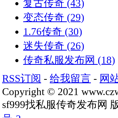
复古传奇
(43)
变态传奇
(29)
1.76传奇
(30)
迷失传奇
(26)
传奇私服发布网
(18)
RSS订阅
-
给我留言
-
网
Copyright © 2021 www.czwg
sf999找私服传奇发布网