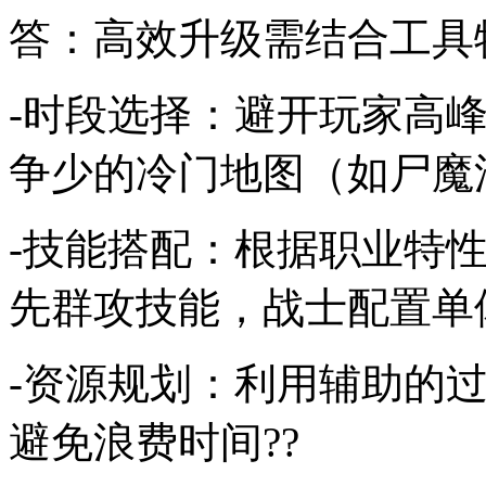
答：高效升级需结合工具
-时段选择：避开玩家高
争少的冷门地图（如尸魔
-技能搭配：根据职业特
先群攻技能，战士配置单体
-资源规划：利用辅助的
避免浪费时间??