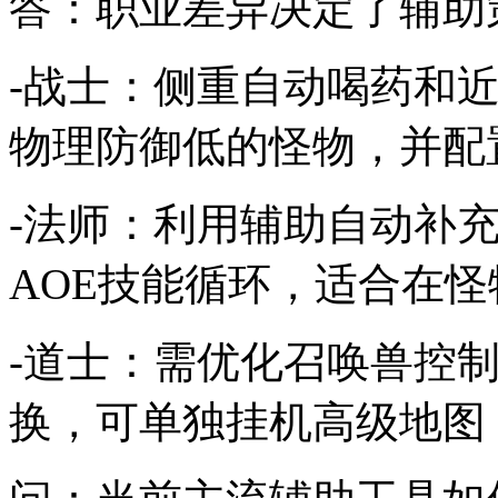
答：职业差异决定了辅助
-战士：侧重自动喝药和
物理防御低的怪物，并配
-法师：利用辅助自动补
AOE技能循环，适合在怪
-道士：需优化召唤兽控
换，可单独挂机高级地图