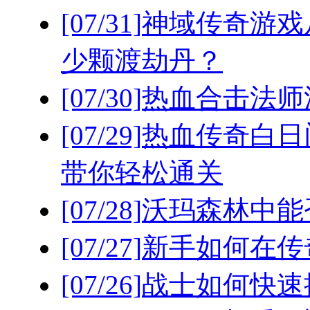
[07/31]
神域传奇游戏
少颗渡劫丹？
[07/30]
热血合击法师
[07/29]
热血传奇白日
带你轻松通关
[07/28]
沃玛森林中能
[07/27]
新手如何在传
[07/26]
战士如何快速