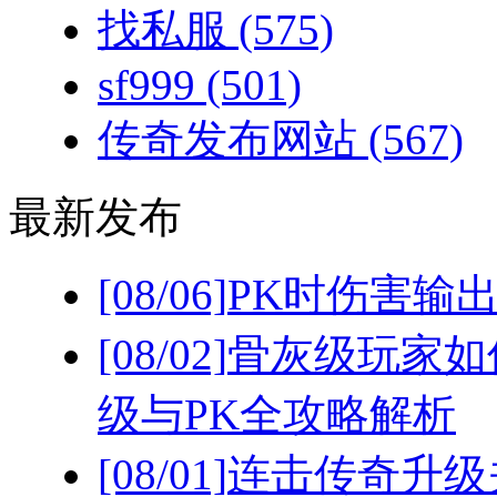
找私服
(575)
sf999
(501)
传奇发布网站
(567)
最新发布
[08/06]
PK时伤害输
[08/02]
骨灰级玩家如
级与PK全攻略解析
[08/01]
连击传奇升级