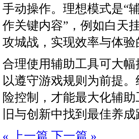
手动操作。理想模式是“
作关键内容”，例如白天
攻城战，实现效率与体验的
合理使用辅助工具可大幅
以遵守游戏规则为前提。
险控制，才能最大化辅助
旧与创新中找到最佳养成路
« 上一篇
下一篇 »