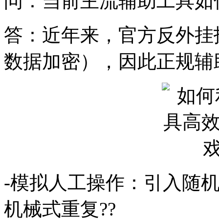
问：当前主流辅助工具如
答：近年来，官方反外挂
数据加密），因此正规辅
-模拟人工操作：引入随
机械式重复??