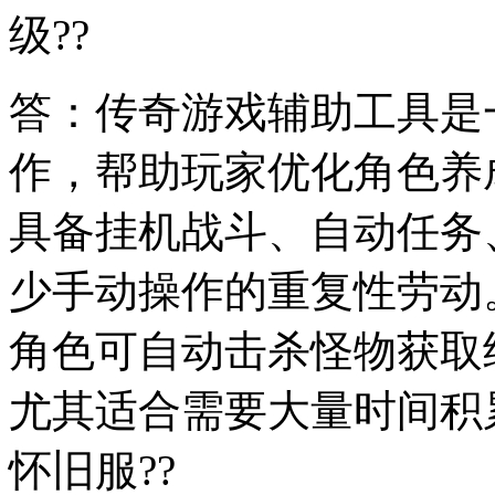
级??
答：传奇游戏辅助工具是
作，帮助玩家优化角色养
具备挂机战斗、自动任务
少手动操作的重复性劳动
角色可自动击杀怪物获取经
尤其适合需要大量时间积累
怀旧服??