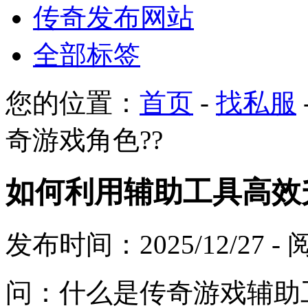
传奇发布网站
全部标签
您的位置：
首页
-
找私服
奇游戏角色??
如何利用辅助工具高效
发布时间：2025/12/27 
问：什么是传奇游戏辅助