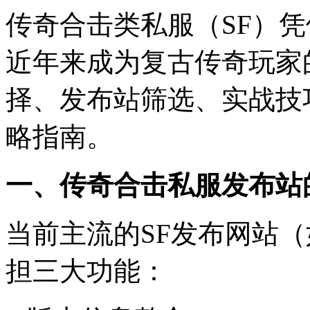
传奇合击类私服（SF）
近年来成为复古传奇玩家
择、发布站筛选、实战技
略指南。
一、传奇合击私服发布站
当前主流的SF发布网站（
担三大功能：