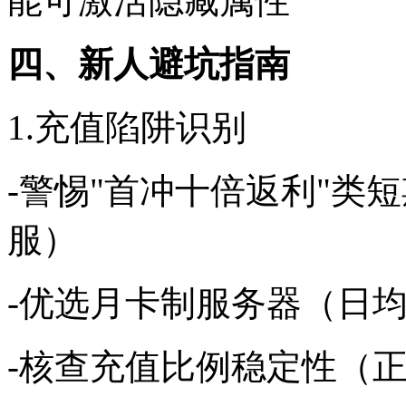
能可激活隐藏属性
四、新人避坑指南
1.充值陷阱识别
-警惕"首冲十倍返利"类
服）
-优选月卡制服务器（日均
-核查充值比例稳定性（正常