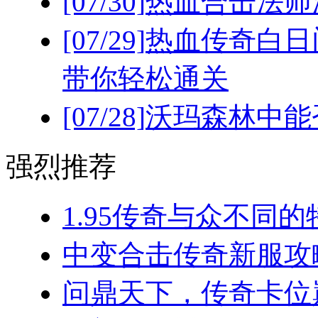
[07/30]
热血合击法师
[07/29]
热血传奇白日
带你轻松通关
[07/28]
沃玛森林中能
强烈推荐
1.95传奇与众不同的
中变合击传奇新服攻略
问鼎天下，传奇卡位巅