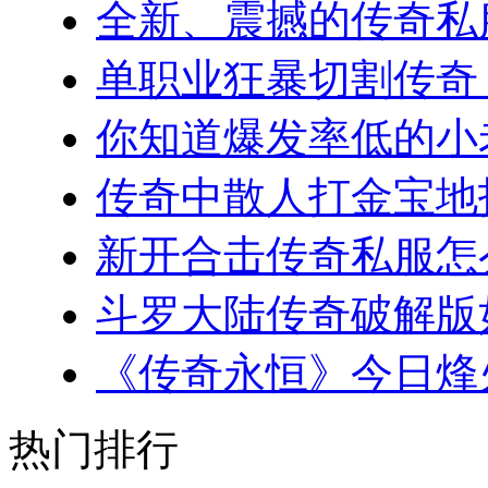
全新、震撼的传奇私服
单职业狂暴切割传奇，
你知道爆发率低的小老板
传奇中散人打金宝地指南
新开合击传奇私服怎么
斗罗大陆传奇破解版如
《传奇永恒》今日烽火
热门排行