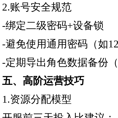
2.账号安全规范
-绑定二级密码+设备锁
-避免使用通用密码（如123
-定期导出角色数据备份
五、高阶运营技巧
1.资源分配模型
开服前三天投入比建议：