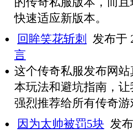
的传奇私服版本，而且
快速适应新版本。
回眸笑花斩刺
发布于 20
言
这个传奇私服发布网站
本玩法和避坑指南，让
强烈推荐给所有传奇游
因为太帅被罚5块
发布于 