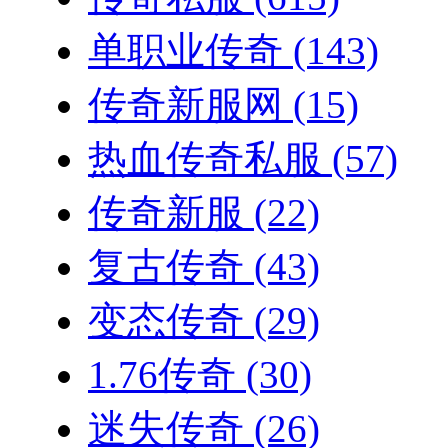
单职业传奇
(143)
传奇新服网
(15)
热血传奇私服
(57)
传奇新服
(22)
复古传奇
(43)
变态传奇
(29)
1.76传奇
(30)
迷失传奇
(26)