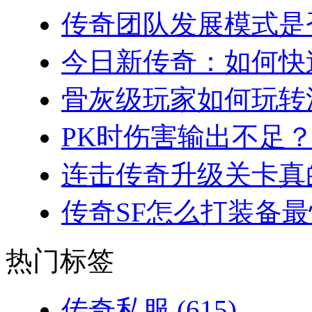
传奇团队发展模式是否
今日新传奇：如何快速
骨灰级玩家如何玩转法
PK时伤害输出不足？
连击传奇升级关卡真的
传奇SF怎么打装备最
热门标签
传奇私服
(615)