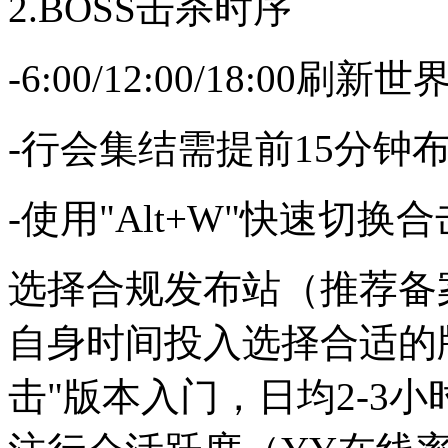
2.BOSS击杀时序
-6:00/12:00/18:00
-行会集结需提前15分钟
-使用"Alt+W"快速切换
选择合规发布站（推荐备案
自身时间投入选择合适的
击"版本入门，日均2-3