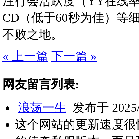
注行会活跃度（YY在线率
CD（低于60秒为佳）等
不败之地。
« 上一篇
下一篇 »
网友留言列表:
浪荡一生
发布于 2025/4
这个网站的更新速度很