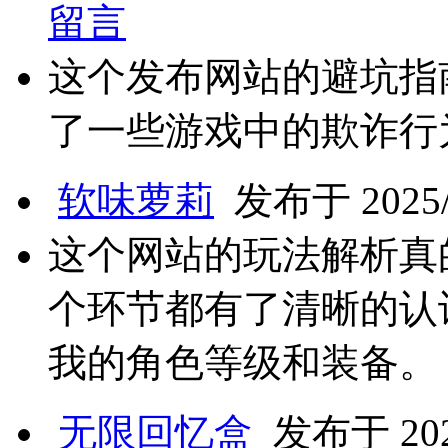
留言
这个发布网站的避坑指
了一些游戏中的欺诈行
软味萝莉
发布于 2025/4
这个网站的玩法解析真
个环节都有了清晰的认
我的角色等级和装备。
无限回忆盒
发布于 2025