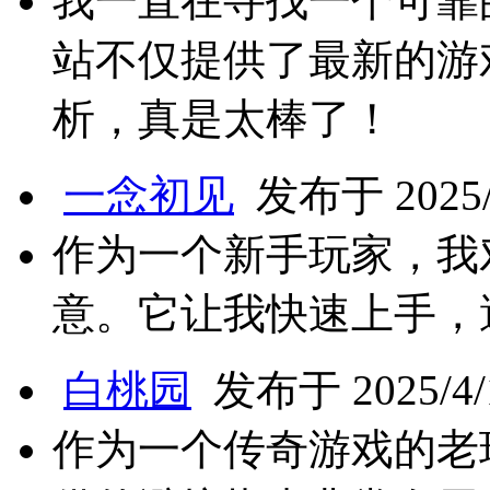
我一直在寻找一个可靠
站不仅提供了最新的游
析，真是太棒了！
一念初见
发布于 2025/4
作为一个新手玩家，我
意。它让我快速上手，
白桃园
发布于 2025/4/1
作为一个传奇游戏的老