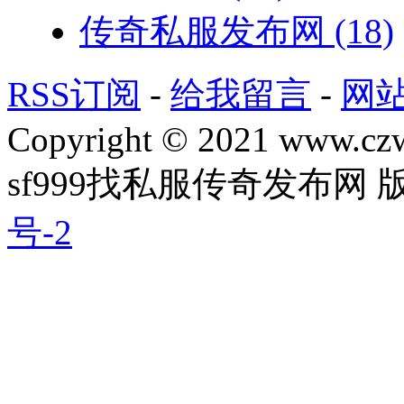
传奇私服发布网
(18)
RSS订阅
-
给我留言
-
网
Copyright © 2021 www.czwg
sf999找私服传奇发布网
号-2