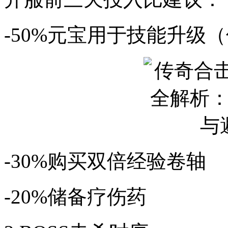
-50%元宝用于技能升级
-30%购买双倍经验卷轴
-20%储备疗伤药