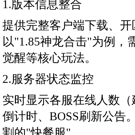
1.版本信息整合
提供完整客户端下载、开
以"1.85神龙合击"为
觉醒等核心玩法。
2.服务器状态监控
实时显示各服在线人数（建
倒计时、BOSS刷新公告
割的"快餐服"。