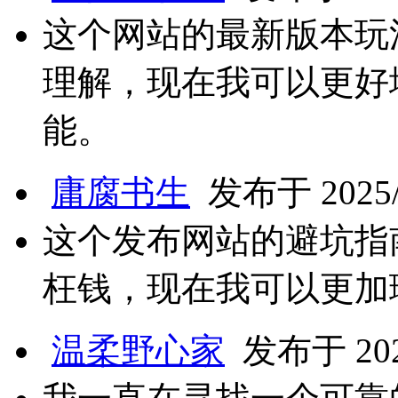
这个网站的最新版本玩
理解，现在我可以更好
能。
庸腐书生
发布于 2025/4
这个发布网站的避坑指
枉钱，现在我可以更加
温柔野心家
发布于 2025