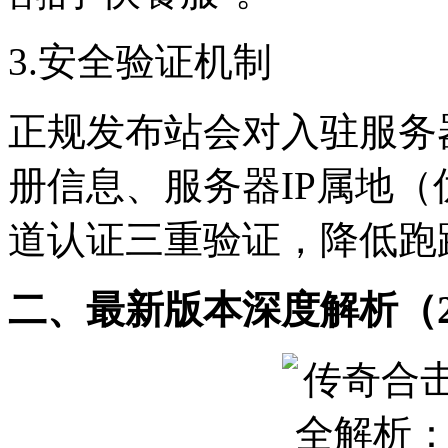
3.安全验证机制
正规发布站会对入驻服务
册信息、服务器IP属地（
道认证三重验证，降低跑
二、最新版本深度解析（20