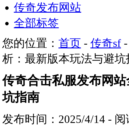
传奇发布网站
全部标签
您的位置：
首页
-
传奇sf
析：最新版本玩法与避坑
传奇合击私服发布网站
坑指南
发布时间：2025/4/14 -