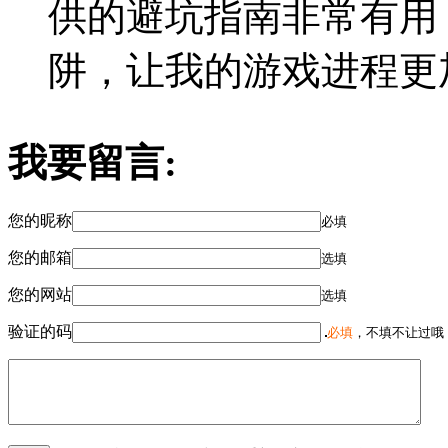
供的避坑指南非常有用
阱，让我的游戏进程更
我要留言:
您的昵称
必填
您的邮箱
选填
您的网站
选填
验证的码
必填
，不填不让过哦