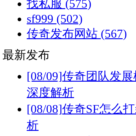
找私服
(575)
sf999
(502)
传奇发布网站
(567)
最新发布
[08/09]
传奇团队发展
深度解析
[08/08]
传奇SF怎么
析