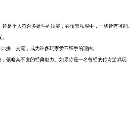
，还是个人符合多硬件的技能，在传奇私服中，一切皆有可能。
光。
、比拼、交流，成为许多玩家爱不释手的理由。
法，领略其不变的经典魅力。如果你是一名曾经的传奇游戏玩