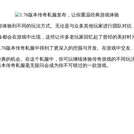
你体验到不同的玩法方式。无论是与众多其他玩家进行团队对抗
备都会在游戏中出现，这些让许多老玩家回忆起了曾经的美好时
.76版本传奇私服中得到了更深入的挖掘与开发。在游戏中交友
温经典的机会。在这个私服中，你可以继续体验传奇游戏的不同玩
6版本传奇私服毫无疑问会成为你不可错过的一款游戏。