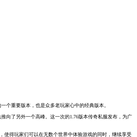
上的一个重要版本，也是众多老玩家心中的经典版本。
推向了另外一个高峰。这一次的1.76版本传奇私服发布，为广
改善，使得玩家们可以在无数个世界中体验游戏的同时，继续享受