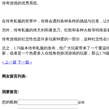
传奇游戏的优秀系统。
在传奇私服的世界中，你将会遇到各种各样的挑战与任务，让
另外，传奇私服的倚天剑和屠龙刀、红鞋和各种火枪等特殊装
传奇游戏的社交性也是许多玩家钟爱的一部分，这种社交性在1
总之，1.76版本传奇私服的发布，给广大玩家带来了一个重
家，或者是一个热爱多人在线角色扮演游戏的玩家，那么1.7
« 上一篇
下一篇 »
网友留言列表:
我要留言:
您的昵称
必填