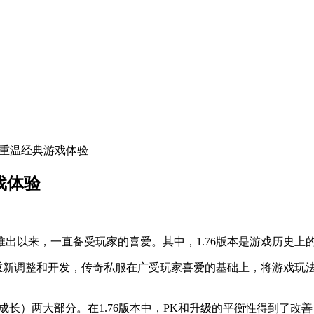
让你重温经典游戏体验
戏体验
推出以来，一直备受玩家的喜爱。其中，1.76版本是游戏历史
重新调整和开发，传奇私服在广受玩家喜爱的基础上，将游戏玩法
成长）两大部分。在1.76版本中，PK和升级的平衡性得到了