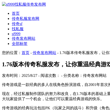
首页
传奇私服发布网
传奇sf
找私服
sf999
传奇发布网站
全部标签
您的位置：
首页
-
传奇发布网站
- 1.76版本传奇私服发布，
1.76版本传奇私服发布，让你重温经典游
发布时间：2025/8/27 - 阅读次数：
- 分类名称：传奇发布网站
传奇游戏是一款经典的多人在线角色扮演游戏，自2001年首次
现在，经过私服制作团队的努力和改良，在1.76版本的基础上
大玩家提供了一个机会，让他们可以重温经典游戏的快乐。
传奇游戏的经典玩法包括PK（玩家之间的战斗）和升级（角色