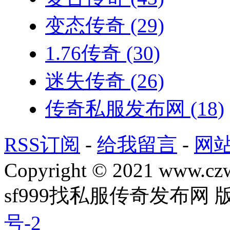
变态传奇
(29)
1.76传奇
(30)
迷失传奇
(26)
传奇私服发布网
(18)
RSS订阅
-
给我留言
-
网
Copyright © 2021 www.czwg
sf999找私服传奇发布网
号-2