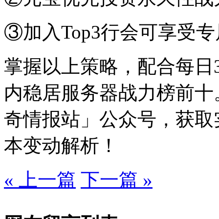
③加入Top3行会可享受专
掌握以上策略，配合每日
内稳居服务器战力榜前十
奇情报站」公众号，获取
本变动解析！
« 上一篇
下一篇 »