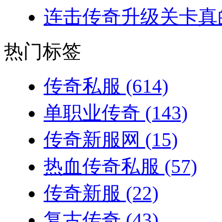
连击传奇升级关卡真的
热门标签
传奇私服
(614)
单职业传奇
(143)
传奇新服网
(15)
热血传奇私服
(57)
传奇新服
(22)
复古传奇
(43)