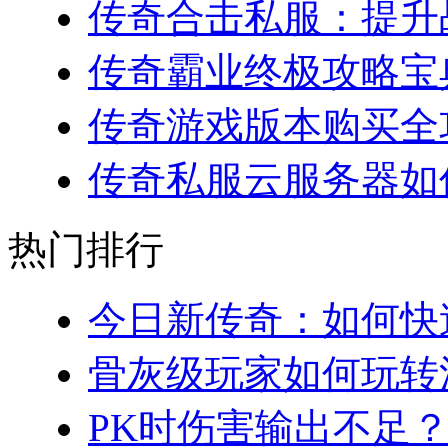
传奇合击私服：提升战
传奇霸业终极攻略宝典
传奇游戏版本购买全攻略
传奇私服云服务器如何
热门排行
今日新传奇：如何快速
骨灰级玩家如何玩转法
PK时伤害输出不足？