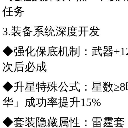
任务
3.装备系统深度开发
◆强化保底机制：武器+
次后必成
◆升星特殊公式：星数≥8
华」成功率提升15%
◆套装隐藏属性：雷霆套