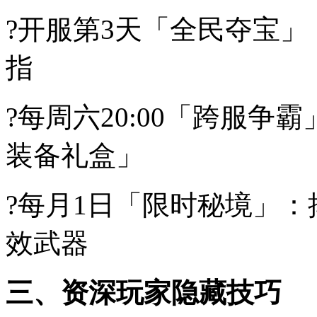
?开服第3天「全民夺宝」
指
?每周六20:00「跨服
装备礼盒」
?每月1日「限时秘境」
效武器
三、资深玩家隐藏技巧