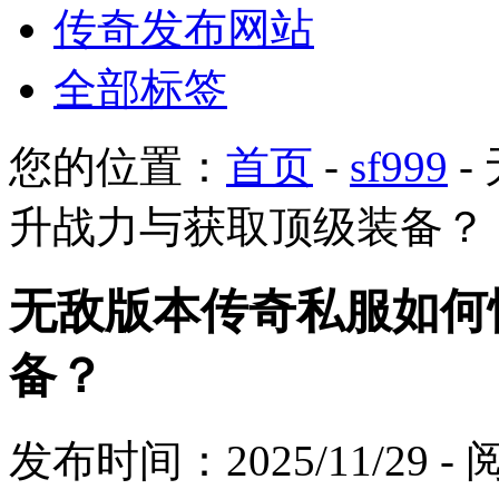
传奇发布网站
全部标签
您的位置：
首页
-
sf999
-
升战力与获取顶级装备？
无敌版本传奇私服如何
备？
发布时间：2025/11/29 