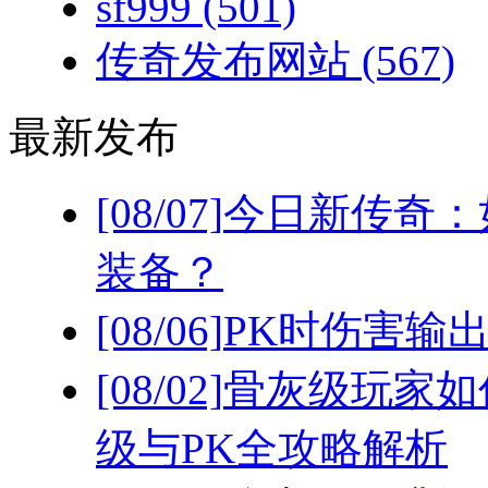
sf999
(501)
传奇发布网站
(567)
最新发布
[08/07]
今日新传奇：
装备？
[08/06]
PK时伤害输
[08/02]
骨灰级玩家如
级与PK全攻略解析