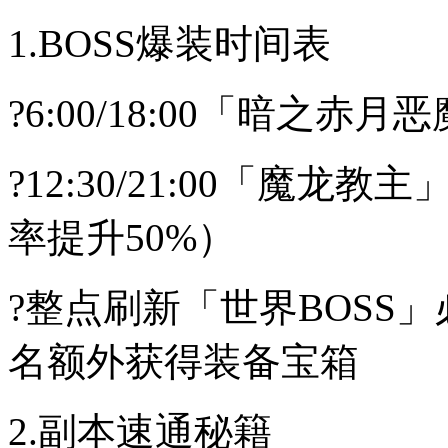
1.BOSS爆装时间表
?6:00/18:00「暗之
?12:30/21:00「魔
率提升50%）
?整点刷新「世界BOSS
名额外获得装备宝箱
2.副本速通秘籍