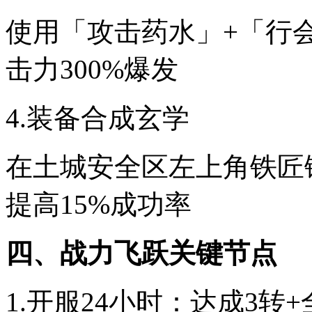
使用「攻击药水」+「行
击力300%爆发
4.装备合成玄学
在土城安全区左上角铁匠
提高15%成功率
四、战力飞跃关键节点
1.开服24小时：达成3