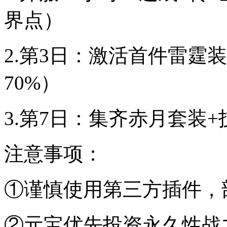
界点）
2.第3日：激活首件雷霆
70%）
3.第7日：集齐赤月套装
注意事项：
①谨慎使用第三方插件，
②元宝优先投资永久性战