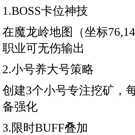
1.BOSS卡位神技
在魔龙岭地图（坐标76,1
职业可无伤输出
2.小号养大号策略
创建3个小号专注挖矿，每
备强化
3.限时BUFF叠加