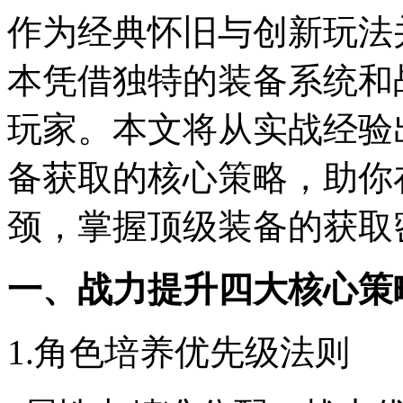
作为经典怀旧与创新玩法
本凭借独特的装备系统和
玩家。本文将从实战经验
备获取的核心策略，助你
颈，掌握顶级装备的获取
一、战力提升四大核心策
1.角色培养优先级法则