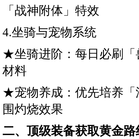
「战神附体」特效
4.坐骑与宠物系统
★坐骑进阶：每日必刷「
材料
★宠物养成：优先培养「
围灼烧效果
二、顶级装备获取黄金路