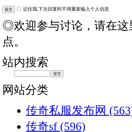
记住我,下次回复时不用重新输入个人信息
◎欢迎参与讨论，请在这
点。
站内搜索
网站分类
传奇私服发布网
(563
传奇sf
(596)