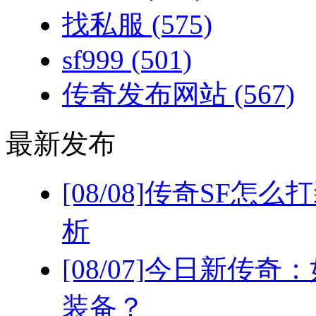
找私服
(575)
sf999
(501)
传奇发布网站
(567)
最新发布
[08/08]
传奇SF怎么
析
[08/07]
今日新传奇：
装备？