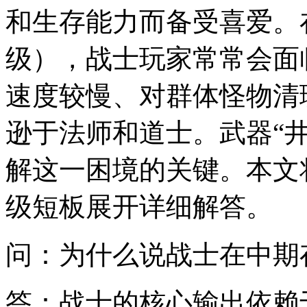
和生存能力而备受喜爱。在
级），战士玩家常常会面
速度较慢、对群体怪物清
逊于法师和道士。武器“
解这一困境的关键。本文
级短板展开详细解答。
问：为什么说战士在中期
答：战士的核心输出依赖