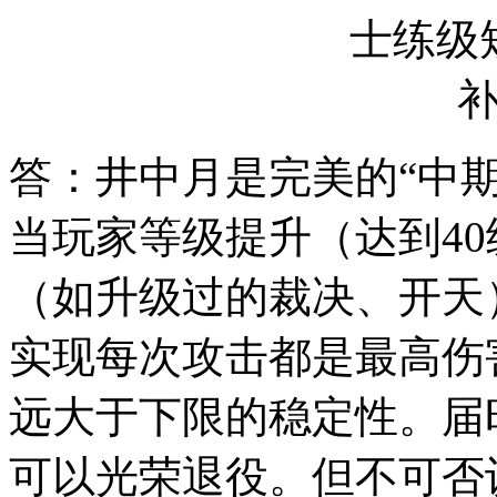
答：井中月是完美的“中
当玩家等级提升（达到4
（如升级过的裁决、开天
实现每次攻击都是最高伤
远大于下限的稳定性。届
可以光荣退役。但不可否