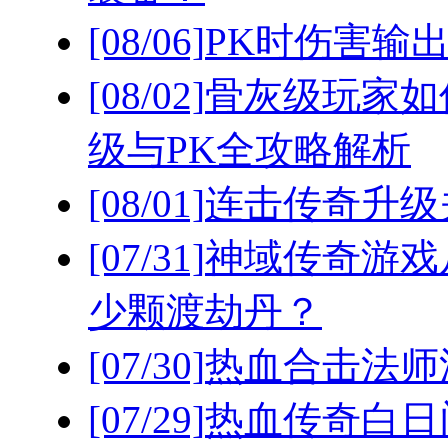
[08/06]
PK时伤害输
[08/02]
骨灰级玩家如
级与PK全攻略解析
[08/01]
连击传奇升级
[07/31]
神域传奇游戏
少颗渡劫丹？
[07/30]
热血合击法师
[07/29]
热血传奇白日