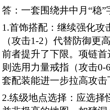
答：一套围绕井中月“稳
1.首饰搭配：继续强化
（攻击1-2）代替防御更
前者提升了下限。项链首选
则选用力量戒指（攻击0-
套配装能进一步拉高攻击
2.练级地点选择：应选