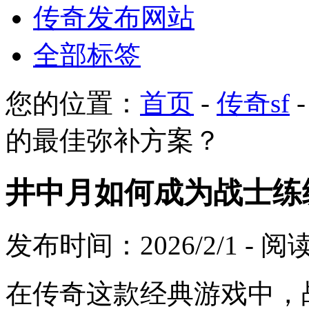
传奇发布网站
全部标签
您的位置：
首页
-
传奇sf
的最佳弥补方案？
井中月如何成为战士练
发布时间：2026/2/1 - 
在传奇这款经典游戏中，