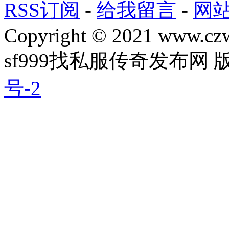
RSS订阅
-
给我留言
-
网
Copyright © 2021 www.czwg
sf999找私服传奇发布网
号-2