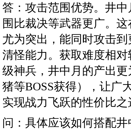
答：攻击范围优势。井中
围比裁决等武器更广。这
尤为突出，能同时攻击到
清怪能力。获取难度相对
级神兵，井中月的产出更
猪等BOSS获得），让
实现战力飞跃的性价比之
问：具体应该如何搭配井