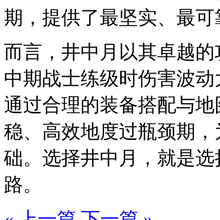
期，提供了最坚实、最可
而言，井中月以其卓越的
中期战士练级时伤害波动
通过合理的装备搭配与地
稳、高效地度过瓶颈期，
础。选择井中月，就是选
路。
« 上一篇
下一篇 »