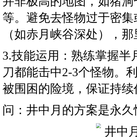
并非极高的地图，如猪洞
等。避免去怪物过于密集
（如赤月峡谷深处），那
3.技能运用：熟练掌握
刀都能击中2-3个怪物。
被围困的险境，保证持续
问：井中月的方案是永久