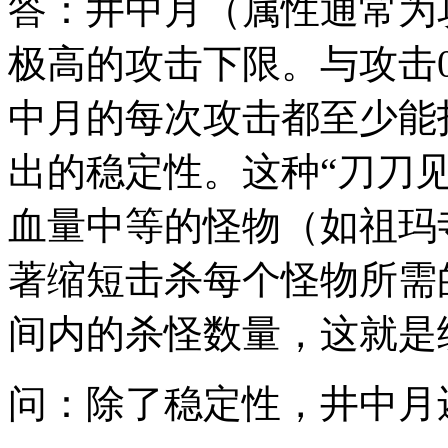
答：井中月（属性通常为攻
极高的攻击下限。与攻击0
中月的每次攻击都至少能
出的稳定性。这种“刀刀
血量中等的怪物（如祖玛
著缩短击杀每个怪物所需
间内的杀怪数量，这就是
问：除了稳定性，井中月