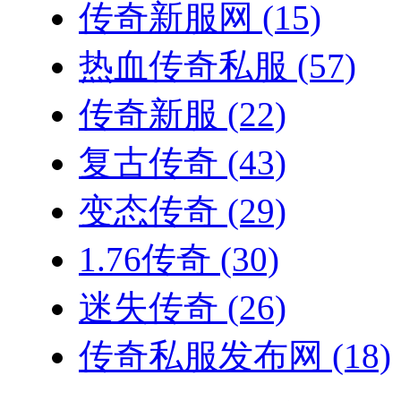
传奇新服网
(15)
热血传奇私服
(57)
传奇新服
(22)
复古传奇
(43)
变态传奇
(29)
1.76传奇
(30)
迷失传奇
(26)
传奇私服发布网
(18)