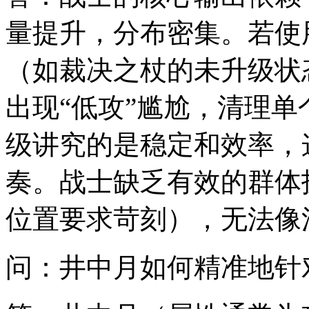
量提升，分布密集。若使
（如裁决之杖的未升级状
出现“低攻”尴尬，清理
级讲究的是稳定和效率，
奏。战士缺乏有效的群体
位置要求苛刻），无法像
问：井中月如何精准地针