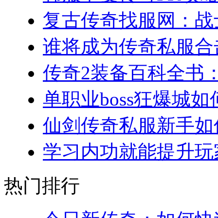
复古传奇找服网：战士
谁将成为传奇私服合击
传奇2装备百科全书：
单职业boss狂爆城如
仙剑传奇私服新手如何
学习内功就能提升玩家
热门排行