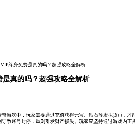
？VIP终身免费是真的吗？超强攻略全解析
费是真的吗？超强攻略全解析
的传奇游戏中，玩家需要通过充值获得元宝、钻石等虚拟货币，才
轻则导致账号封停，重则引发财产损失。玩家应坚持通过游戏内正