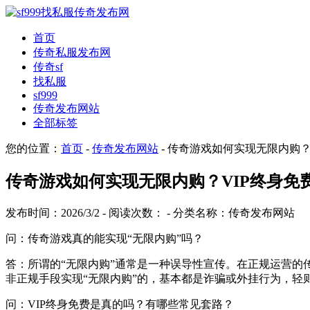
首页
传奇私服发布网
传奇sf
找私服
sf999
传奇发布网站
全部标签
您的位置：
首页
-
传奇发布网站
- 传奇游戏如何实现无限内购
传奇游戏如何实现无限内购？VIP终身免
发布时间：2026/3/2 - 阅读次数：
- 分类名称：传奇发布网站
问：传奇游戏真的能实现“无限内购”吗？
答：所谓的“无限内购”通常是一种误导性宣传。在正规运营
非正规手段实现“无限内购”的，基本都是诈骗或外挂行为，
问：VIP终身免费是真的吗？有哪些常见套路？