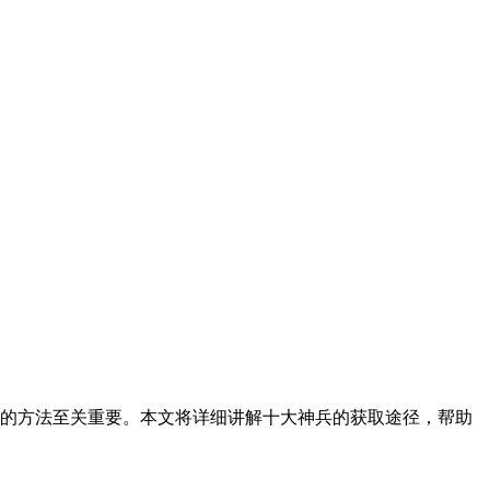
兵的方法至关重要。本文将详细讲解十大神兵的获取途径，帮助