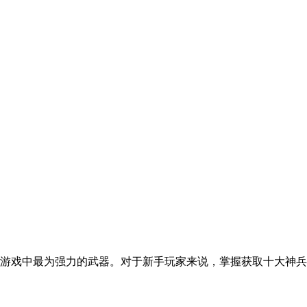
是游戏中最为强力的武器。对于新手玩家来说，掌握获取十大神