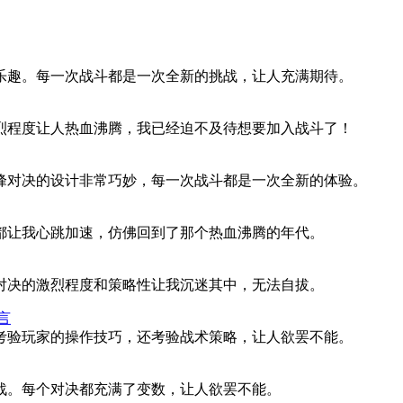
的乐趣。每一次战斗都是一次全新的挑战，让人充满期待。
激烈程度让人热血沸腾，我已经迫不及待想要加入战斗了！
巅峰对决的设计非常巧妙，每一次战斗都是一次全新的体验。
决都让我心跳加速，仿佛回到了那个热血沸腾的年代。
峰对决的激烈程度和策略性让我沉迷其中，无法自拔。
言
仅考验玩家的操作技巧，还考验战术策略，让人欲罢不能。
挑战。每个对决都充满了变数，让人欲罢不能。