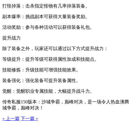
打怪掉落：击杀指定怪物有几率掉落装备。
副本爆率：挑战副本可获得大量装备奖励。
活动奖励：参与各种活动可以获得装备礼包。
提升战力
除了装备之外，玩家还可以通过以下方式提升战力：
等级提升：提升等级可获得属性加成和技能点。
技能修炼：升级技能可增强技能效果。
装备强化：强化装备可提升装备属性。
觉醒：觉醒职业专属技能，大幅提升战斗力。
传奇私服150版本：沙城争霸，巅峰对决，是一场令人热血沸
城争霸，巅峰对决！
« 上一篇
下一篇 »