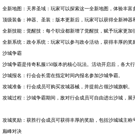
全新地图：天界圣域：玩家可以探索这一全新地图，体验丰富
顶级装备：神器、圣装：版本更新后，玩家可以获得全新神器
全新技能：觉醒技：每个职业都新增了觉醒技，赋予玩家更加
全新系统：政令系统：玩家可以参与政令活动，获得丰厚的奖
沙城争霸
沙城争霸是传奇私服150版本的核心玩法。活动开启后，各大
沙城报名：行会会长需在指定时间内报名参加沙城争霸。
攻城准备：行会成员可购买攻城器械，并提前占领沙城旗帜。
攻城过程：沙城争霸期间，敌对行会成员可自由进出沙城，展
攻城奖励：获胜行会成员可获得丰厚的奖励，包括沙城城主称
巅峰对决