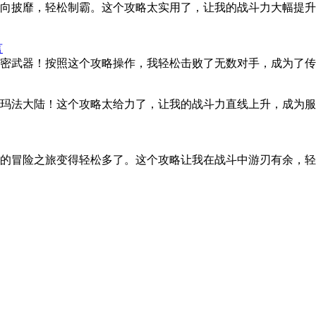
向披靡，轻松制霸。这个攻略太实用了，让我的战斗力大幅提升
言
密武器！按照这个攻略操作，我轻松击败了无数对手，成为了传
玛法大陆！这个攻略太给力了，让我的战斗力直线上升，成为服
的冒险之旅变得轻松多了。这个攻略让我在战斗中游刃有余，轻