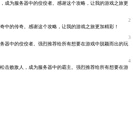
，成为服务器中的佼佼者。感谢这个攻略，让我的游戏之旅更
2
奇中的传奇。感谢这个攻略，让我的游戏之旅更加精彩！
3
务器中的佼佼者。强烈推荐给所有想要在游戏中脱颖而出的玩
4
松击败敌人，成为服务器中的霸主。强烈推荐给所有想要在游