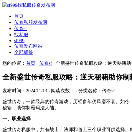
首页
传奇私服发布网
传奇sf
找私服
sf999
传奇发布网站
全部标签
您的位置：
首页
-
传奇sf
- 全新盛世传奇私服攻略：逆天秘籍
全新盛世传奇私服攻略：逆天秘籍助你制
发布时间：2024/11/13 - 阅读次数：
- 分类名称：传奇sf
盛世传奇，一款经典的传奇游戏，历经多年仍风靡不衰。如今
秘籍，助你制霸玛法大陆。
一、职业选择
盛世传奇私服中，共有战士、法师和道士三个职业可供选择。