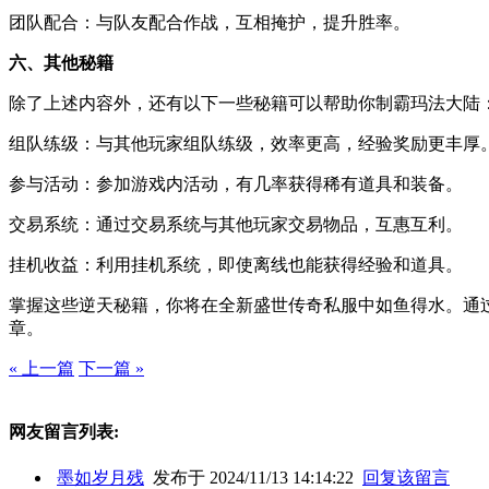
团队配合：与队友配合作战，互相掩护，提升胜率。
六、其他秘籍
除了上述内容外，还有以下一些秘籍可以帮助你制霸玛法大陆
组队练级：与其他玩家组队练级，效率更高，经验奖励更丰厚
参与活动：参加游戏内活动，有几率获得稀有道具和装备。
交易系统：通过交易系统与其他玩家交易物品，互惠互利。
挂机收益：利用挂机系统，即使离线也能获得经验和道具。
掌握这些逆天秘籍，你将在全新盛世传奇私服中如鱼得水。通
章。
« 上一篇
下一篇 »
网友留言列表:
墨如岁月残
发布于 2024/11/13 14:14:22
回复该留言