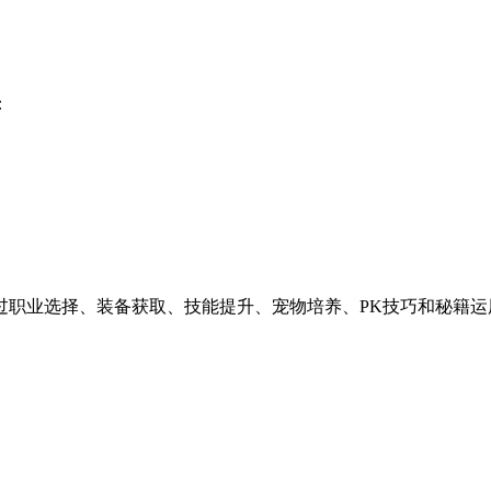
：
。
过职业选择、装备获取、技能提升、宠物培养、PK技巧和秘籍