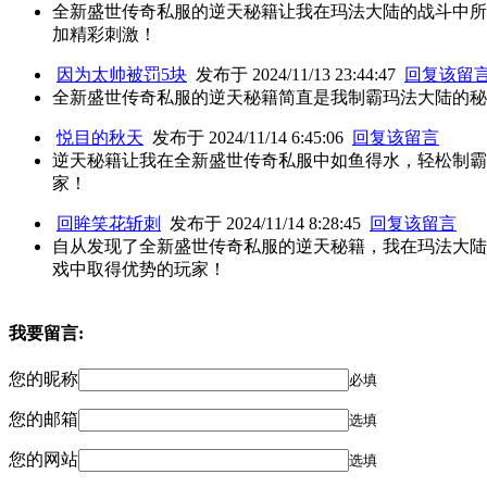
全新盛世传奇私服的逆天秘籍让我在玛法大陆的战斗中所
加精彩刺激！
因为太帅被罚5块
发布于 2024/11/13 23:44:47
回复该留
全新盛世传奇私服的逆天秘籍简直是我制霸玛法大陆的秘
悦目的秋天
发布于 2024/11/14 6:45:06
回复该留言
逆天秘籍让我在全新盛世传奇私服中如鱼得水，轻松制霸
家！
回眸笑花斩刺
发布于 2024/11/14 8:28:45
回复该留言
自从发现了全新盛世传奇私服的逆天秘籍，我在玛法大陆
戏中取得优势的玩家！
我要留言:
您的昵称
必填
您的邮箱
选填
您的网站
选填