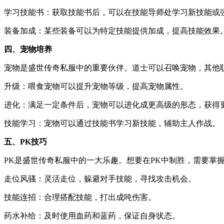
学习技能书：获取技能书后，可以在技能导师处学习新技能或
装备加成：某些装备可以为特定技能提供加成，提高技能效果
四、宠物培养
宠物是盛世传奇私服中的重要伙伴。道士可以召唤宠物，其他
升级：喂食宠物可以提升宠物等级，提高宠物属性。
进化：满足一定条件后，宠物可以进化成更高级的形态，获得
技能学习：宠物可以通过技能书学习新技能，辅助主人作战。
五、PK技巧
PK是盛世传奇私服中的一大乐趣。想要在PK中制胜，需要掌
走位风骚：灵活走位，躲避对手技能，寻找攻击机会。
技能连招：合理搭配技能，打出成吨伤害。
药水补给：及时使用血药和蓝药，保证自身状态。