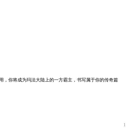
运用，你将成为玛法大陆上的一方霸主，书写属于你的传奇篇
1