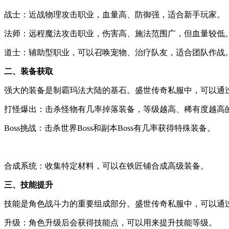
战士：近战物理攻击职业，血量高、防御强，适合新手玩家。
法师：远程魔法攻击职业，伤害高、施法范围广，但血量较低
道士：辅助型职业，可以召唤宠物、治疗队友，适合团队作战
二、装备获取
强大的装备是制霸玛法大陆的基石。盛世传奇私服中，可以通
打怪爆出：击杀怪物有几率掉落装备，等级越高、稀有度越高
Boss挑战：击杀世界Boss和副本Boss有几率获得特殊装备。
合成系统：收集特定材料，可以在铁匠铺合成高级装备。
三、技能提升
技能是角色战斗力的重要组成部分。盛世传奇私服中，可以通
升级：角色升级后会获得技能点，可以用来提升技能等级。