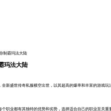
助你制霸玛法大陆
霸玛法大陆
，全新盛世传奇私服横空出世，以其超高的爆率和丰富的游戏玩
每个职业都有其独特的优势和劣势，选择适合自己的职业至关重