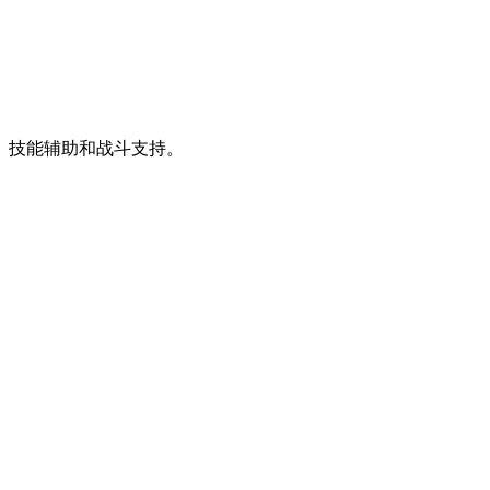
、技能辅助和战斗支持。