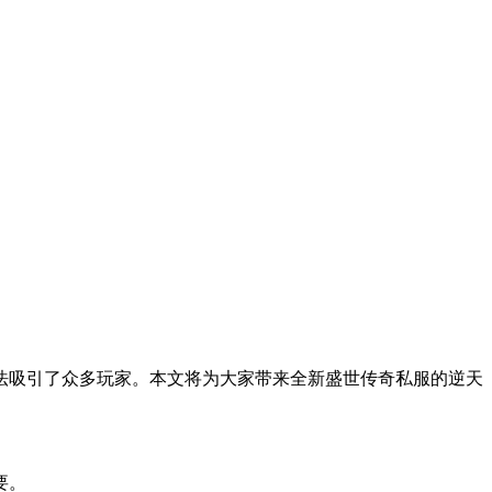
法吸引了众多玩家。本文将为大家带来全新盛世传奇私服的逆天
要。