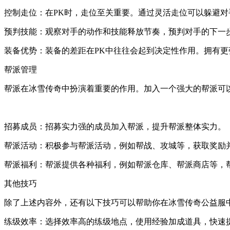
控制走位：在PK时，走位至关重要。通过灵活走位可以躲避
预判技能：观察对手的动作和技能释放节奏，预判对手的下一
装备优势：装备的差距在PK中往往会起到决定性作用。拥有
帮派管理
帮派在冰雪传奇中扮演着重要的作用。加入一个强大的帮派可
招募成员：招募实力强的成员加入帮派，提升帮派整体实力。
帮派活动：积极参与帮派活动，例如帮战、攻城等，获取奖励
帮派福利：帮派提供各种福利，例如帮派仓库、帮派商店等，
其他技巧
除了上述内容外，还有以下技巧可以帮助你在冰雪传奇公益服
练级效率：选择效率高的练级地点，使用经验加成道具，快速