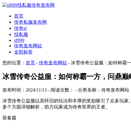
首页
传奇私服发布网
传奇sf
找私服
sf999
传奇发布网站
全部标签
您的位置：
首页
-
传奇发布网站
- 冰雪传奇公益服：如何称霸
冰雪传奇公益服：如何称霸一方，问鼎巅
发布时间：2024/11/13 - 阅读次数：
- 分类名称：传奇发布网站
冰雪传奇公益服以其怀旧的玩法和丰厚的奖励吸引了众多玩家
多个方面详细解析，助力玩家成为传奇世界的王者。
装备篇