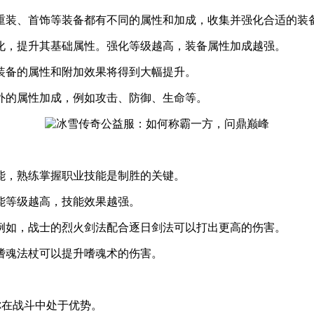
重装、首饰等装备都有不同的属性和加成，收集并强化合适的装
化，提升其基础属性。强化等级越高，装备属性加成越强。
装备的属性和附加效果将得到大幅提升。
外的属性加成，例如攻击、防御、生命等。
能，熟练掌握职业技能是制胜的关键。
能等级越高，技能效果越强。
例如，战士的烈火剑法配合逐日剑法可以打出更高的伤害。
嗜魂法杖可以提升嗜魂术的伤害。
你在战斗中处于优势。