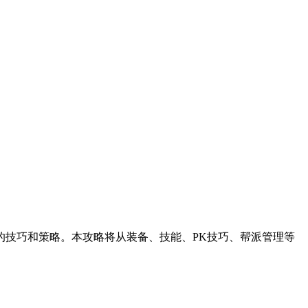
的技巧和策略。本攻略将从装备、技能、PK技巧、帮派管理等