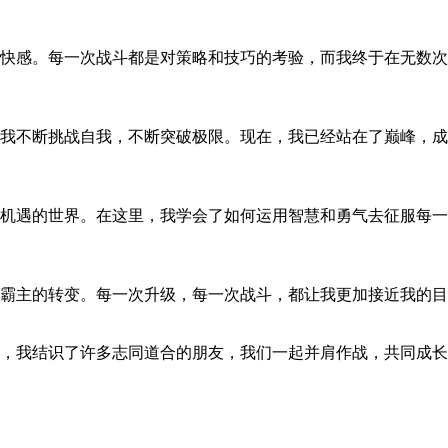
快感。每一次战斗都是对策略和技巧的考验，而我终于在无数次
我不断挑战自我，不断突破极限。现在，我已经站在了巅峰，成
机遇的世界。在这里，我学会了如何运用智慧和勇气去征服每一
霸主的转变。每一次升级，每一次战斗，都让我更加接近我的
，我结识了许多志同道合的朋友，我们一起并肩作战，共同成长