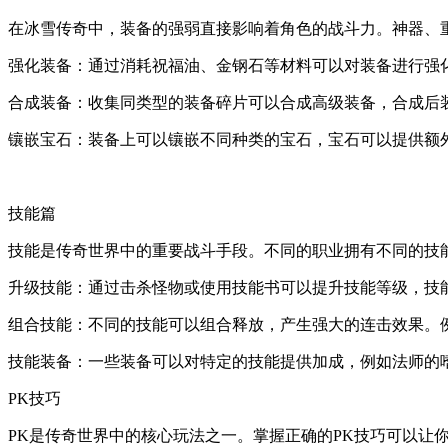
在冰雪传奇中，装备的强弱直接影响着角色的战斗力。神器、
强化装备：通过消耗祝福油、金钢石等材料可以对装备进行强
合成装备：收集同类型的装备碎片可以合成高级装备，合成后
镶嵌宝石：装备上可以镶嵌不同种类的宝石，宝石可以提供额
技能篇
技能是传奇世界中的重要战斗手段。不同的职业拥有不同的技
升级技能：通过击杀怪物或使用技能书可以提升技能等级，技
组合技能：不同的技能可以组合释放，产生强大的连击效果。
技能装备：一些装备可以对特定的技能提供加成，例如法师的
PK技巧
PK是传奇世界中的核心玩法之一。掌握正确的PK技巧可以让