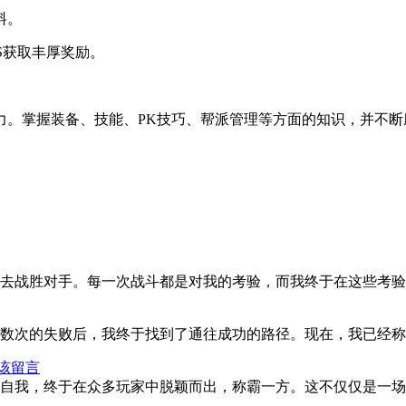
料。
SS获取丰厚奖励。
力。掌握装备、技能、PK技巧、帮派管理等方面的知识，并不
去战胜对手。每一次战斗都是对我的考验，而我终于在这些考验
数次的失败后，我终于找到了通往成功的路径。现在，我已经称
该留言
自我，终于在众多玩家中脱颖而出，称霸一方。这不仅仅是一场