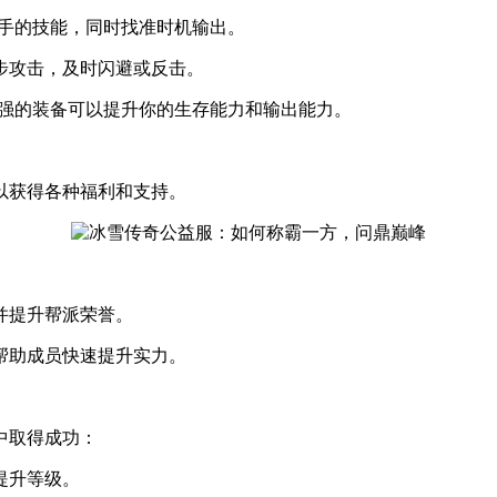
对手的技能，同时找准时机输出。
步攻击，及时闪避或反击。
更强的装备可以提升你的生存能力和输出能力。
以获得各种福利和支持。
并提升帮派荣誉。
帮助成员快速提升实力。
中取得成功：
提升等级。