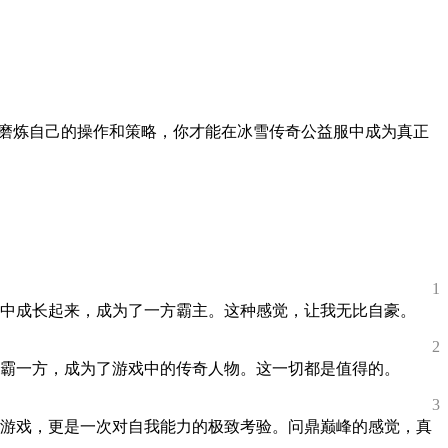
断磨炼自己的操作和策略，你才能在冰雪传奇公益服中成为真正
1
中成长起来，成为了一方霸主。这种感觉，让我无比自豪。
2
霸一方，成为了游戏中的传奇人物。这一切都是值得的。
3
游戏，更是一次对自我能力的极致考验。问鼎巅峰的感觉，真