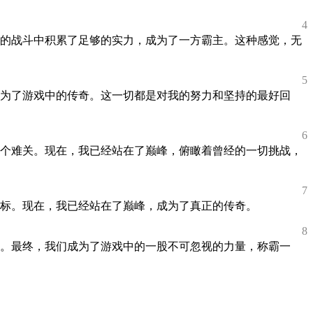
4
的战斗中积累了足够的实力，成为了一方霸主。这种感觉，无
5
为了游戏中的传奇。这一切都是对我的努力和坚持的最好回
6
个难关。现在，我已经站在了巅峰，俯瞰着曾经的一切挑战，
7
目标。现在，我已经站在了巅峰，成为了真正的传奇。
8
。最终，我们成为了游戏中的一股不可忽视的力量，称霸一