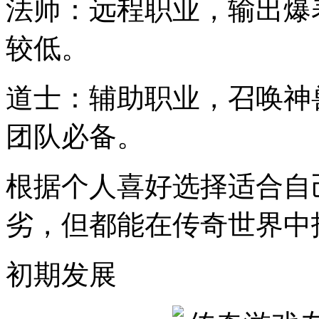
法师：远程职业，输出爆
较低。
道士：辅助职业，召唤神
团队必备。
根据个人喜好选择适合自
劣，但都能在传奇世界中
初期发展