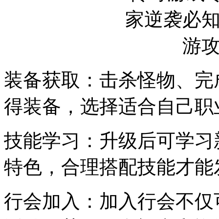
装备获取：击杀怪物、完
得装备，选择适合自己职
技能学习：升级后可学习
特色，合理搭配技能才能
行会加入：加入行会不仅