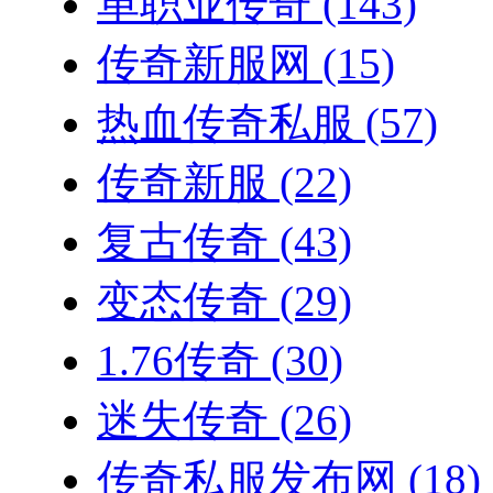
单职业传奇
(143)
传奇新服网
(15)
热血传奇私服
(57)
传奇新服
(22)
复古传奇
(43)
变态传奇
(29)
1.76传奇
(30)
迷失传奇
(26)
传奇私服发布网
(18)