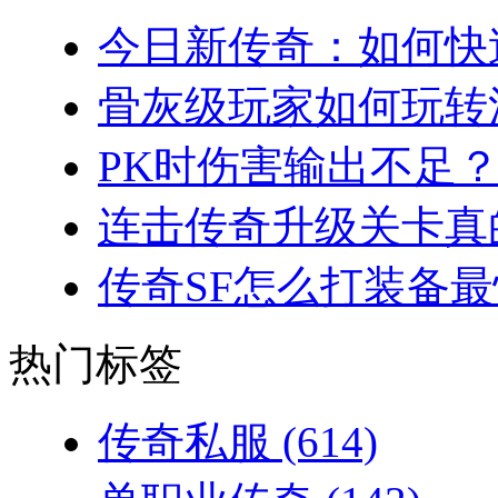
今日新传奇：如何快速
骨灰级玩家如何玩转法
PK时伤害输出不足？
连击传奇升级关卡真的
传奇SF怎么打装备最
热门标签
传奇私服
(614)