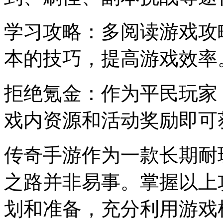
学习攻略：多阅读游戏攻
本的技巧，提高游戏效率
拒绝氪金：作为平民玩家
戏内资源和活动奖励即可
传奇手游作为一款长期耐
之路并非易事。掌握以上
划和准备，充分利用游戏