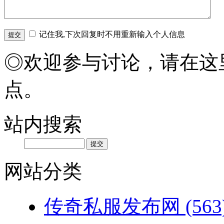
记住我,下次回复时不用重新输入个人信息
◎欢迎参与讨论，请在这
点。
站内搜索
网站分类
传奇私服发布网
(563