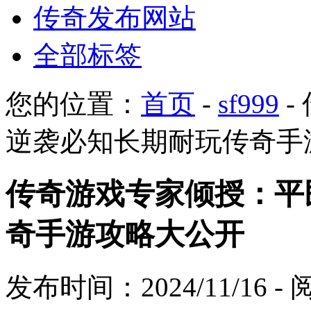
传奇发布网站
全部标签
您的位置：
首页
-
sf999
-
逆袭必知长期耐玩传奇手
传奇游戏专家倾授：平
奇手游攻略大公开
发布时间：2024/11/16 