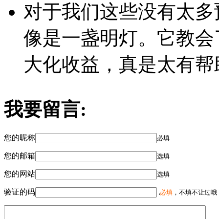
对于我们这些没有太多
像是一盏明灯。它教会
大化收益，真是太有帮
我要留言:
您的昵称
必填
您的邮箱
选填
您的网站
选填
验证的码
必填
，不填不让过哦