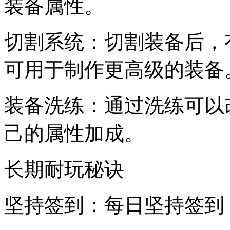
装备属性。
切割系统：切割装备后，
可用于制作更高级的装备
装备洗练：通过洗练可以
己的属性加成。
长期耐玩秘诀
坚持签到：每日坚持签到