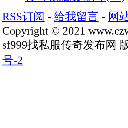
RSS订阅
-
给我留言
-
网
Copyright © 2021 www.czwg
sf999找私服传奇发布网
号-2