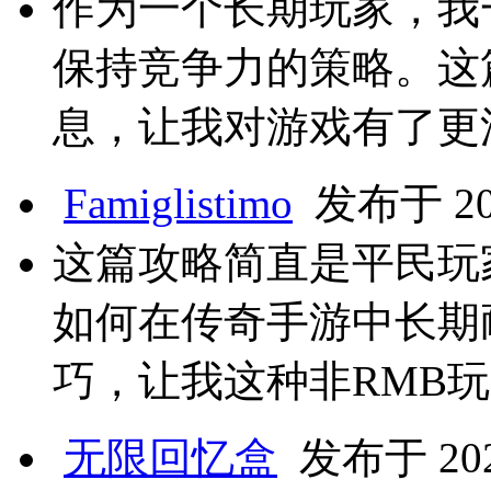
作为一个长期玩家，我
保持竞争力的策略。这
息，让我对游戏有了更
Famiglistimo
发布于 202
这篇攻略简直是平民玩
如何在传奇手游中长期
巧，让我这种非RMB
无限回忆盒
发布于 2024