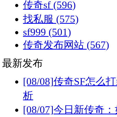
传奇sf
(596)
找私服
(575)
sf999
(501)
传奇发布网站
(567)
最新发布
[08/08]
传奇SF怎么
析
[08/07]
今日新传奇：