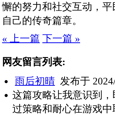
懈的努力和社交互动，平
自己的传奇篇章。
« 上一篇
下一篇 »
网友留言列表:
雨后初晴
发布于 2024/1
这篇攻略让我意识到，
过策略和耐心在游戏中