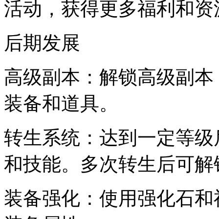
活动，获得更多福利和资
后期发展
高级副本：解锁高级副本
装备和道具。
转生系统：达到一定等级
和技能。多次转生后可解
装备强化：使用强化石和