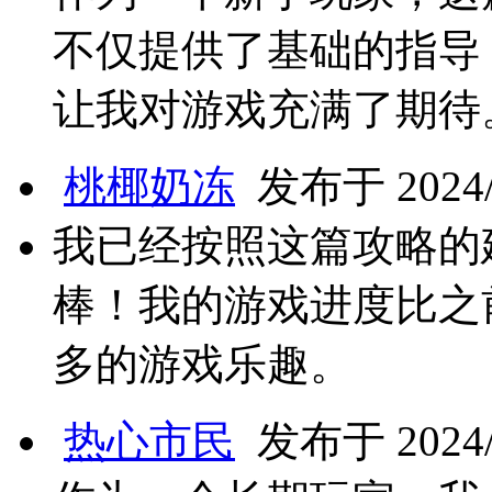
不仅提供了基础的指导
让我对游戏充满了期待
桃椰奶冻
发布于 2024/1
我已经按照这篇攻略的
棒！我的游戏进度比之
多的游戏乐趣。
热心市民
发布于 2024/1