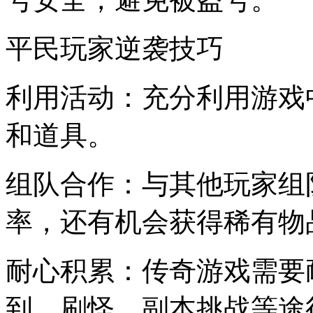
平民玩家逆袭技巧
利用活动：充分利用游戏
和道具。
组队合作：与其他玩家组
率，还有机会获得稀有物
耐心积累：传奇游戏需要
到、刷怪、副本挑战等途