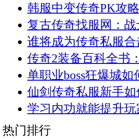
韩服中变传奇PK攻略
复古传奇找服网：战士
谁将成为传奇私服合击
传奇2装备百科全书：
单职业boss狂爆城如
仙剑传奇私服新手如何
学习内功就能提升玩家
热门排行