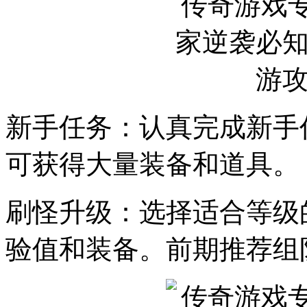
新手任务：认真完成新手
可获得大量装备和道具。
刷怪升级：选择适合等级
验值和装备。前期推荐组