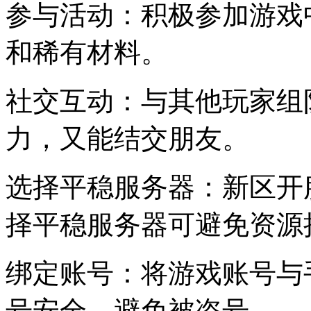
参与活动：积极参加游戏
和稀有材料。
社交互动：与其他玩家组
力，又能结交朋友。
选择平稳服务器：新区开
择平稳服务器可避免资源
绑定账号：将游戏账号与
号安全，避免被盗号。