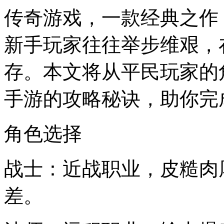
传奇游戏，一款经典之作
新手玩家往往举步维艰，
存。本文将从平民玩家的
手游的攻略秘诀，助你完
角色选择
战士：近战职业，皮糙肉
差。