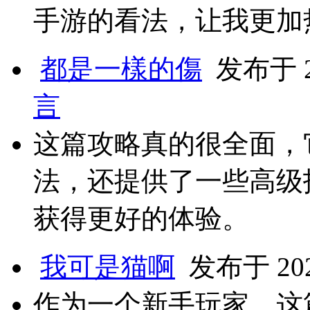
手游的看法，让我更加
都是一樣的傷
发布于 20
言
这篇攻略真的很全面，
法，还提供了一些高级
获得更好的体验。
我可是猫啊
发布于 2024
作为一个新手玩家，这