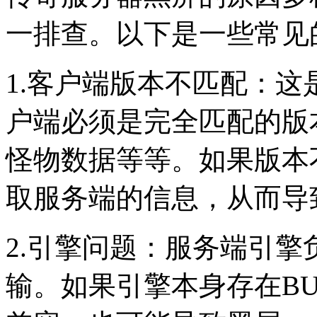
一排查。以下是一些常见
1.客户端版本不匹配：
户端必须是完全匹配的版
怪物数据等等。如果版本
取服务端的信息，从而导
2.引擎问题：服务端引
输。如果引擎本身存在B