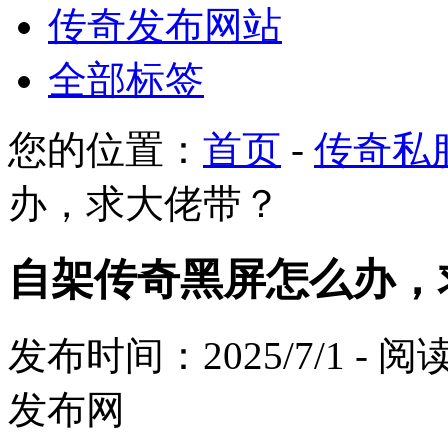
传奇发布网站
全部标签
您的位置：
首页
-
传奇私
办，求大佬带？
自架传奇黑屏怎么办，
发布时间：2025/7/1 - 
发布网