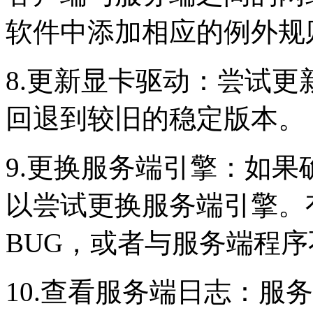
软件中添加相应的例外规
8.更新显卡驱动：尝试
回退到较旧的稳定版本。
9.更换服务端引擎：如
以尝试更换服务端引擎。
BUG，或者与服务端程
10.查看服务端日志：服