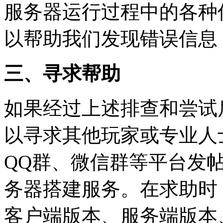
服务器运行过程中的各种
以帮助我们发现错误信息
三、寻求帮助
如果经过上述排查和尝试
以寻求其他玩家或专业人
QQ群、微信群等平台发
务器搭建服务。在求助时
客户端版本、服务端版本