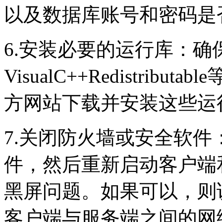
以及数据库账号和密码是
6.安装必要的运行库：确保
VisualC++Redistri
方网站下载并安装这些运
7.关闭防火墙或安全软
件，然后重新启动客户端
黑屏问题。如果可以，则
客户端与服务端之间的网