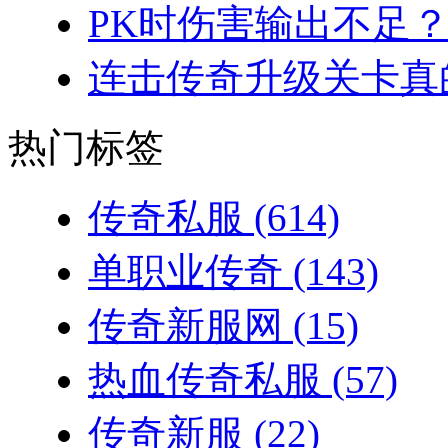
PK时伤害输出不足？
连击传奇升级关卡真的
热门标签
传奇私服
(614)
单职业传奇
(143)
传奇新服网
(15)
热血传奇私服
(57)
传奇新服
(22)