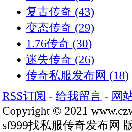
复古传奇
(43)
变态传奇
(29)
1.76传奇
(30)
迷失传奇
(26)
传奇私服发布网
(18)
RSS订阅
-
给我留言
-
网
Copyright © 2021 www.czwg
sf999找私服传奇发布网