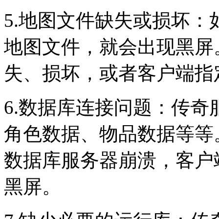
5.地图文件缺失或损坏
地图文件，就会出现黑屏
失、损坏，或者客户端指
6.数据库连接问题：传
角色数据、物品数据等等
数据库服务器崩溃，客户
黑屏。