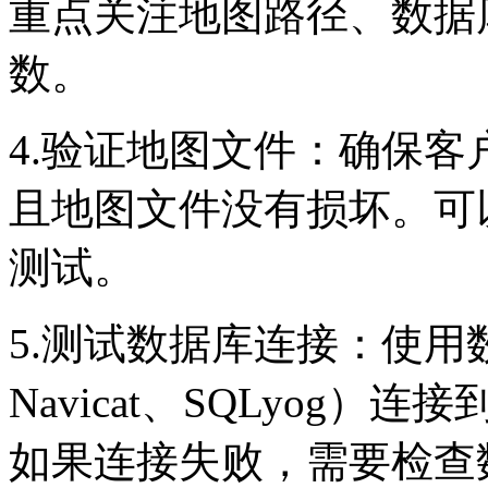
重点关注地图路径、数据
数。
4.验证地图文件：确保
且地图文件没有损坏。可
测试。
5.测试数据库连接：使
Navicat、SQLyog
如果连接失败，需要检查