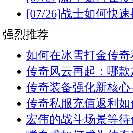
[07/26]
战士如何快速
强烈推荐
如何在冰雪打金传奇私
传奇风云再起：哪款加
传奇装备强化新核心—
传奇私服充值返利如何
宏伟的战斗场景等待你