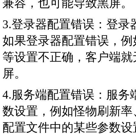
兼容，也可能导致黑屏。
3.登录器配置错误：登
如果登录器配置错误，例
等设置不正确，客户端就
屏。
4.服务端配置错误：服
数设置，例如怪物刷新率
配置文件中的某些参数设