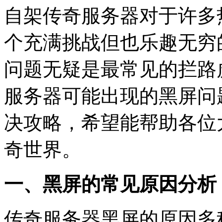
自架传奇服务器对于许多
个充满挑战但也乐趣无穷
问题无疑是最常见的拦路
服务器可能出现的黑屏问
决攻略，希望能帮助各位
奇世界。
一、黑屏的常见原因分析
传奇服务器黑屏的原因多