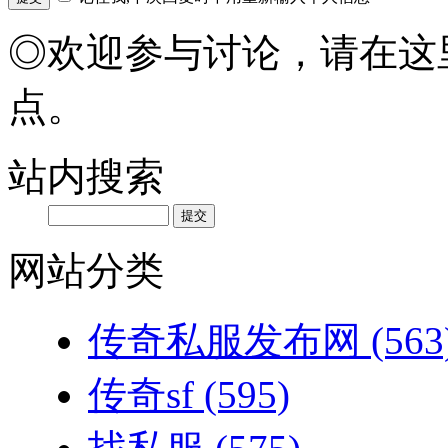
◎欢迎参与讨论，请在这
点。
站内搜索
网站分类
传奇私服发布网
(563
传奇sf
(595)