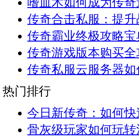
嗜血术如何成为传奇道
传奇合击私服：提升战
传奇霸业终极攻略宝典
传奇游戏版本购买全攻略
传奇私服云服务器如何
热门排行
今日新传奇：如何快速
骨灰级玩家如何玩转法