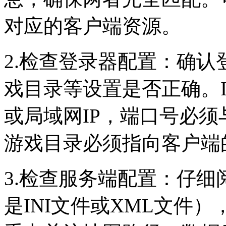
对应的客户端资源。
2.检查登录器配置：确认
戏目录等设置是否正确。I
或局域网IP，端口号必
游戏目录必须指向客户端
3.检查服务端配置：仔
是INI文件或XML文件