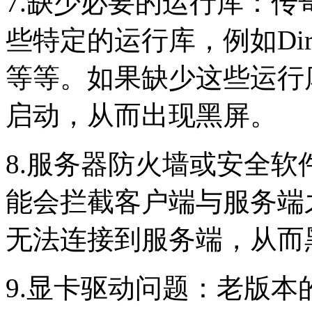
7.缺少必要的运行库：
些特定的运行库，例如DirectX、V
等等。如果缺少这些运行
启动，从而出现黑屏。
8.服务器防火墙或安全
能会拦截客户端与服务端
无法连接到服务端，从而
9.显卡驱动问题：老版