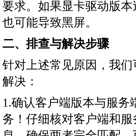
要求。如果显卡驱动版本
也可能导致黑屏。
二、排查与解决步骤
针对上述常见原因，我们
解决：
1.确认客户端版本与服
务！仔细核对客户端和服
息，确保两者完全匹配。