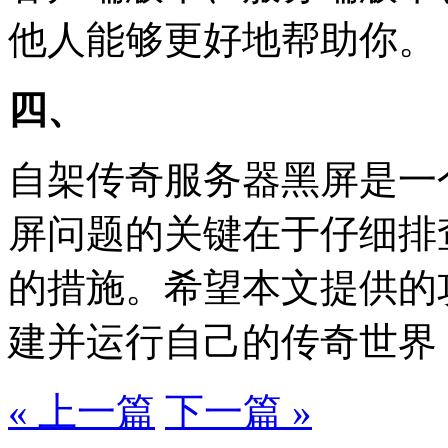
他人能够更好地帮助你。
四、
自架传奇服务器黑屏是一
屏问题的关键在于仔细排
的措施。希望本文提供的
建并运行自己的传奇世界
« 上一篇
下一篇 »