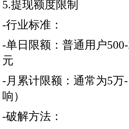
5.提现额度限制
-行业标准：
-单日限额：普通用户500-20
元
-月累计限额：通常为5万
响）
-破解方法：