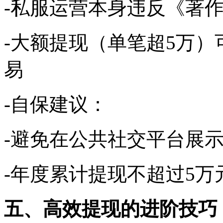
-私服运营本身违反《著作
-大额提现（单笔超5万
易
-自保建议：
-避免在公共社交平台展
-年度累计提现不超过5
五、高效提现的进阶技巧