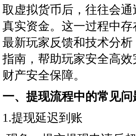
取虚拟货币后，往往会通
真实资金。这一过程中存
最新玩家反馈和技术分析
指南，帮助玩家安全高效
财产安全保障。
一、提现流程中的常见问
1.提现延迟到账