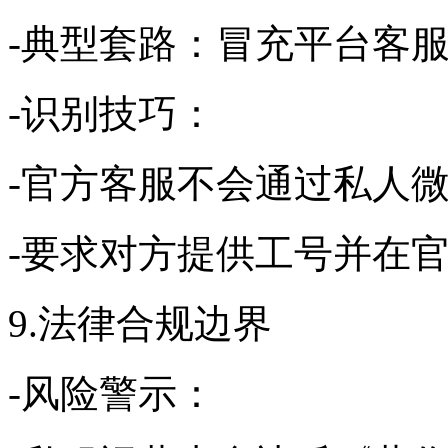
-典型套路：冒充平台客服
-识别技巧：
-官方客服不会通过私人
-要求对方提供工号并在
9.法律合规边界
-风险警示：