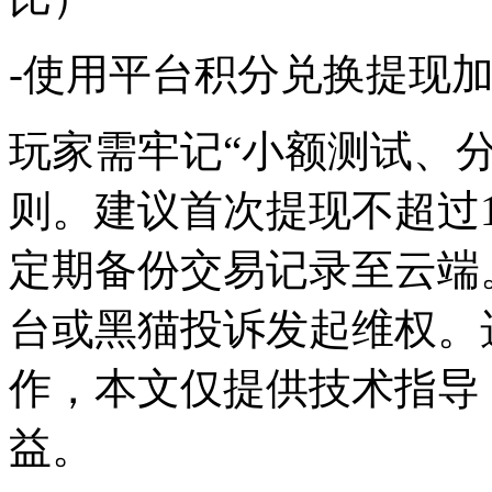
-使用平台积分兑换提现
玩家需牢记“小额测试、
则。建议首次提现不超过
定期备份交易记录至云端。
台或黑猫投诉发起维权。
作，本文仅提供技术指导
益。