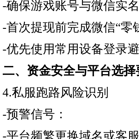
-确保游戏账号与微信实
-首次提现前完成微信“零
-优先使用常用设备登录
二、资金安全与平台选择
4.私服跑路风险识别
-预警信号：
-平台频繁更换域名或客