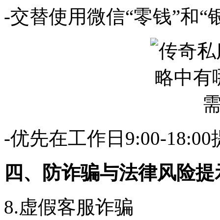
-交替使用微信“零钱”和“
-优先在工作日9:00-18:
四、防诈骗与法律风险提
8.虚假客服诈骗