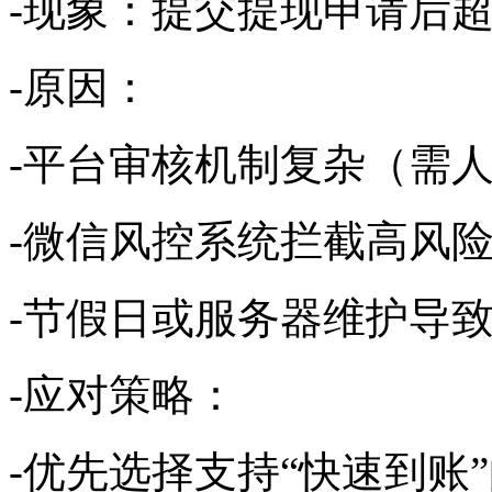
-现象：提交提现申请后超
-原因：
-平台审核机制复杂（需
-微信风控系统拦截高风
-节假日或服务器维护导
-应对策略：
-优先选择支持“快速到账