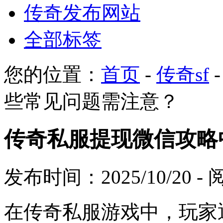
传奇发布网站
全部标签
您的位置：
首页
-
传奇sf
些常见问题需注意？
传奇私服提现微信攻略
发布时间：2025/10/20 
在传奇私服游戏中，玩家