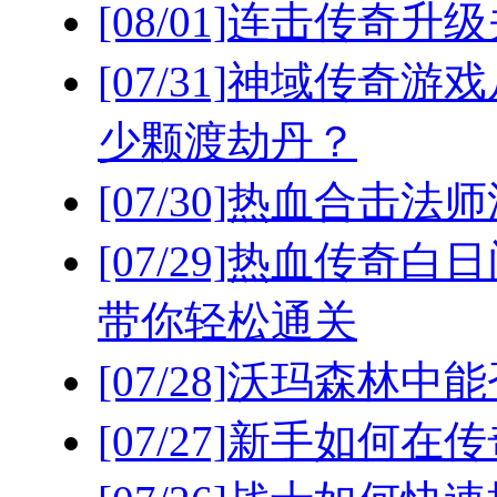
[08/01]
连击传奇升级
[07/31]
神域传奇游戏
少颗渡劫丹？
[07/30]
热血合击法师
[07/29]
热血传奇白日
带你轻松通关
[07/28]
沃玛森林中能
[07/27]
新手如何在传