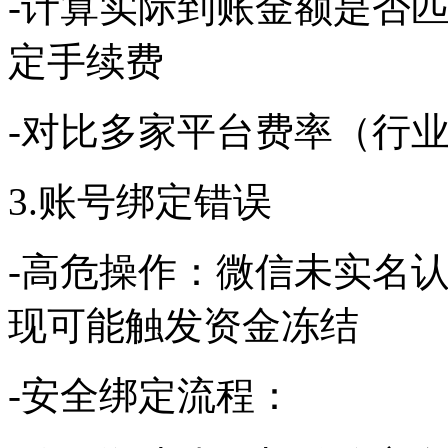
-计算实际到账金额是否匹
定手续费
-对比多家平台费率（行业
3.账号绑定错误
-高危操作：微信未实名
现可能触发资金冻结
-安全绑定流程：