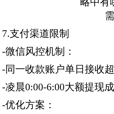
7.支付渠道限制
-微信风控机制：
-同一收款账户单日接收超
-凌晨0:00-6:00大额提
-优化方案：