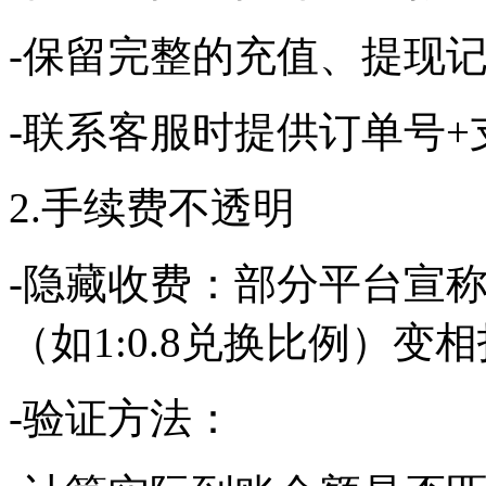
-保留完整的充值、提现
-联系客服时提供订单号
2.手续费不透明
-隐藏收费：部分平台宣称
（如1:0.8兑换比例）变
-验证方法：