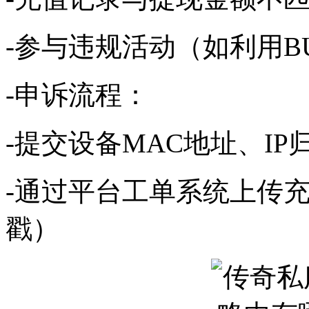
-参与违规活动（如利用B
-申诉流程：
-提交设备MAC地址、IP
-通过平台工单系统上传
戳）