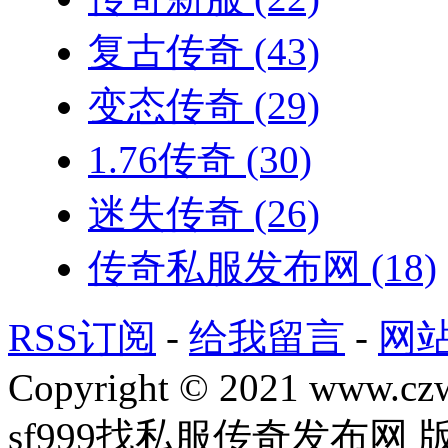
复古传奇
(43)
变态传奇
(29)
1.76传奇
(30)
迷失传奇
(26)
传奇私服发布网
(18)
RSS订阅
-
给我留言
-
网
Copyright © 2021 www.czwg
sf999找私服传奇发布网