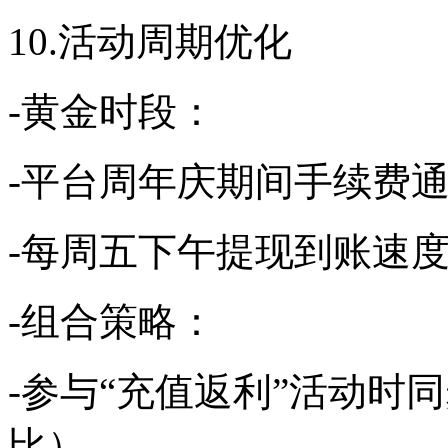
10.活动周期优化
-黄金时段：
-平台周年庆期间手续费通
-每周五下午提现到账速度
-组合策略：
-参与“充值返利”活动时
比）