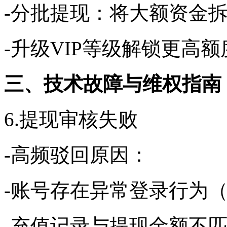
-分批提现：将大额资金
-升级VIP等级解锁更高
三、技术故障与维权指南
6.提现审核失败
-高频驳回原因：
-账号存在异常登录行为（
-充值记录与提现金额不