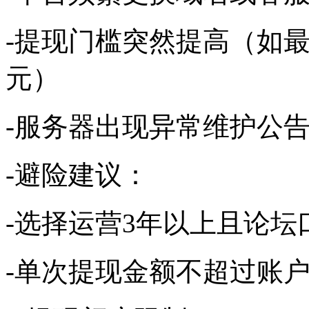
-提现门槛突然提高（如最
元）
-服务器出现异常维护公
-避险建议：
-选择运营3年以上且论坛
-单次提现金额不超过账户