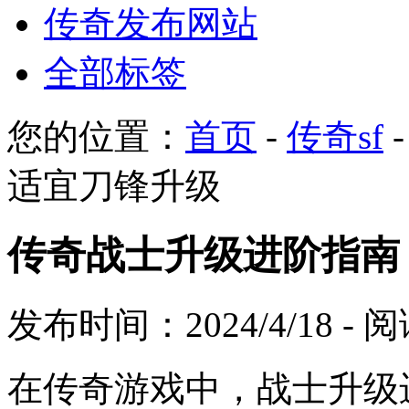
传奇发布网站
全部标签
您的位置：
首页
-
传奇sf
适宜刀锋升级
传奇战士升级进阶指南
发布时间：2024/4/18 -
在传奇游戏中，战士升级