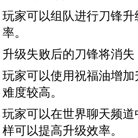
玩家可以组队进行刀锋升
率。
升级失败后的刀锋将消失
玩家可以使用祝福油增加
难度较高。
玩家可以在世界聊天频道
样可以提高升级效率。