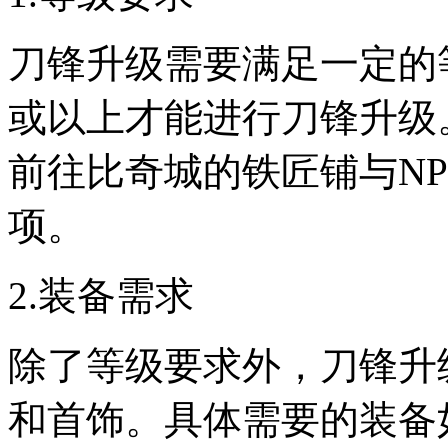
刀锋升级需要满足一定的
或以上才能进行刀锋升级
前往比奇城的铁匠铺与NP
项。
2.装备需求
除了等级要求外，刀锋升
和首饰。具体需要的装备