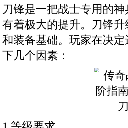
刀锋是一把战士专用的神
有着极大的提升。刀锋升
和装备基础。玩家在决定
下几个因素：
1.等级要求