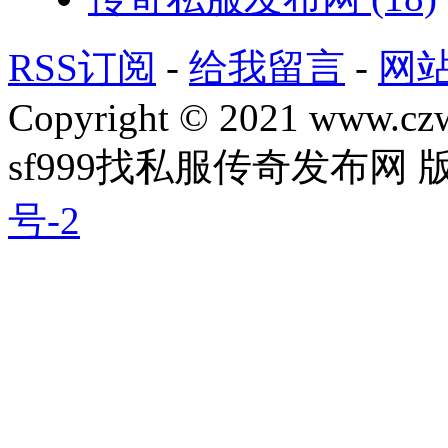
RSS订阅
-
给我留言
-
网
Copyright © 2021 www.czwg
sf999找私服传奇发布网
号-2