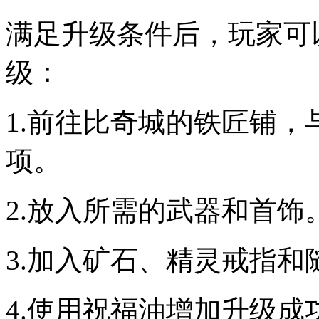
满足升级条件后，玩家可
级：
1.前往比奇城的铁匠铺，
项。
2.放入所需的武器和首饰
3.加入矿石、精灵戒指和
4.使用祝福油增加升级成