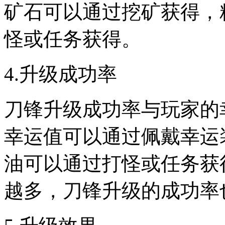
矿石可以通过挖矿获得，
怪或任务获得。
4.升级成功率
刀锋升级成功率与玩家的
幸运值可以通过佩戴幸运
油可以通过打怪或任务获
越多，刀锋升级的成功率