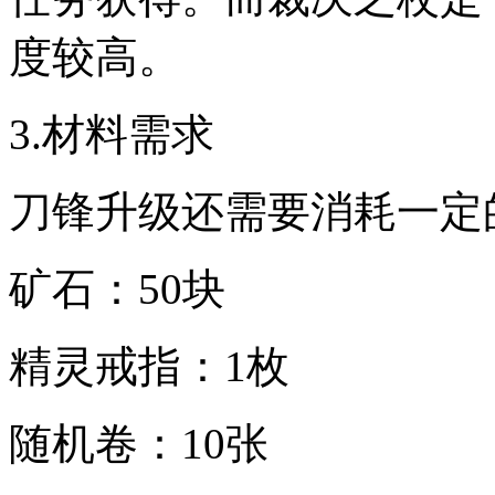
度较高。
3.材料需求
刀锋升级还需要消耗一定
矿石：50块
精灵戒指：1枚
随机卷：10张