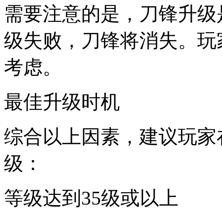
需要注意的是，刀锋升级
级失败，刀锋将消失。玩
考虑。
最佳升级时机
综合以上因素，建议玩家
级：
等级达到35级或以上