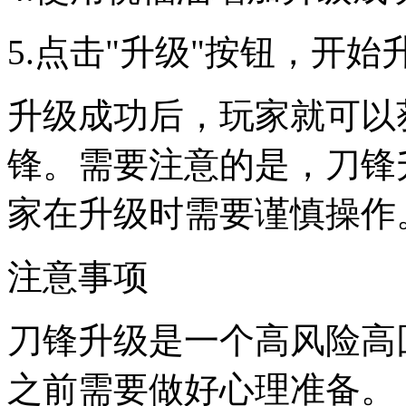
5.点击"升级"按钮，开始
升级成功后，玩家就可以
锋。需要注意的是，刀锋
家在升级时需要谨慎操作
注意事项
刀锋升级是一个高风险高
之前需要做好心理准备。