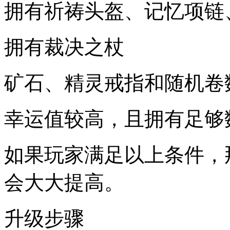
拥有祈祷头盔、记忆项链
拥有裁决之杖
矿石、精灵戒指和随机卷
幸运值较高，且拥有足够
如果玩家满足以上条件，
会大大提高。
升级步骤