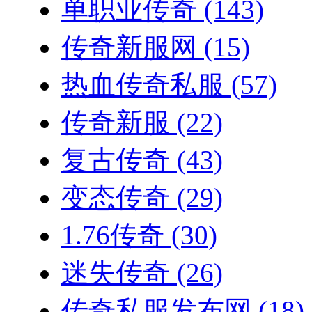
单职业传奇
(143)
传奇新服网
(15)
热血传奇私服
(57)
传奇新服
(22)
复古传奇
(43)
变态传奇
(29)
1.76传奇
(30)
迷失传奇
(26)
传奇私服发布网
(18)