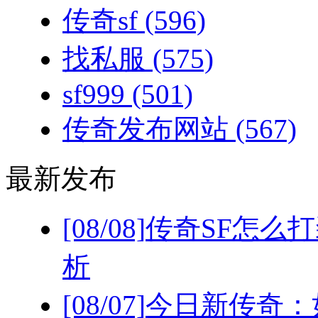
传奇sf
(596)
找私服
(575)
sf999
(501)
传奇发布网站
(567)
最新发布
[08/08]
传奇SF怎么
析
[08/07]
今日新传奇：