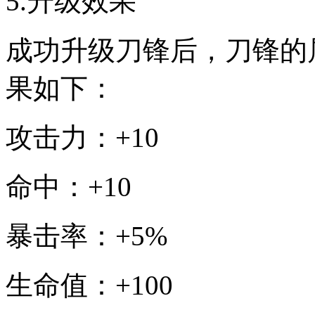
5.升级效果
成功升级刀锋后，刀锋的
果如下：
攻击力：+10
命中：+10
暴击率：+5%
生命值：+100