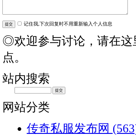
记住我,下次回复时不用重新输入个人信息
◎欢迎参与讨论，请在这
点。
站内搜索
网站分类
传奇私服发布网
(563