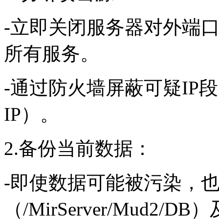
-立即关闭服务器对外端口（
所有服务。
-通过防火墙屏蔽可疑IP
IP）。
2.备份当前数据：
-即使数据可能被污染，
（/MirServer/Mud