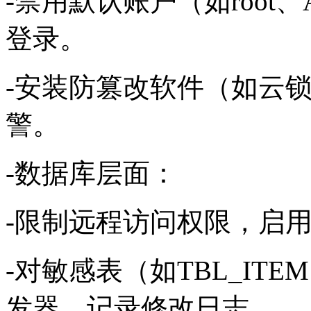
-禁用默认账户（如root、Ad
登录。
-安装防篡改软件（如云
警。
-数据库层面：
-限制远程访问权限，启
-对敏感表（如TBL_ITEM
发器，记录修改日志。