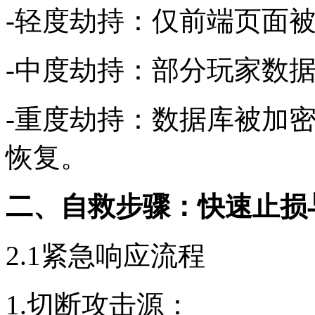
-轻度劫持：仅前端页面
-中度劫持：部分玩家数
-重度劫持：数据库被加
恢复。
二、自救步骤：快速止损
2.1紧急响应流程
1.切断攻击源：