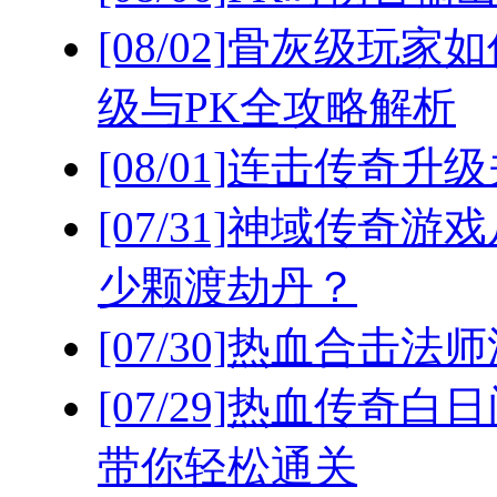
[08/02]
骨灰级玩家如
级与PK全攻略解析
[08/01]
连击传奇升级
[07/31]
神域传奇游戏
少颗渡劫丹？
[07/30]
热血合击法师
[07/29]
热血传奇白日
带你轻松通关