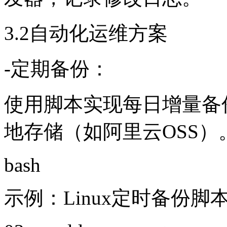
3.2自动化运维方案
-定期备份：
使用脚本实现每日增量备
地存储（如阿里云OSS）
bash
示例：Linux定时备份脚