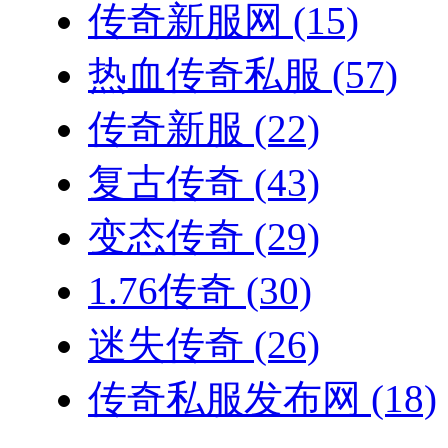
传奇新服网
(15)
热血传奇私服
(57)
传奇新服
(22)
复古传奇
(43)
变态传奇
(29)
1.76传奇
(30)
迷失传奇
(26)
传奇私服发布网
(18)