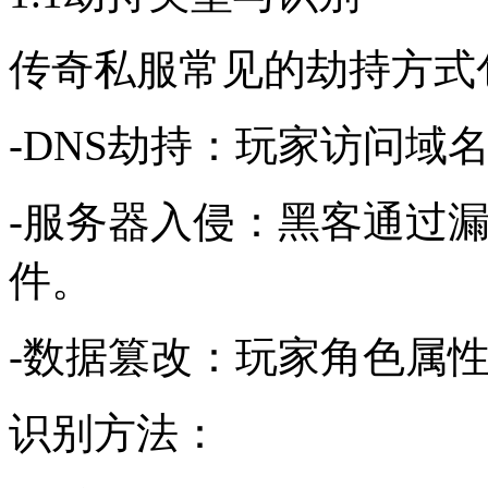
传奇私服常见的劫持方式
-DNS劫持：玩家访问域
-服务器入侵：黑客通过
件。
-数据篡改：玩家角色属
识别方法：