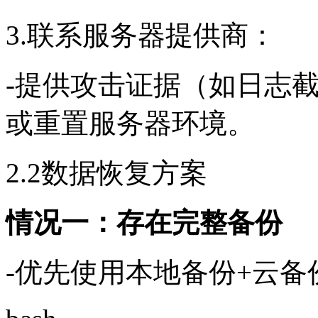
3.联系服务器提供商：
-提供攻击证据（如日志
或重置服务器环境。
2.2数据恢复方案
情况一：存在完整备份
-优先使用本地备份+云备