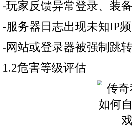
-玩家反馈异常登录、装
-服务器日志出现未知IP
-网站或登录器被强制跳
1.2危害等级评估