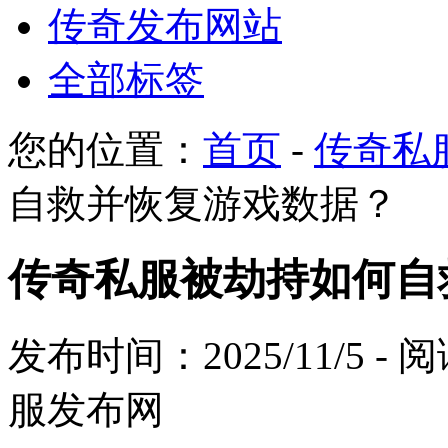
传奇发布网站
全部标签
您的位置：
首页
-
传奇私
自救并恢复游戏数据？
传奇私服被劫持如何自
发布时间：2025/11/5 -
服发布网