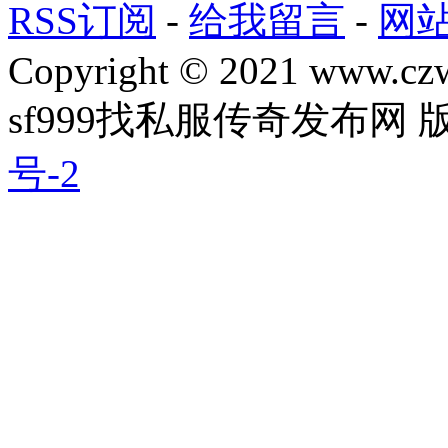
RSS订阅
-
给我留言
-
网
Copyright © 2021 www.czwg
sf999找私服传奇发布网
号-2