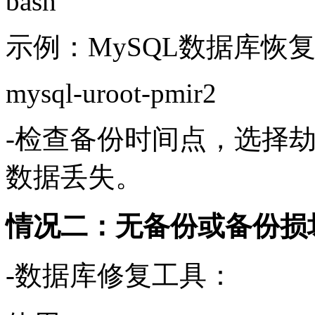
bash
示例：MySQL数据库恢
mysql-uroot-pmir2
-检查备份时间点，选择
数据丢失。
情况二：无备份或备份损
-数据库修复工具：