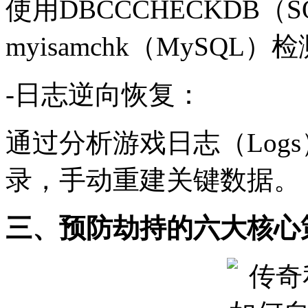
使用DBCCCHECKDB（SQ
myisamchk（MySQ
-日志逆向恢复：
通过分析游戏日志（Logs
录，手动重建关键数据。
三、预防劫持的六大核心