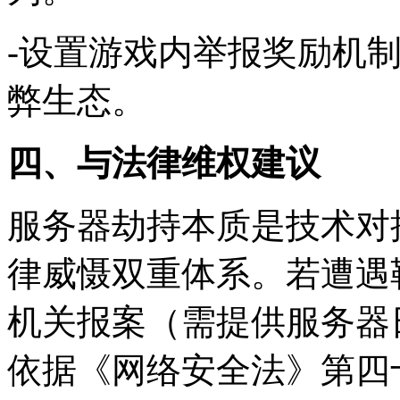
-设置游戏内举报奖励机
弊生态。
四、与法律维权建议
服务器劫持本质是技术对
律威慑双重体系。若遭遇
机关报案（需提供服务器
依据《网络安全法》第四