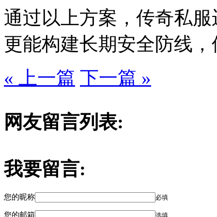
通过以上方案，传奇私服
更能构建长期安全防线，
« 上一篇
下一篇 »
网友留言列表:
我要留言:
您的昵称
必填
您的邮箱
选填