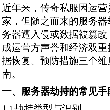
近年来，传奇私服因运营
家，但随之而来的服务器
务器遭入侵或数据被篡改
成运营方声誉和经济双重
据恢复、预防措施三个维
南。
一、服务器劫持的常见手
1.1劫持类型与识别