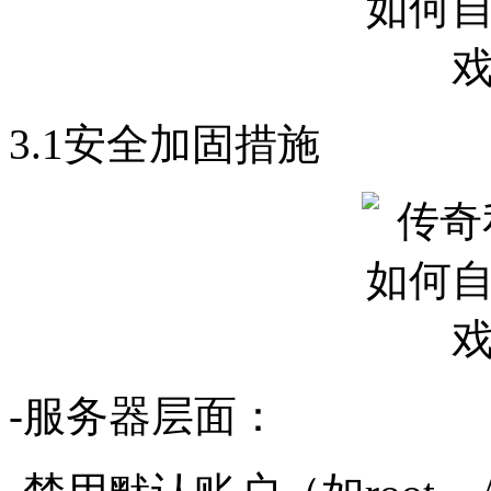
3.1安全加固措施
-服务器层面：